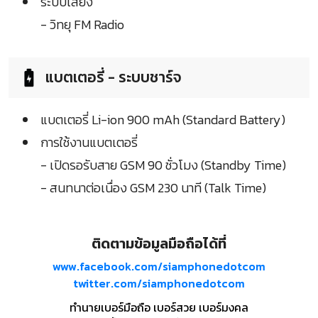
ระบบเสียง
- วิทยุ FM Radio
แบตเตอรี่ - ระบบชาร์จ
แบตเตอรี่ Li-ion 900 mAh (Standard Battery)
การใช้งานแบตเตอรี่
- เปิดรอรับสาย GSM 90 ชั่วโมง (Standby Time)
- สนทนาต่อเนื่อง GSM 230 นาที (Talk Time)
ติดตามข้อมูลมือถือได้ที่
www.facebook.com/siamphonedotcom
twitter.com/siamphonedotcom
ทำนายเบอร์มือถือ เบอร์สวย เบอร์มงคล