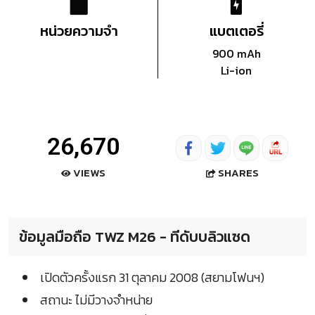
หน่วยความจำ
แบตเตอรี่
900 mAh
Li-ion
26,670
SHARES
VIEWS
ข้อมูลมือถือ TWZ M26 - ทีดับบลิวแซด
เปิดตัวครั้งแรก 31 ตุลาคม 2008 (สยามโฟนฯ)
สถานะ ไม่มีวางจำหน่าย