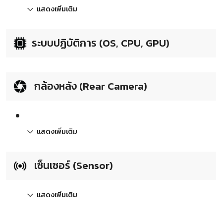
แสดงเพิ่มเติม
ระบบปฏิบัติการ (OS, CPU, GPU)
กล้องหลัง (Rear Camera)
แสดงเพิ่มเติม
เซ็นเซอร์ (Sensor)
แสดงเพิ่มเติม