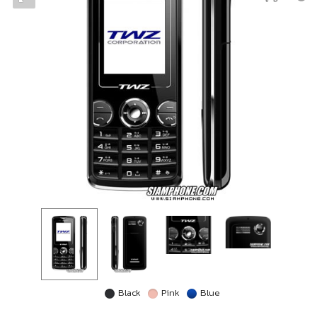
Black
Pink
Blue