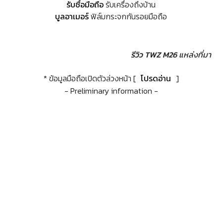
รับซื้อมือถือ
รับเครื่องถึงบ้าน
บูลอาเมอร์
ฟิล์มกระจกกันรอยมือถือ
รีวิว TWZ M26
แหล่งที่มา
* ข้อมูลมือถือเปิดตัวล่วงหน้า [
โปรดอ่าน
]
- Preliminary information -