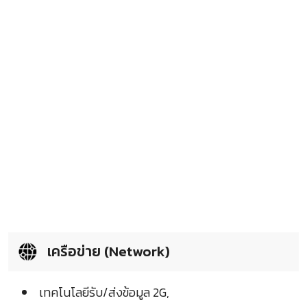
เครือข่าย (Network)
เทคโนโลยีรับ/ส่งข้อมูล 2G,