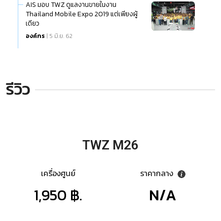
AIS มอบ TWZ ดูแลงานขายในงาน
Thailand Mobile Expo 2019 แต่เพียงผู้
เดียว
องค์กร
| 5 มิ.ย. 62
รีวิว
TWZ M26
เครื่องศูนย์
ราคากลาง
1,950 ฿.
N/A