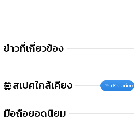
ข่าวที่เกี่ยวข้อง
สเปคใกล้เคียง
เปรียบเทียบ
มือถือยอดนิยม