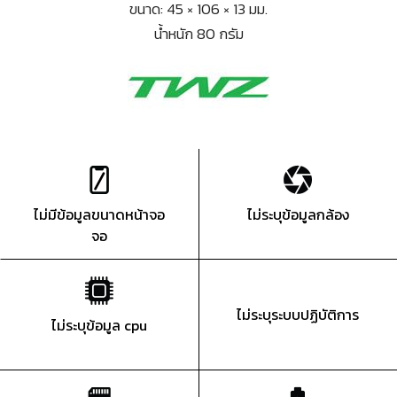
ขนาด: 45 × 106 × 13 มม.
น้ำหนัก 80 กรัม
ไม่มีข้อมูลขนาดหน้าจอ
ไม่ระบุข้อมูลกล้อง
จอ
ไม่ระบุระบบปฏิบัติการ
ไม่ระบุข้อมูล cpu