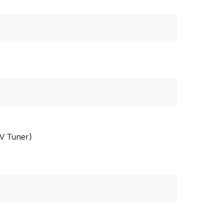
TV Tuner)