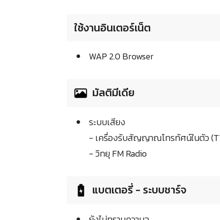
ใช้งานอินเตอร์เน็ต
WAP 2.0 Browser
มัลติมีเดีย
ระบบเสียง
- เครื่องรับสัญญาณโทรทัศน์ในตัว (
- วิทยุ FM Radio
แบตเตอรี่ - ระบบชาร์จ
ยังไม่ทราบความจุ