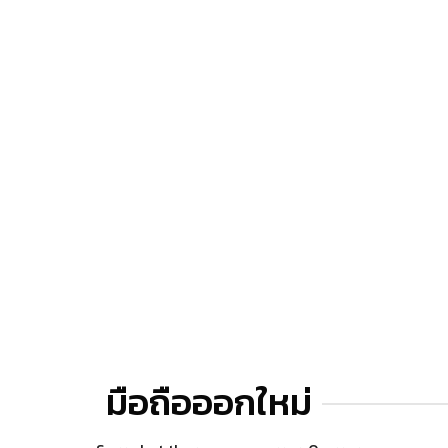
มือถือออกใหม่