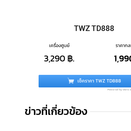
TWZ TD888
เครื่องศูนย์
ราคาก
3,290 ฿.
1,99
เช็คราคา TWZ TD888
Powered by store
ข่าวที่เกี่ยวข้อง