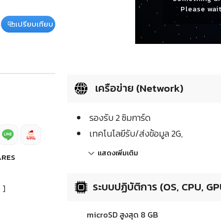
Please wait
เปรียบเทียบ
เครือข่าย (Network)
รองรับ 2 ซิมการ์ด
เทคโนโลยีรับ/ส่งข้อมูล 2G,
แสดงเพิ่มเติม
ARES
ระบบปฏิบัติการ (OS, CPU, GP
]
microSD สูงสุด 8 GB