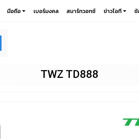
มือถือ
เบอร์มงคล
สมาร์ทวอทช์
ข่าวไอที
ช้
TWZ TD888