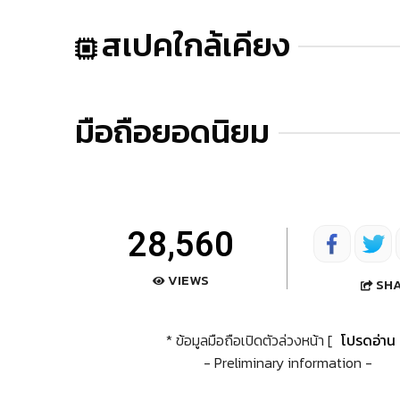
สเปคใกล้เคียง
มือถือยอดนิยม
28,560
VIEWS
SH
* ข้อมูลมือถือเปิดตัวล่วงหน้า [
โปรดอ่าน
- Preliminary information -