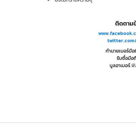
ติดตามข้
www.facebook.
twitter.co
ทำนายเบอร์มือ
รับซื้อมือถ
บูลอาเมอร์
ฟิ