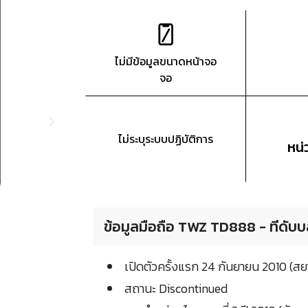
ไม่มีข้อมูลขนาดหน้าจอ
จอ
ไม่ระบุระบบปฏิบัติการ
หน
ข้อมูลมือถือ TWZ TD888 - ทีดับ
เปิดตัวครั้งแรก 24 กันยายน 2010 (
สถานะ Discontinued