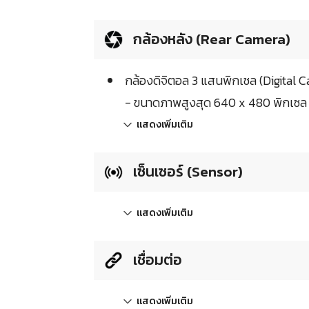
กล้องหลัง (Rear Camera)
กล้องดิจิตอล 3 แสนพิกเซล (Digital 
- ขนาดภาพสูงสุด 640 x 480 พิกเซล 
แสดงเพิ่มเติม
เซ็นเซอร์ (Sensor)
แสดงเพิ่มเติม
เชื่อมต่อ
แสดงเพิ่มเติม