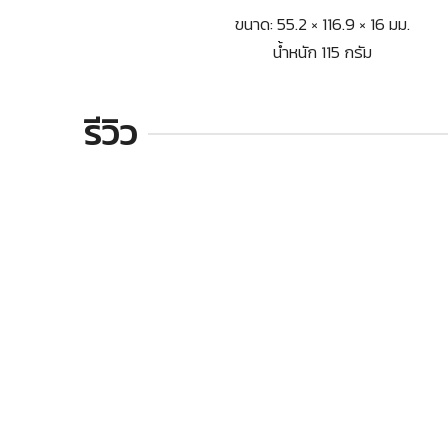
ขนาด: 55.2 × 116.9 × 16 มม.
น้ำหนัก 115 กรัม
รีวิว