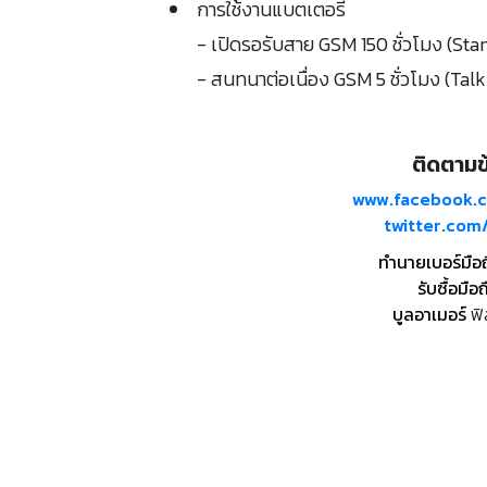
การใช้งานแบตเตอรี่
- เปิดรอรับสาย GSM 150 ชั่วโมง (St
- สนทนาต่อเนื่อง GSM 5 ชั่วโมง (Tal
ติดตามข้
www.facebook.
twitter.co
ทำนายเบอร์มือ
รับซื้อมือถ
บูลอาเมอร์
ฟิ