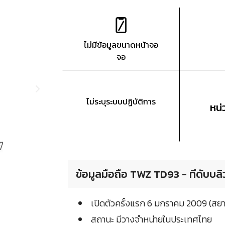
ไม่มีข้อมูลขนาดหน้าจอ
จอ
ไม่ระบุระบบปฏิบัติการ
หน
ข้อมูลมือถือ TWZ TD93 - ทีดับบล
เปิดตัวครั้งแรก 6 มกราคม 2009 (ส
สถานะ มีวางจำหน่ายในประเทศไทย