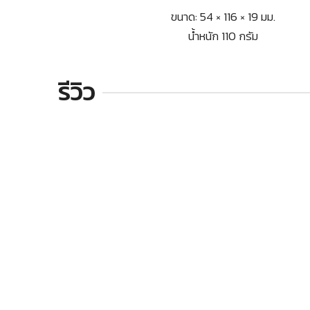
ขนาด: 54 × 116 × 19 มม.
น้ำหนัก 110 กรัม
รีวิว