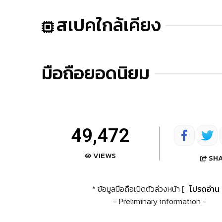
สเปคใกล้เคียง
มือถือยอดนิยม
49,472
VIEWS
SH
* ข้อมูลมือถือเปิดตัวล่วงหน้า [
โปรดอ่าน
- Preliminary information -