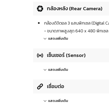
กล้องหลัง (Rear Camera)
กล้องดิจิตอล 3 แสนพิกเซล (Digital 
- ขนาดภาพสูงสุด 640 x 480 พิกเซล 
แสดงเพิ่มเติม
เซ็นเซอร์ (Sensor)
แสดงเพิ่มเติม
เชื่อมต่อ
แสดงเพิ่มเติม