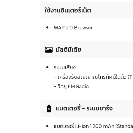
ใช้งานอินเตอร์เน็ต
WAP 2.0 Browser
มัลติมีเดีย
ระบบเสียง
- เครื่องรับสัญญาณโทรทัศน์ในตัว (
- วิทยุ FM Radio
แบตเตอรี่ - ระบบชาร์จ
แบตเตอรี่ Li-ion 1,200 mAh (Standa