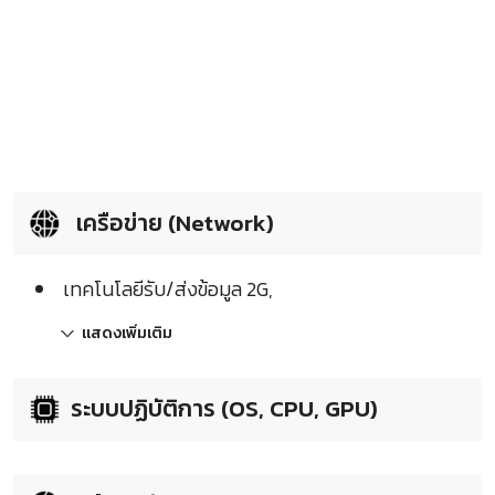
เครือข่าย (Network)
เทคโนโลยีรับ/ส่งข้อมูล 2G,
แสดงเพิ่มเติม
ระบบปฏิบัติการ (OS, CPU, GPU)