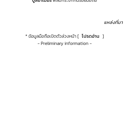
แหล่งที่มา
* ข้อมูลมือถือเปิดตัวล่วงหน้า [
โปรดอ่าน
]
- Preliminary information -