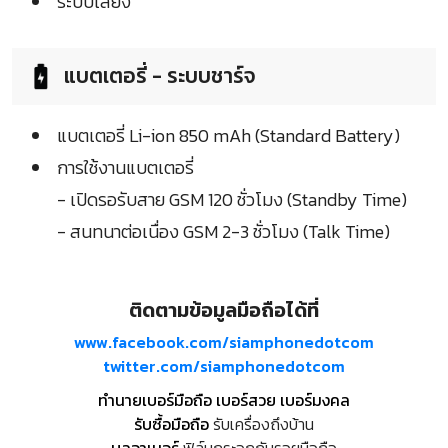
ระบบเสียง
แบตเตอรี่ - ระบบชาร์จ
แบตเตอรี่ Li-ion 850 mAh (Standard Battery)
การใช้งานแบตเตอรี่
- เปิดรอรับสาย GSM 120 ชั่วโมง (Standby Time)
- สนทนาต่อเนื่อง GSM 2-3 ชั่วโมง (Talk Time)
ติดตามข้อมูลมือถือได้ที่
www.facebook.com/siamphonedotcom
twitter.com/siamphonedotcom
ทำนายเบอร์มือถือ เบอร์สวย เบอร์มงคล
รับซื้อมือถือ
รับเครื่องถึงบ้าน
บูลอาเมอร์
ฟิล์มกระจกกันรอยมือถือ