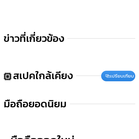
ข่าวที่เกี่ยวข้อง
สเปคใกล้เคียง
เปรียบเทียบ
มือถือยอดนิยม