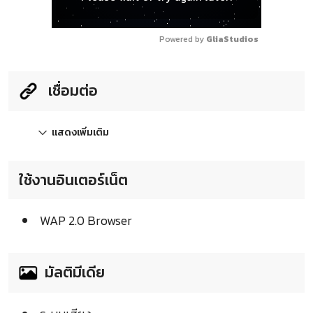
Powered by 
GliaStudios
เชื่อมต่อ
แสดงเพิ่มเติม
ใช้งานอินเตอร์เน็ต
WAP 2.0 Browser
มัลติมีเดีย