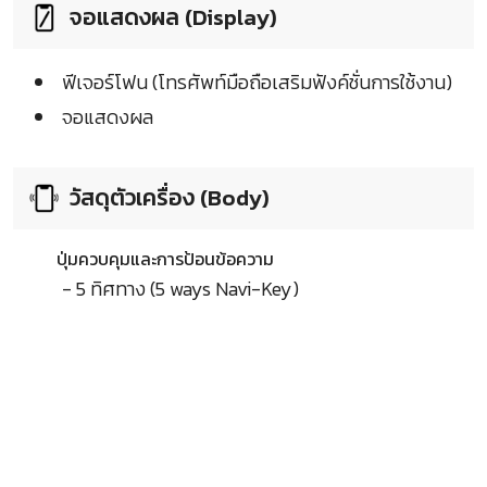
จอแสดงผล (Display)
ฟีเจอร์โฟน (โทรศัพท์มือถือเสริมฟังค์ชั่นการใช้งาน)
จอแสดงผล
วัสดุตัวเครื่อง (Body)
ปุ่มควบคุมและการป้อนข้อความ
- 5 ทิศทาง (5 ways Navi-Key)