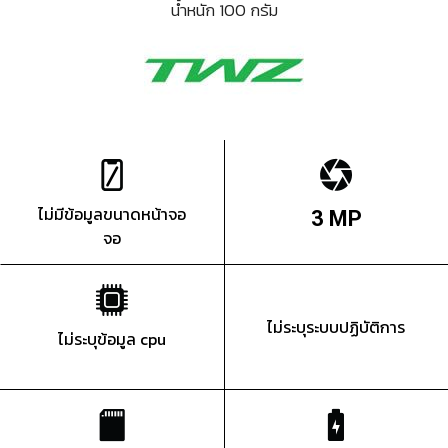
น้ำหนัก 100 กรัม
ไม่มีข้อมูลขนาดหน้าจอ
3 MP
จอ
ไม่ระบุระบบปฏิบัติการ
ไม่ระบุข้อมูล cpu