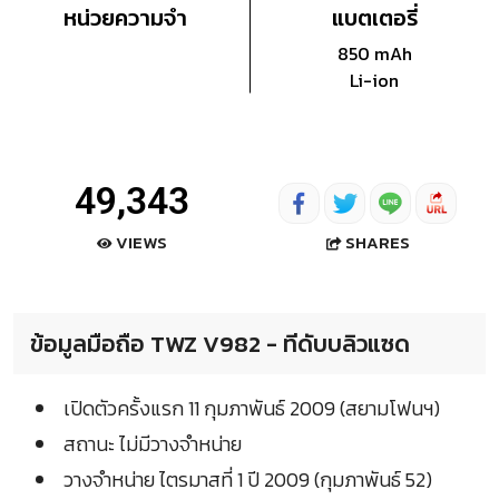
หน่วยความจำ
แบตเตอรี่
850 mAh
Li-ion
49,343
SHARES
VIEWS
ข้อมูลมือถือ TWZ V982 - ทีดับบลิวแซด
เปิดตัวครั้งแรก 11 กุมภาพันธ์ 2009 (สยามโฟนฯ)
สถานะ ไม่มีวางจำหน่าย
วางจำหน่าย ไตรมาสที่ 1 ปี 2009 (กุมภาพันธ์ 52)