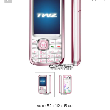
ขนาด: 52 × 112 × 15 มม.