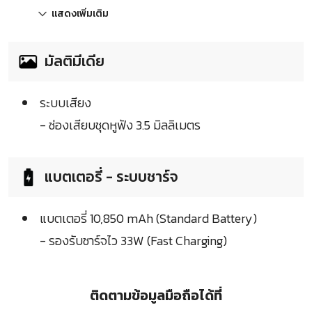
แสดงเพิ่มเติม
มัลติมีเดีย
ระบบเสียง
- ช่องเสียบชุดหูฟัง 3.5 มิลลิเมตร
แบตเตอรี่ - ระบบชาร์จ
แบตเตอรี่ 10,850 mAh (Standard Battery)
- รองรับชาร์จไว 33W (Fast Charging)
ติดตามข้อมูลมือถือได้ที่