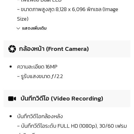
- ขนาดภาพสูงสุด 8,128 x 6,096 พิกเซล (Image
Size)
แสดงเพิ่มเติม
กล้องหน้า (Front Camera)
ความละเอียด 16MP
- รูรับแสงขนาด ƒ/2.2
บันทึกวิดีโอ (Video Recording)
บันทึกวิดีโอกล้องหลัง
- บันทึกวีดีโอระดับ FULL HD (1080p), 30/60 เฟรม