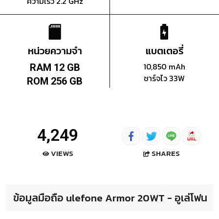
ความเร็ว 2.2 GHz
หน่วยความจำ
แบตเตอรี่
10,850 mAh
RAM 12 GB
ชาร์จไว 33W
ROM 256 GB
4,249
SHARES
VIEWS
ข้อมูลมือถือ ulefone Armor 20WT - อูเล่โฟน