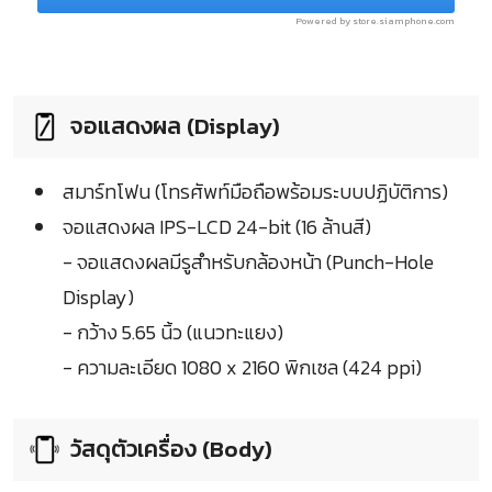
Powered by store.siamphone.com
จอแสดงผล (Display)
สมาร์ทโฟน (โทรศัพท์มือถือพร้อมระบบปฏิบัติการ)
จอแสดงผล IPS-LCD 24-bit (16 ล้านสี)
- จอแสดงผลมีรูสำหรับกล้องหน้า (Punch-Hole
Display)
- กว้าง 5.65 นิ้ว (แนวทะแยง)
- ความละเอียด 1080 x 2160 พิกเซล (424 ppi)
วัสดุตัวเครื่อง (Body)