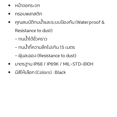
หน้าจอกระจก
กรอบพลาสติก
คุณสมบัติทนน้ำและระบบป้องกัน (Waterproof &
Resistance to dust)
- ทนน้ำได้ชั่วคราว
- ทนน้ำที่ความลึกไม่เกิน 1.5 เมตร
- ฝุ่นละออง (Resistance to dust)
มาตรฐาน IP68 / IP69K / MIL-STD-810H
มีสีให้เลือก (Colors) : Black