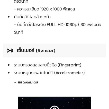
ต่อวินาที
- ความละเอียด 1920 x 1080 พิกเซล
บันทึกวิดีโอกล้องหน้า
- บันทึกวีดีโอระดับ FULL HD (1080p), 30 เฟรมต่อ
วินาที
เซ็นเซอร์ (Sensor)
ระบบตรวจสอบลายนิ้วมือ (Fingerprint)
ระบบหมุนภาพอัตโนมัติ (Accelerometer)
แสดงเพิ่มเติม