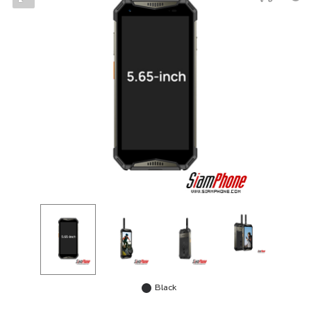
Black