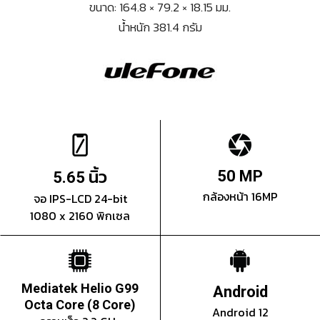
ขนาด: 164.8 × 79.2 × 18.15 มม.
น้ำหนัก 381.4 กรัม
นิ้ว
50 MP
5.65
กล้องหน้า 16MP
จอ IPS-LCD 24-bit
1080 x 2160 พิกเซล
Mediatek Helio G99
Android
Octa Core (8 Core)
Android 12