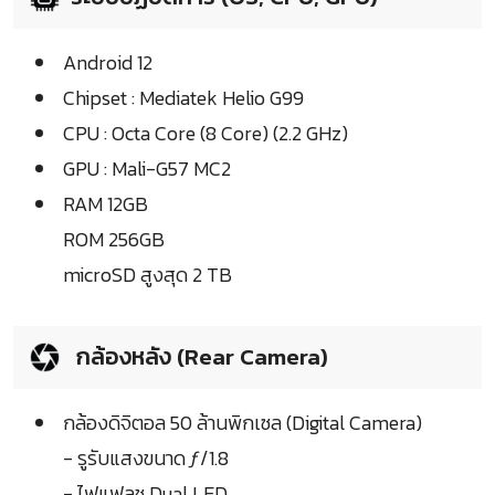
Android 12
Chipset : Mediatek Helio G99
CPU : Octa Core (8 Core) (2.2 GHz)
GPU : Mali-G57 MC2
RAM 12GB
ROM 256GB
microSD สูงสุด 2 TB
กล้องหลัง (Rear Camera)
กล้องดิจิตอล 50 ล้านพิกเซล (Digital Camera)
- รูรับแสงขนาด ƒ/1.8
- ไฟแฟลช Dual LED