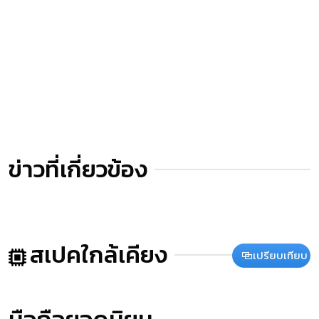
ข่าวที่เกี่ยวข้อง
สเปคใกล้เคียง
เปรียบเทียบ