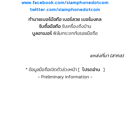
www.facebook.com/siamphonedotcom
twitter.com/siamphonedotcom
ทำนายเบอร์มือถือ เบอร์สวย เบอร์มงคล
รับซื้อมือถือ
รับเครื่องถึงบ้าน
บูลอาเมอร์
ฟิล์มกระจกกันรอยมือถือ
แหล่งที่มา (สากล)
* ข้อมูลมือถือเปิดตัวล่วงหน้า [
โปรดอ่าน
]
- Preliminary information -