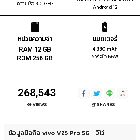
ความเร็ว 3.0 GHz
Android 12
หน่วยความจำ
แบตเตอรี่
4,830 mAh
RAM 12 GB
ชาร์จไว 66W
ROM 256 GB
268,543
SHARES
VIEWS
ข้อมูลมือถือ vivo V25 Pro 5G - วีโว่