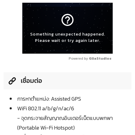
help_outline
Something unexpected happened.
Please wait or try again later.
Powered by 
GliaStudios
เชื่อมต่อ
การหาตำแหน่ง: Assisted GPS
WiFi 802.11 a/b/g/n/ac/6
- จุดกระจายสัญญาณอินเตอร์เน็ตแบบพกพา
(Portable Wi-Fi Hotspot)