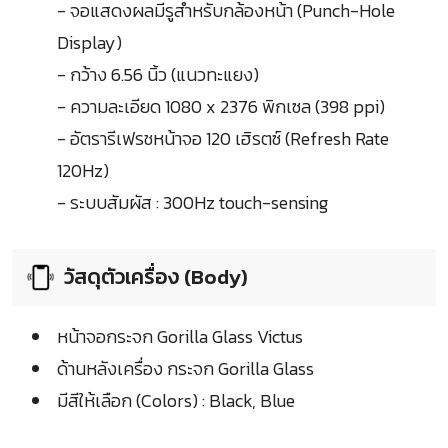
- จอแสดงผลมีรูสำหรับกล้องหน้า (Punch-Hole
Display)
- กว้าง 6.56 นิ้ว (แนวทะแยง)
- ความละเอียด 1080 x 2376 พิกเซล (398 ppi)
- อัตรารีเฟรชหน้าจอ 120 เฮิรตซ์ (Refresh Rate
120Hz)
- ระบบสัมผัส : 300Hz touch-sensing
วัสดุตัวเครื่อง (Body)
หน้าจอกระจก Gorilla Glass Victus
ด้านหลังเครื่อง กระจก Gorilla Glass
มีสีให้เลือก (Colors) : Black, Blue