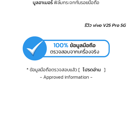
บูลอาเมอร์
ฟิล์มกระจกกันรอยมือถือ
รีวิว vivo V25 Pro 5G
* ข้อมูลมือถือตรวจสอบแล้ว [
โปรดอ่าน
]
- Approved information -