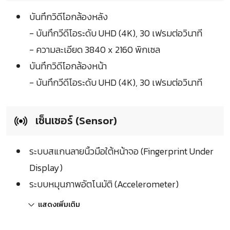
บันทึกวิดีโอกล้องหลัง
- บันทึกวีดีโอระดับ UHD (4K), 30 เฟรมต่อวินาที
- ความละเอียด 3840 x 2160 พิกเซล
บันทึกวิดีโอกล้องหน้า
- บันทึกวีดีโอระดับ UHD (4K), 30 เฟรมต่อวินาที
เซ็นเซอร์ (Sensor)
ระบบสแกนลายนิ้วมือใต้หน้าจอ (Fingerprint Under
Display)
ระบบหมุนภาพอัตโนมัติ (Accelerometer)
แสดงเพิ่มเติม