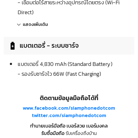
- เชื่อมต่อไร้สายระหว่างอุปกรณ์โดยตรง (Wi-Fi
Direct)
แสดงเพิ่มเติม
แบตเตอรี่ - ระบบชาร์จ
แบตเตอรี่ 4,830 mAh (Standard Battery)
- รองรับชาร์จไว 66W (Fast Charging)
ติดตามข้อมูลมือถือได้ที่
www.facebook.com/siamphonedotcom
twitter.com/siamphonedotcom
ทำนายเบอร์มือถือ เบอร์สวย เบอร์มงคล
รับซื้อมือถือ
รับเครื่องถึงบ้าน