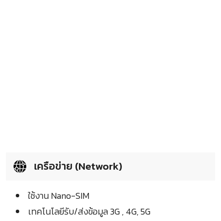
เครือข่าย (Network)
ใช้งาน Nano-SIM
เทคโนโลยีรับ/ส่งข้อมูล 3G , 4G, 5G