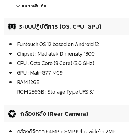
แสดงเพิ่มเติม
ระบบปฏิบัติการ (OS, CPU, GPU)
Funtouch OS 12 based on Android 12
Chipset : Mediatek Dimensity 1300
CPU : Octa Core (8 Core) (3.0 GHz)
GPU : Mali-G77 MC9
RAM 12GB
ROM 256GB : Storage Type UFS 3.1
กล้องหลัง (Rear Camera)
กล้องดิจิตอล 64MP + 8MP (Ultrawide) + 2MP