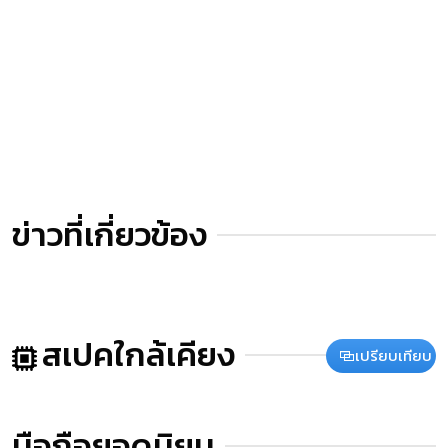
ข่าวที่เกี่ยวข้อง
สเปคใกล้เคียง
เปรียบเทียบ
มือถือยอดนิยม