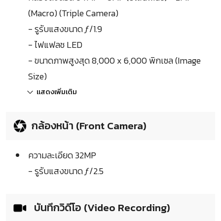
(Macro) (Triple Camera)
- รูรับแสงขนาด ƒ/1.9
- ไฟแฟลช LED
- ขนาดภาพสูงสุด 8,000 x 6,000 พิกเซล (Image
Size)
แสดงเพิ่มเติม
กล้องหน้า (Front Camera)
ความละเอียด 32MP
- รูรับแสงขนาด ƒ/2.5
บันทึกวิดีโอ (Video Recording)