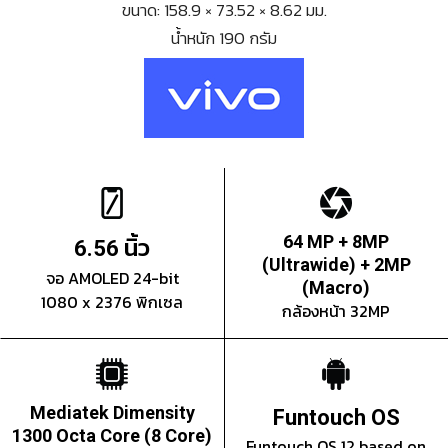
ขนาด: 158.9 × 73.52 × 8.62 มม.
น้ำหนัก 190 กรัม
นิ้ว
64 MP + 8MP
6.56
(Ultrawide) + 2MP
จอ AMOLED 24-bit
(Macro)
1080 x 2376 พิกเซล
กล้องหน้า 32MP
Mediatek Dimensity
Funtouch OS
1300 Octa Core (8 Core)
Funtouch OS 12 based on