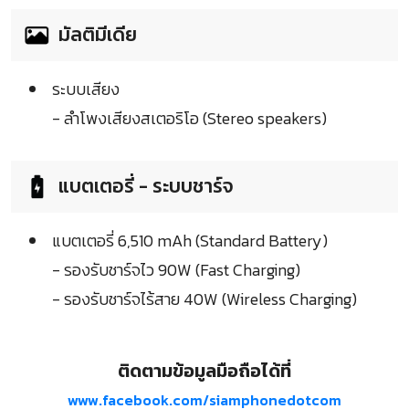
มัลติมีเดีย
ระบบเสียง
- ลำโพงเสียงสเตอริโอ (Stereo speakers)
แบตเตอรี่ - ระบบชาร์จ
แบตเตอรี่ 6,510 mAh (Standard Battery)
- รองรับชาร์จไว 90W (Fast Charging)
- รองรับชาร์จไร้สาย 40W (Wireless Charging)
ติดตามข้อมูลมือถือได้ที่
www.facebook.com/siamphonedotcom