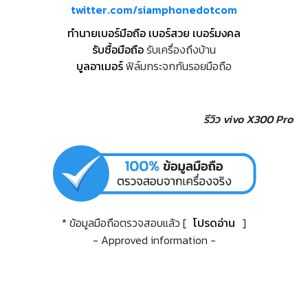
twitter.com/siamphonedotcom
ทำนายเบอร์มือถือ เบอร์สวย เบอร์มงคล
รับซื้อมือถือ
รับเครื่องถึงบ้าน
บูลอาเมอร์
ฟิล์มกระจกกันรอยมือถือ
รีวิว vivo X300 Pro
* ข้อมูลมือถือตรวจสอบแล้ว [
โปรดอ่าน
]
- Approved information -