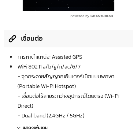
Powered by 
GliaStudios
เชื่อมต่อ
การหาตำแหน่ง: Assisted GPS
WiFi 802.11 a/b/g/n/ac/6/7
- จุดกระจายสัญญาณอินเตอร์เน็ตแบบพกพา
(Portable Wi-Fi Hotspot)
- เชื่อมต่อไร้สายระหว่างอุปกรณ์โดยตรง (Wi-Fi
Direct)
- Dual band (2.4GHz / 5GHz)
แสดงเพิ่มเติม