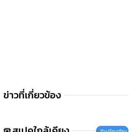
ข่าวที่เกี่ยวข้อง
สเปคใกล้เคียง
เปรียบเทียบ