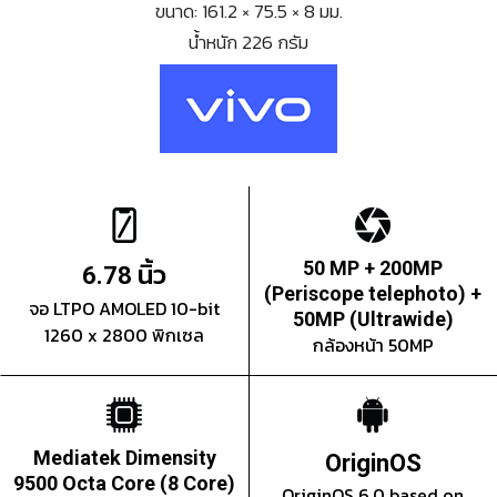
ขนาด: 161.2 × 75.5 × 8 มม.
น้ำหนัก 226 กรัม
นิ้ว
50 MP + 200MP
6.78
(Periscope telephoto) +
จอ LTPO AMOLED 10-bit
50MP (Ultrawide)
1260 x 2800 พิกเซล
กล้องหน้า 50MP
Mediatek Dimensity
OriginOS
9500 Octa Core (8 Core)
OriginOS 6.0 based on