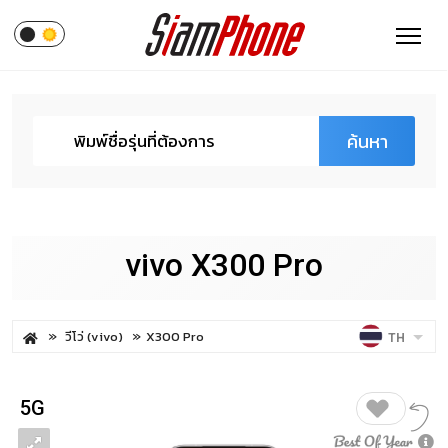
ค้นหา
vivo X300 Pro
วีโว่ (vivo)
X300 Pro
TH
5G