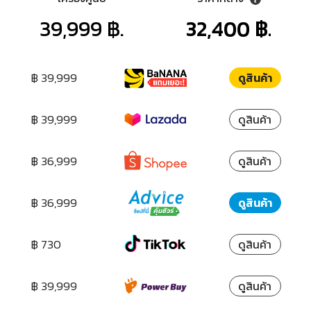
39,999 ฿.
32,400 ฿.
฿ 39,999
ดูสินค้า
฿ 39,999
ดูสินค้า
฿ 36,999
ดูสินค้า
฿ 36,999
ดูสินค้า
฿ 730
ดูสินค้า
฿ 39,999
ดูสินค้า