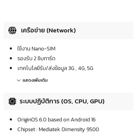
เครือข่าย (Network)
ใช้งาน Nano-SIM
รองรับ 2 ซิมการ์ด
เทคโนโลยีรับ/ส่งข้อมูล 3G , 4G, 5G
แสดงเพิ่มเติม
ระบบปฏิบัติการ (OS, CPU, GPU)
OriginOS 6.0 based on Android 16
Chipset : Mediatek Dimensity 9500