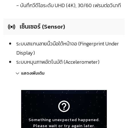
- บันทึกวีดีโอระดับ UHD (4K), 30/60 เฟรมต่อวินาที
เซ็นเซอร์ (Sensor)
ระบบสแกนลายนิ้วมือใต้หน้าจอ (Fingerprint Under
Display)
ระบบหมุนภาพอัตโนมัติ (Accelerometer)
แสดงเพิ่มเติม
help_outline
Something unexpected happened.
Please wait or try again later.