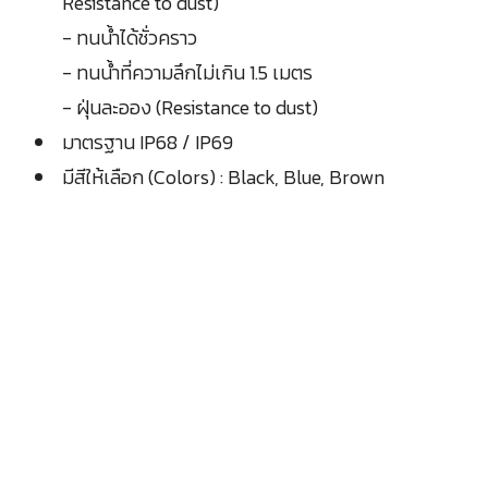
Resistance to dust)
- ทนน้ำได้ชั่วคราว
- ทนน้ำที่ความลึกไม่เกิน 1.5 เมตร
- ฝุ่นละออง (Resistance to dust)
มาตรฐาน IP68 / IP69
มีสีให้เลือก (Colors) : Black, Blue, Brown