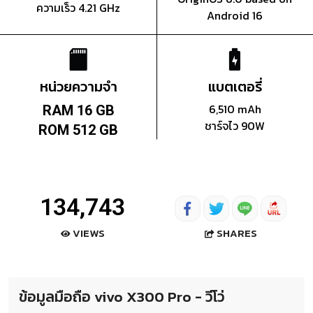
ความเร็ว 4.21 GHz
Android 16
หน่วยความจำ
แบตเตอรี่
6,510 mAh
RAM 16 GB
ชาร์จไว 90W
ROM 512 GB
134,743
SHARES
VIEWS
ข้อมูลมือถือ vivo X300 Pro - วีโว่