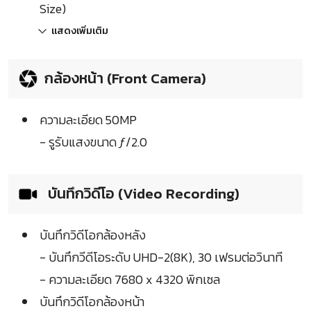
Size)
แสดงเพิ่มเติม
กล้องหน้า (Front Camera)
ความละเอียด 50MP
- รูรับแสงขนาด ƒ/2.0
บันทึกวิดีโอ (Video Recording)
บันทึกวิดีโอกล้องหลัง
- บันทึกวีดีโอระดับ UHD-2(8K), 30 เฟรมต่อวินาที
- ความละเอียด 7680 x 4320 พิกเซล
บันทึกวิดีโอกล้องหน้า