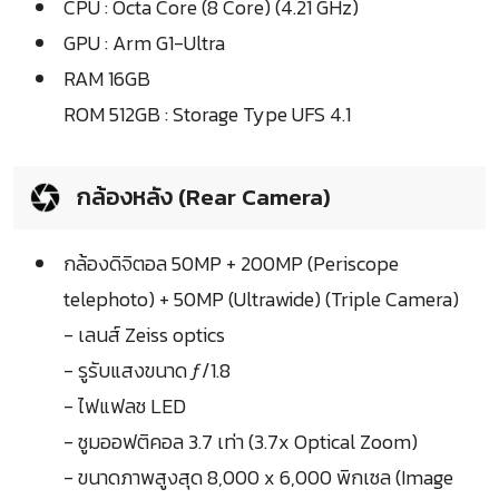
CPU : Octa Core (8 Core) (4.21 GHz)
GPU : Arm G1-Ultra
RAM 16GB
ROM 512GB : Storage Type UFS 4.1
กล้องหลัง (Rear Camera)
กล้องดิจิตอล 50MP + 200MP (Periscope
telephoto) + 50MP (Ultrawide) (Triple Camera)
- เลนส์ Zeiss optics
- รูรับแสงขนาด ƒ/1.8
- ไฟแฟลช LED
- ซูมออฟติคอล 3.7 เท่า (3.7x Optical Zoom)
- ขนาดภาพสูงสุด 8,000 x 6,000 พิกเซล (Image