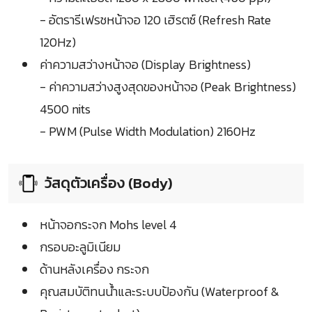
- อัตรารีเฟรชหน้าจอ 120 เฮิรตซ์ (Refresh Rate
120Hz)
ค่าความสว่างหน้าจอ (Display Brightness)
- ค่าความสว่างสูงสุดของหน้าจอ (Peak Brightness)
4500 nits
- PWM (Pulse Width Modulation) 2160Hz
วัสดุตัวเครื่อง (Body)
หน้าจอกระจก Mohs level 4
กรอบอะลูมิเนียม
ด้านหลังเครื่อง กระจก
คุณสมบัติทนน้ำและระบบป้องกัน (Waterproof &