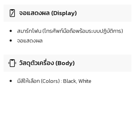
จอแสดงผล (Display)
สมาร์ทโฟน (โทรศัพท์มือถือพร้อมระบบปฏิบัติการ)
จอแสดงผล
วัสดุตัวเครื่อง (Body)
มีสีให้เลือก (Colors) : Black, White