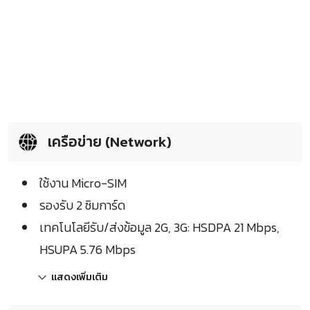
เครือข่าย (Network)
ใช้งาน Micro-SIM
รองรับ 2 ซิมการ์ด
เทคโนโลยีรับ/ส่งข้อมูล 2G, 3G: HSDPA 21 Mbps,
HSUPA 5.76 Mbps
แสดงเพิ่มเติม