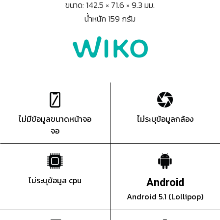
ขนาด: 142.5 × 71.6 × 9.3 มม.
น้ำหนัก 159 กรัม
ไม่มีข้อมูลขนาดหน้าจอ
ไม่ระบุข้อมูลกล้อง
จอ
ไม่ระบุข้อมูล cpu
Android
Android 5.1 (Lollipop)