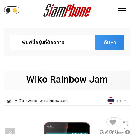
ค้นหา
Wiko Rainbow Jam
วีโก (Wiko)
Rainbow Jam
TH