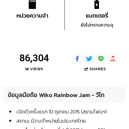
หน่วยความจำ
แบตเตอรี่
ยังไม่ทราบความจุ
86,304
SHARES
VIEWS
ข้อมูลมือถือ Wiko Rainbow Jam - วีโก
เปิดตัวครั้งแรก 10 ตุลาคม 2015 (สยามโฟนฯ)
สถานะ มีวางจำหน่ายในประเทศไทย