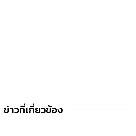
ข่าวที่เกี่ยวข้อง