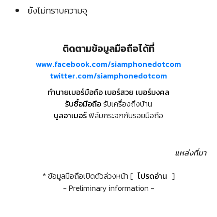
ยังไม่ทราบความจุ
ติดตามข้อมูลมือถือได้ที่
www.facebook.com/siamphonedotcom
twitter.com/siamphonedotcom
ทำนายเบอร์มือถือ เบอร์สวย เบอร์มงคล
รับซื้อมือถือ
รับเครื่องถึงบ้าน
บูลอาเมอร์
ฟิล์มกระจกกันรอยมือถือ
แหล่งที่มา
* ข้อมูลมือถือเปิดตัวล่วงหน้า [
โปรดอ่าน
]
- Preliminary information -