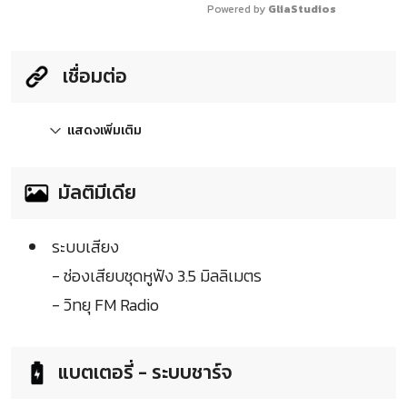
Powered by 
GliaStudios
เชื่อมต่อ
แสดงเพิ่มเติม
มัลติมีเดีย
ระบบเสียง
- ช่องเสียบชุดหูฟัง 3.5 มิลลิเมตร
- วิทยุ FM Radio
แบตเตอรี่ - ระบบชาร์จ