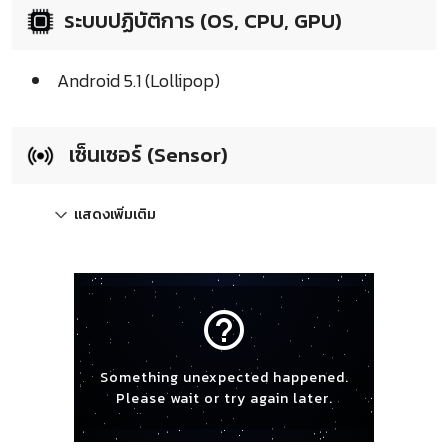
ระบบปฏิบัติการ (OS, CPU, GPU)
Android 5.1 (Lollipop)
เซ็นเซอร์ (Sensor)
แสดงเพิ่มเติม
help_outline
Something unexpected happened.
Please wait or try again later.