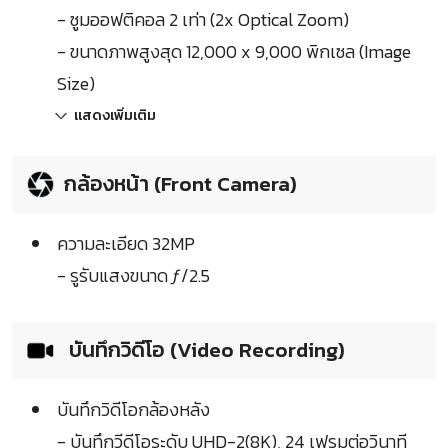
- ซูมออฟติคอล 2 เท่า (2x Optical Zoom)
- ขนาดภาพสูงสุด 12,000 x 9,000 พิกเซล (Image
Size)
แสดงเพิ่มเติม
กล้องหน้า (Front Camera)
ความละเอียด 32MP
- รูรับแสงขนาด ƒ/2.5
บันทึกวิดีโอ (Video Recording)
บันทึกวิดีโอกล้องหลัง
- บันทึกวีดีโอระดับ UHD-2(8K), 24 เฟรมต่อวินาที