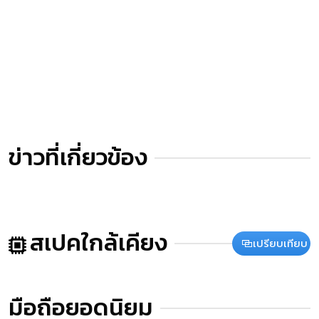
ข่าวที่เกี่ยวข้อง
สเปคใกล้เคียง
เปรียบเทียบ
มือถือยอดนิยม