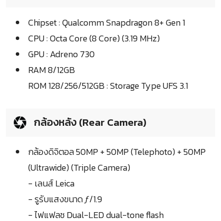
Chipset : Qualcomm Snapdragon 8+ Gen 1
CPU : Octa Core (8 Core) (3.19 MHz)
GPU : Adreno 730
RAM 8/12GB
ROM 128/256/512GB : Storage Type UFS 3.1
กล้องหลัง (Rear Camera)
กล้องดิจิตอล 50MP + 50MP (Telephoto) + 50MP
(Ultrawide) (Triple Camera)
- เลนส์ Leica
- รูรับแสงขนาด ƒ/1.9
- ไฟแฟลช Dual-LED dual-tone flash