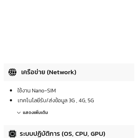
เครือข่าย (Network)
ใช้งาน Nano-SIM
เทคโนโลยีรับ/ส่งข้อมูล 3G , 4G, 5G
แสดงเพิ่มเติม
ระบบปฏิบัติการ (OS, CPU, GPU)