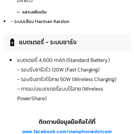
Direct)
แสดงเพิ่มเติม
- ระบบเสียง Harman Kardon
แบตเตอรี่ - ระบบชาร์จ
แบตเตอรี่ 4,600 mAh (Standard Battery)
- รองรับชาร์จไว 120W (Fast Charging)
- รองรับชาร์จไร้สาย 50W (Wireless Charging)
- การแบ่งแบตเตอรี่แบบไร้สาย (Wireless
PowerShare)
ติดตามข้อมูลมือถือได้ที่
www.facebook.com/siamphonedotcom