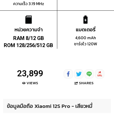
ความเร็ว 3.19 MHz
หน่วยความจำ
แบตเตอรี่
4,600 mAh
RAM 8/12 GB
ชาร์จไว 120W
ROM 128/256/512 GB
23,899
SHARES
VIEWS
ข้อมูลมือถือ Xiaomi 12S Pro - เสียวหมี่