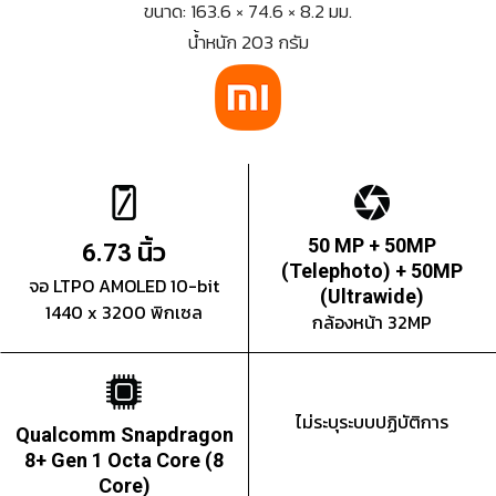
ขนาด: 163.6 × 74.6 × 8.2 มม.
น้ำหนัก 203 กรัม
นิ้ว
50 MP + 50MP
6.73
(Telephoto) + 50MP
จอ LTPO AMOLED 10-bit
(Ultrawide)
1440 x 3200 พิกเซล
กล้องหน้า 32MP
ไม่ระบุระบบปฏิบัติการ
Qualcomm Snapdragon
8+ Gen 1 Octa Core (8
Core)