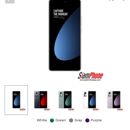
White
Green
Gray
Purple