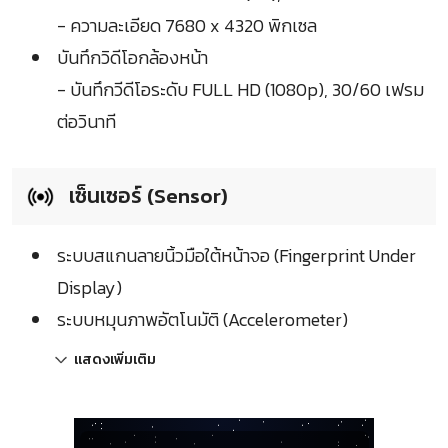
- ความละเอียด 7680 x 4320 พิกเซล
บันทึกวิดีโอกล้องหน้า
- บันทึกวีดีโอระดับ FULL HD (1080p), 30/60 เฟรม
ต่อวินาที
เซ็นเซอร์ (Sensor)
ระบบสแกนลายนิ้วมือใต้หน้าจอ (Fingerprint Under
Display)
ระบบหมุนภาพอัตโนมัติ (Accelerometer)
แสดงเพิ่มเติม