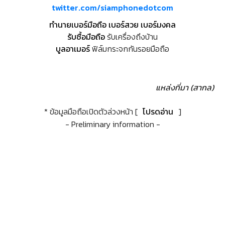
twitter.com/siamphonedotcom
ทำนายเบอร์มือถือ เบอร์สวย เบอร์มงคล
รับซื้อมือถือ
รับเครื่องถึงบ้าน
บูลอาเมอร์
ฟิล์มกระจกกันรอยมือถือ
แหล่งที่มา (สากล)
* ข้อมูลมือถือเปิดตัวล่วงหน้า [
โปรดอ่าน
]
- Preliminary information -