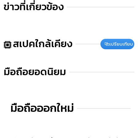
ข่าวที่เกี่ยวข้อง
สเปคใกล้เคียง
เปรียบเทียบ
มือถือยอดนิยม
มือถือออกใหม่