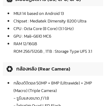
MIUI 14 based on Android 13
Chipset : Mediatek Dimensity 8200 Ultra
CPU : Octa Core (8 Core) (3.1 GHz)
GPU : Mali-G610 MC6
RAM 12/16GB
ROM 256/512GB , 1TB : Storage Type UFS 3.1
กล้องหลัง (Rear Camera)
กล้องดิจิตอล 50MP + 8MP (Ultrawide) + 2MP
(Macro) (Triple Camera)
- รูรับแสงขนาด ƒ/1.8
- ไฟแฟลช Quad LED Flash