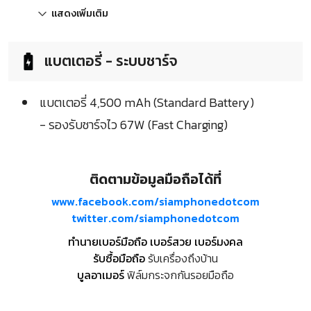
แสดงเพิ่มเติม
แบตเตอรี่ - ระบบชาร์จ
แบตเตอรี่ 4,500 mAh (Standard Battery)
- รองรับชาร์จไว 67W (Fast Charging)
ติดตามข้อมูลมือถือได้ที่
www.facebook.com/siamphonedotcom
twitter.com/siamphonedotcom
ทำนายเบอร์มือถือ เบอร์สวย เบอร์มงคล
รับซื้อมือถือ
รับเครื่องถึงบ้าน
บูลอาเมอร์
ฟิล์มกระจกกันรอยมือถือ