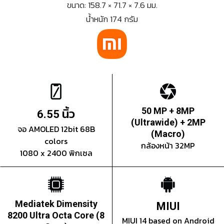
ขนาด: 158.7 × 71.7 × 7.6 มม.
น้ำหนัก 174 กรัม
นิ้ว
50 MP + 8MP
6.55
(Ultrawide) + 2MP
จอ AMOLED 12bit 68B
(Macro)
colors
กล้องหน้า 32MP
1080 x 2400 พิกเซล
Mediatek Dimensity
MIUI
8200 Ultra Octa Core (8
MIUI 14 based on Android