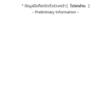
* ข้อมูลมือถือเปิดตัวล่วงหน้า [
โปรดอ่าน
]
- Preliminary information -