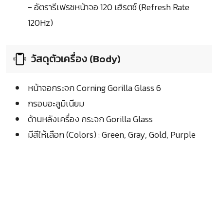
- อัตรารีเฟรชหน้าจอ 120 เฮิรตซ์ (Refresh Rate
120Hz)
วัสดุตัวเครื่อง (Body)
หน้าจอกระจก Corning Gorilla Glass 6
กรอบอะลูมิเนียม
ด้านหลังเครื่อง กระจก Gorilla Glass
มีสีให้เลือก (Colors) : Green, Gray, Gold, Purple