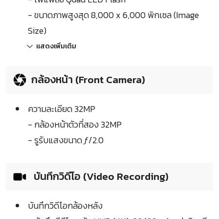
- ขนาดภาพสูงสุด 8,000 x 6,000 พิกเซล (Image
Size)
แสดงเพิ่มเติม
กล้องหน้า (Front Camera)
ความละเอียด 32MP
- กล้องหน้าตัวที่สอง 32MP
- รูรับแสงขนาด ƒ/2.0
บันทึกวิดีโอ (Video Recording)
บันทึกวิดีโอกล้องหลัง