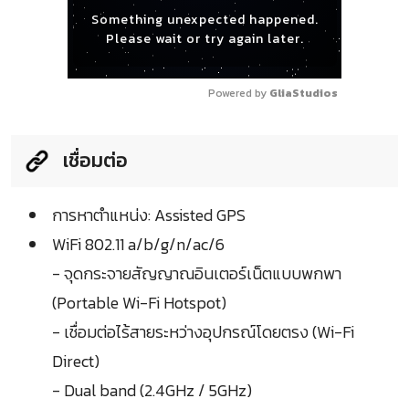
Something unexpected happened.
Please wait or try again later.
Powered by 
GliaStudios
เชื่อมต่อ
การหาตำแหน่ง: Assisted GPS
WiFi 802.11 a/b/g/n/ac/6
- จุดกระจายสัญญาณอินเตอร์เน็ตแบบพกพา
(Portable Wi-Fi Hotspot)
- เชื่อมต่อไร้สายระหว่างอุปกรณ์โดยตรง (Wi-Fi
Direct)
- Dual band (2.4GHz / 5GHz)