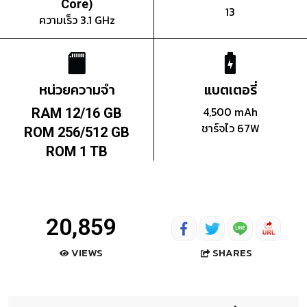
Core)
13
ความเร็ว 3.1 GHz
หน่วยความจำ
แบตเตอรี่
4,500 mAh
RAM 12/16 GB
ชาร์จไว 67W
ROM 256/512 GB
ROM 1 TB
20,859
SHARES
VIEWS