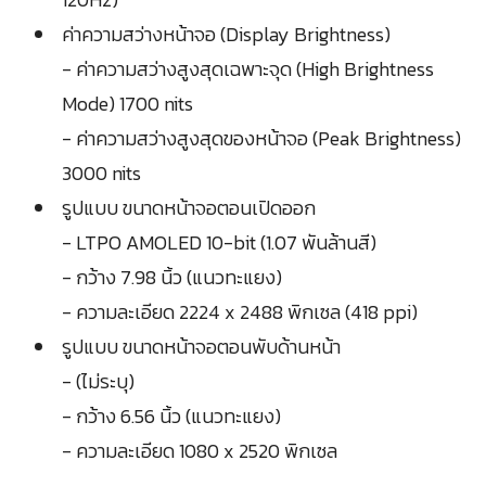
ค่าความสว่างหน้าจอ (Display Brightness)
- ค่าความสว่างสูงสุดเฉพาะจุด (High Brightness
Mode) 1700 nits
- ค่าความสว่างสูงสุดของหน้าจอ (Peak Brightness)
3000 nits
รูปแบบ ขนาดหน้าจอตอนเปิดออก
- LTPO AMOLED 10-bit (1.07 พันล้านสี)
- กว้าง 7.98 นิ้ว (แนวทะแยง)
- ความละเอียด 2224 x 2488 พิกเซล (418 ppi)
รูปแบบ ขนาดหน้าจอตอนพับด้านหน้า
- (ไม่ระบุ)
- กว้าง 6.56 นิ้ว (แนวทะแยง)
- ความละเอียด 1080 x 2520 พิกเซล