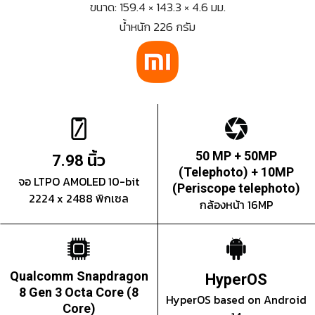
ขนาด: 159.4 × 143.3 × 4.6 มม.
น้ำหนัก 226 กรัม
นิ้ว
50 MP + 50MP
7.98
(Telephoto) + 10MP
จอ LTPO AMOLED 10-bit
(Periscope telephoto)
2224 x 2488 พิกเซล
กล้องหน้า 16MP
Qualcomm Snapdragon
HyperOS
8 Gen 3 Octa Core (8
HyperOS based on Android
Core)