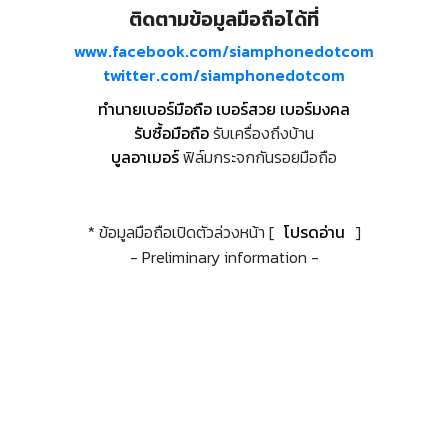
ติดตามข้อมูลมือถือได้ที่
www.facebook.com/siamphonedotcom
twitter.com/siamphonedotcom
ทำนายเบอร์มือถือ เบอร์สวย เบอร์มงคล
รับซื้อมือถือ
รับเครื่องถึงบ้าน
บูลอาเมอร์
ฟิล์มกระจกกันรอยมือถือ
* ข้อมูลมือถือเปิดตัวล่วงหน้า [
โปรดอ่าน
]
- Preliminary information -