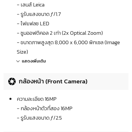
- เลนส์ Leica
- รูรับแสงขนาด ƒ/1.7
- ไฟแฟลช LED
- ซูมออฟติคอล 2 เท่า (2x Optical Zoom)
- ขนาดภาพสูงสุด 8,000 x 6,000 พิกเซล (Image
Size)
แสดงเพิ่มเติม
กล้องหน้า (Front Camera)
ความละเอียด 16MP
- กล้องหน้าตัวที่สอง 16MP
- รูรับแสงขนาด ƒ/2.5