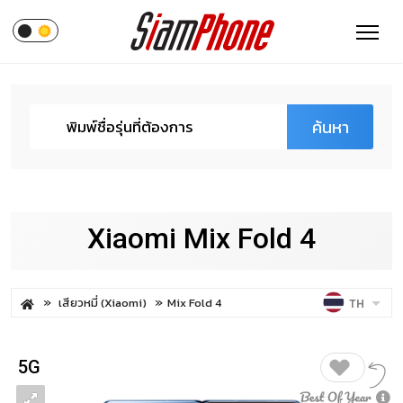
ค้นหา
Xiaomi Mix Fold 4
เสียวหมี่ (Xiaomi)
Mix Fold 4
TH
5G