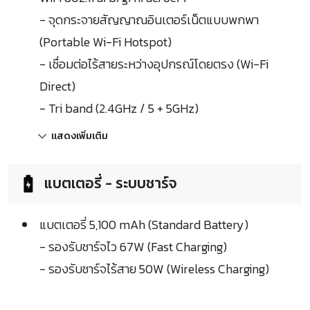
- จุดกระจายสัญญาณอินเตอร์เน็ตแบบพกพา
(Portable Wi-Fi Hotspot)
- เชื่อมต่อไร้สายระหว่างอุปกรณ์โดยตรง (Wi-Fi
Direct)
- Tri band (2.4GHz / 5 + 5GHz)
แสดงเพิ่มเติม
แบตเตอรี่ - ระบบชาร์จ
แบตเตอรี่ 5,100 mAh (Standard Battery)
- รองรับชาร์จไว 67W (Fast Charging)
- รองรับชาร์จไร้สาย 50W (Wireless Charging)