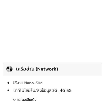
เครือข่าย (Network)
ใช้งาน Nano-SIM
เทคโนโลยีรับ/ส่งข้อมูล 3G , 4G, 5G
แสดงเพิ่มเติม