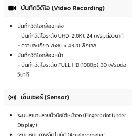
บันทึกวิดีโอ (Video Recording)
บันทึกวิดีโอกล้องหลัง
- บันทึกวีดีโอระดับ UHD-2(8K), 24 เฟรมต่อวินาที
- ความละเอียด 7680 x 4320 พิกเซล
บันทึกวิดีโอกล้องหน้า
- บันทึกวีดีโอระดับ FULL HD (1080p), 30 เฟรมต่อ
วินาที
เซ็นเซอร์ (Sensor)
ระบบสแกนลายนิ้วมือใต้หน้าจอ (Fingerprint Under
Display)
ระบบหมุนภาพอัตโนมัติ (Accelerometer)