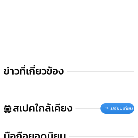
ข่าวที่เกี่ยวข้อง
สเปคใกล้เคียง
เปรียบเทียบ
มือถือยอดนิยม