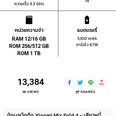
14
ความเร็ว 3.3 GHz
หน่วยความจำ
แบตเตอรี่
5,100 mAh
RAM 12/16 GB
ชาร์จไว 67W
ROM 256/512 GB
ROM 1 TB
13,384
SHARES
VIEWS
ข้อมูลมือถือ Xiaomi Mix Fold 4 - เสียวหมี่