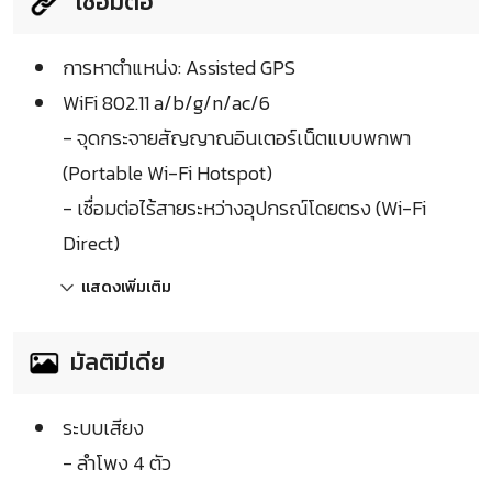
เชื่อมต่อ
การหาตำแหน่ง: Assisted GPS
WiFi 802.11 a/b/g/n/ac/6
- จุดกระจายสัญญาณอินเตอร์เน็ตแบบพกพา
(Portable Wi-Fi Hotspot)
- เชื่อมต่อไร้สายระหว่างอุปกรณ์โดยตรง (Wi-Fi
Direct)
แสดงเพิ่มเติม
มัลติมีเดีย
ระบบเสียง
- ลำโพง 4 ตัว