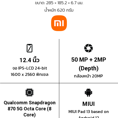
ขนาด: 285 × 185.2 × 6.7 มม.
น้ำหนัก 620 กรัม
นิ้ว
50 MP + 2MP
12.4
จอ IPS-LCD 24-bit
(Depth)
1600 x 2560 พิกเซล
กล้องหน้า 20MP
Qualcomm Snapdragon
MIUI
870 5G Octa Core (8
MIUI Pad 13 based on
Core)
Android 12