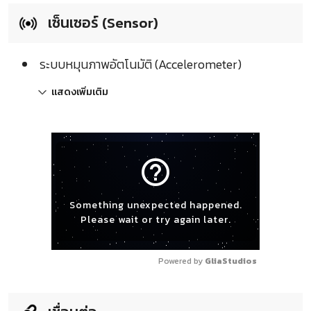
เซ็นเซอร์ (Sensor)
ระบบหมุนภาพอัตโนมัติ (Accelerometer)
แสดงเพิ่มเติม
help_outline
Something unexpected happened.
Please wait or try again later.
Powered by 
GliaStudios