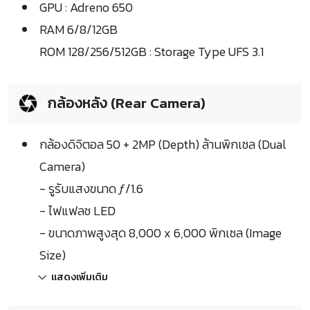
GPU : Adreno 650
RAM 6/8/12GB
ROM 128/256/512GB : Storage Type UFS 3.1
กล้องหลัง (Rear Camera)
กล้องดิจิตอล 50 + 2MP (Depth) ล้านพิกเซล (Dual
Camera)
- รูรับแสงขนาด ƒ/1.6
- ไฟแฟลช LED
- ขนาดภาพสูงสุด 8,000 x 6,000 พิกเซล (Image
Size)
แสดงเพิ่มเติม