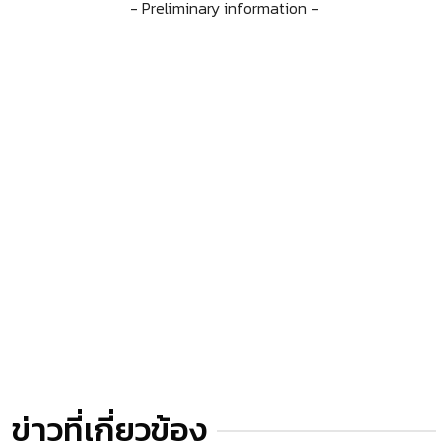
- Preliminary information -
ข่าวที่เกี่ยวข้อง