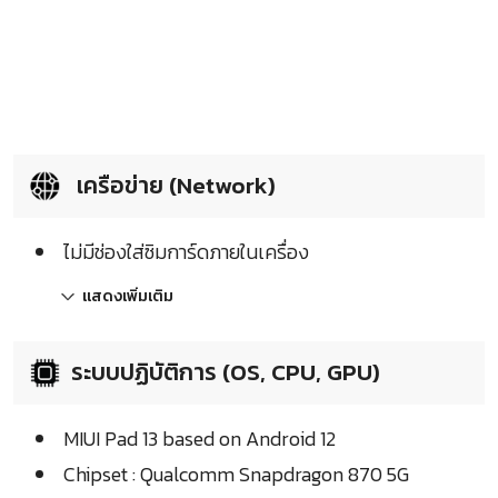
เครือข่าย (Network)
ไม่มีช่องใส่ซิมการ์ดภายในเครื่อง
แสดงเพิ่มเติม
ระบบปฏิบัติการ (OS, CPU, GPU)
MIUI Pad 13 based on Android 12
Chipset : Qualcomm Snapdragon 870 5G