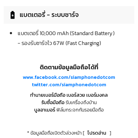
แบตเตอรี่ - ระบบชาร์จ
แบตเตอรี่ 10,000 mAh (Standard Battery)
- รองรับชาร์จไว 67W (Fast Charging)
ติดตามข้อมูลมือถือได้ที่
www.facebook.com/siamphonedotcom
twitter.com/siamphonedotcom
ทำนายเบอร์มือถือ เบอร์สวย เบอร์มงคล
รับซื้อมือถือ
รับเครื่องถึงบ้าน
บูลอาเมอร์
ฟิล์มกระจกกันรอยมือถือ
* ข้อมูลมือถือเปิดตัวล่วงหน้า [
โปรดอ่าน
]