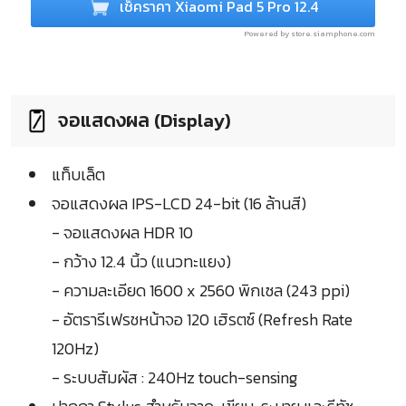
เช็คราคา Xiaomi Pad 5 Pro 12.4
Powered by store.siamphone.com
จอแสดงผล (Display)
แท็บเล็ต
จอแสดงผล IPS-LCD 24-bit (16 ล้านสี)
- จอแสดงผล HDR 10
- กว้าง 12.4 นิ้ว (แนวทะแยง)
- ความละเอียด 1600 x 2560 พิกเซล (243 ppi)
- อัตรารีเฟรชหน้าจอ 120 เฮิรตซ์ (Refresh Rate
120Hz)
- ระบบสัมผัส : 240Hz touch-sensing