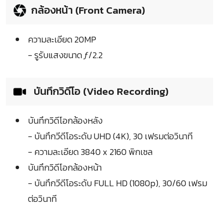
กล้องหน้า (Front Camera)
ความละเอียด 20MP
- รูรับแสงขนาด ƒ/2.2
บันทึกวิดีโอ (Video Recording)
บันทึกวิดีโอกล้องหลัง
- บันทึกวีดีโอระดับ UHD (4K), 30 เฟรมต่อวินาที
- ความละเอียด 3840 x 2160 พิกเซล
บันทึกวิดีโอกล้องหน้า
- บันทึกวีดีโอระดับ FULL HD (1080p), 30/60 เฟรม
ต่อวินาที