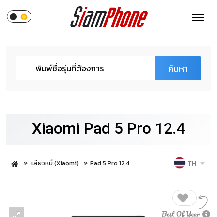
ค้นหา
Xiaomi Pad 5 Pro 12.4
เสียวหมี่ (Xiaomi)
Pad 5 Pro 12.4
TH