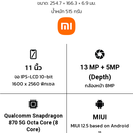
ขนาด: 254.7 × 166.3 × 6.9 มม.
น้ำหนัก 515 กรัม
นิ้ว
13 MP + 5MP
11
จอ IPS-LCD 10-bit
(Depth)
1600 x 2560 พิกเซล
กล้องหน้า 8MP
Qualcomm Snapdragon
MIUI
870 5G Octa Core (8
MIUI 12.5 based on Android
Core)
11