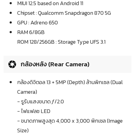
MIUI 12.5 based on Android 11
Chipset : Qualcomm Snapdragon 870 5G
GPU : Adreno 650
RAM 6/8GB
ROM 128/256GB : Storage Type UFS 3.1
กล้องหลัง (Rear Camera)
กล้องดิจิตอล 13 + 5MP (Depth) ล้านพิกเซล (Dual
Camera)
- รูรับแสงขนาด ƒ/2.0
- ไฟแฟลช LED
- ขนาดภาพสูงสุด 4,000 x 3,000 พิกเซล (Image
Size)