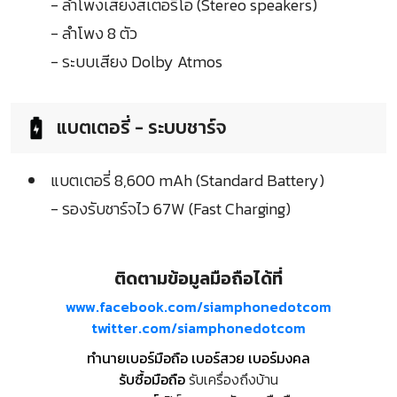
- ลำโพงเสียงสเตอริโอ (Stereo speakers)
- ลำโพง 8 ตัว
- ระบบเสียง Dolby Atmos
แบตเตอรี่ - ระบบชาร์จ
แบตเตอรี่ 8,600 mAh (Standard Battery)
- รองรับชาร์จไว 67W (Fast Charging)
ติดตามข้อมูลมือถือได้ที่
www.facebook.com/siamphonedotcom
twitter.com/siamphonedotcom
ทำนายเบอร์มือถือ เบอร์สวย เบอร์มงคล
รับซื้อมือถือ
รับเครื่องถึงบ้าน