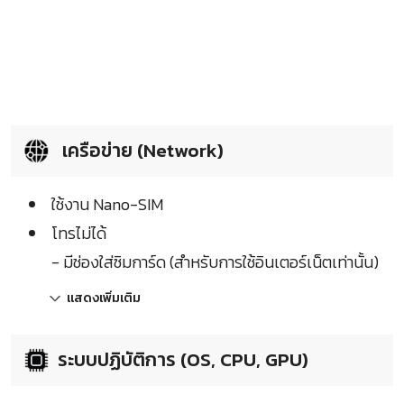
เครือข่าย (Network)
ใช้งาน Nano-SIM
โทรไม่ได้
- มีช่องใส่ซิมการ์ด (สำหรับการใช้อินเตอร์เน็ตเท่านั้น)
แสดงเพิ่มเติม
ระบบปฏิบัติการ (OS, CPU, GPU)