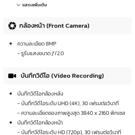
แสดงเพิ่มเติม
กล้องหน้า (Front Camera)
ความละเอียด 8MP
- รูรับแสงขนาด ƒ/2.0
บันทึกวิดีโอ (Video Recording)
บันทึกวิดีโอกล้องหลัง
- บันทึกวีดีโอระดับ UHD (4K), 30 เฟรมต่อวินาที
- ความละเอียดของภาพสูงสุด 3840 x 2160 พิกเซล
บันทึกวิดีโอกล้องหน้า
- บันทึกวีดีโอระดับ HD (720p), 30 เฟรมต่อวินาที