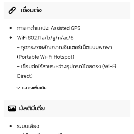
เชื่อมต่อ
การหาตำแหน่ง: Assisted GPS
WiFi 802.11 a/b/g/n/ac/6
- จุดกระจายสัญญาณอินเตอร์เน็ตแบบพกพา
(Portable Wi-Fi Hotspot)
- เชื่อมต่อไร้สายระหว่างอุปกรณ์โดยตรง (Wi-Fi
Direct)
แสดงเพิ่มเติม
มัลติมีเดีย
ระบบเสียง