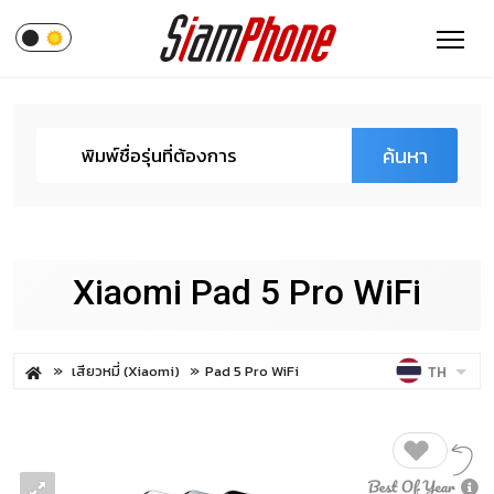
ค้นหา
Xiaomi Pad 5 Pro WiFi
เสียวหมี่ (Xiaomi)
Pad 5 Pro WiFi
TH