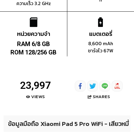
ความเร็ว 3.2 GHz
หน่วยความจำ
แบตเตอรี่
8,600 mAh
RAM 6/8 GB
ชาร์จไว 67W
ROM 128/256 GB
23,997
SHARES
VIEWS
ข้อมูลมือถือ Xiaomi Pad 5 Pro WiFi - เสียวหมี่