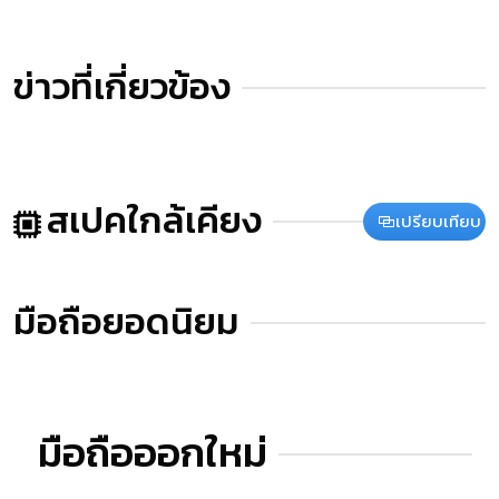
ข่าวที่เกี่ยวข้อง
สเปคใกล้เคียง
เปรียบเทียบ
มือถือยอดนิยม
มือถือออกใหม่