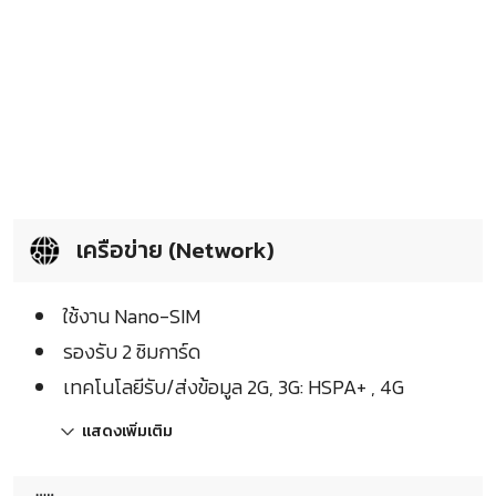
เครือข่าย (Network)
ใช้งาน Nano-SIM
รองรับ 2 ซิมการ์ด
เทคโนโลยีรับ/ส่งข้อมูล 2G, 3G: HSPA+ , 4G
แสดงเพิ่มเติม