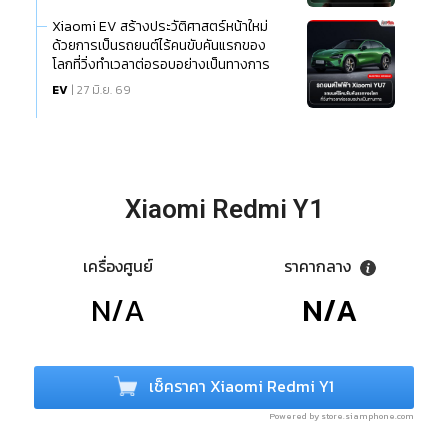
Xiaomi EV สร้างประวัติศาสตร์หน้าใหม่
ด้วยการเป็นรถยนต์ไร้คนขับคันแรกของ
โลกที่วิ่งทำเวลาต่อรอบอย่างเป็นทางการ
EV
| 27 มิ.ย. 69
Xiaomi Redmi Y1
เครื่องศูนย์
ราคากลาง
N/A
N/A
เช็คราคา Xiaomi Redmi Y1
Powered by store.siamphone.com