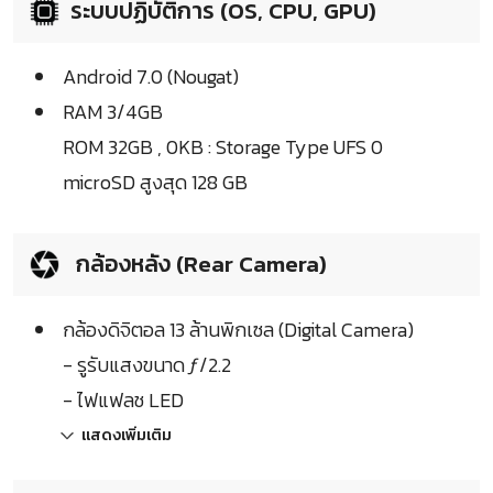
ระบบปฏิบัติการ (OS, CPU, GPU)
Android 7.0 (Nougat)
RAM 3/4GB
ROM 32GB , 0KB : Storage Type UFS 0
microSD สูงสุด 128 GB
กล้องหลัง (Rear Camera)
กล้องดิจิตอล 13 ล้านพิกเซล (Digital Camera)
- รูรับแสงขนาด ƒ/2.2
- ไฟแฟลช LED
แสดงเพิ่มเติม