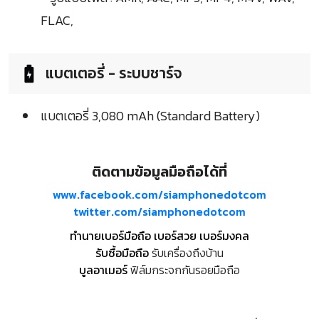
FLAC,
แบตเตอรี่ - ระบบชาร์จ
แบตเตอรี่ 3,080 mAh (Standard Battery)
ติดตามข้อมูลมือถือได้ที่
www.facebook.com/siamphonedotcom
twitter.com/siamphonedotcom
ทำนายเบอร์มือถือ เบอร์สวย เบอร์มงคล
รับซื้อมือถือ
รับเครื่องถึงบ้าน
บูลอาเมอร์
ฟิล์มกระจกกันรอยมือถือ