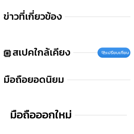
ข่าวที่เกี่ยวข้อง
สเปคใกล้เคียง
เปรียบเทียบ
มือถือยอดนิยม
มือถือออกใหม่