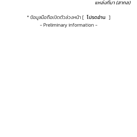
แหล่งที่มา (สากล)
* ข้อมูลมือถือเปิดตัวล่วงหน้า [
โปรดอ่าน
]
- Preliminary information -