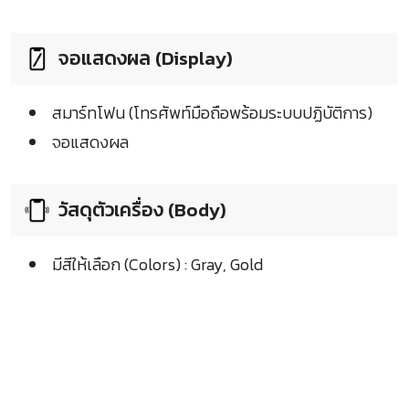
จอแสดงผล (Display)
สมาร์ทโฟน (โทรศัพท์มือถือพร้อมระบบปฏิบัติการ)
จอแสดงผล
วัสดุตัวเครื่อง (Body)
มีสีให้เลือก (Colors) : Gray, Gold