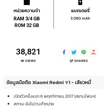
หน่วยความจำ
แบตเตอรี่
3,080 mAh
RAM 3/4 GB
ROM 32 GB
38,821
SHARES
VIEWS
ข้อมูลมือถือ Xiaomi Redmi Y1 - เสียวหมี่
เปิดตัวครั้งแรก 6 พฤศจิกายน 2017 (สยามโฟนฯ)
สถานะ ยังไม่วางจำหน่าย