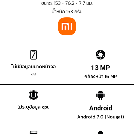
ขนาด: 153 × 76.2 × 7.7 มม.
น้ำหนัก 153 กรัม
ไม่มีข้อมูลขนาดหน้าจอ
13 MP
จอ
กล้องหน้า 16 MP
ไม่ระบุข้อมูล cpu
Android
Android 7.0 (Nougat)