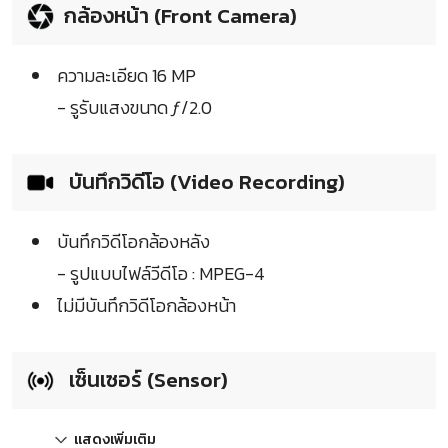
กล้องหน้า (Front Camera)
ความละเอียด 16 MP
- รูรับแสงขนาด ƒ/2.0
บันทึกวิดีโอ (Video Recording)
บันทึกวิดีโอกล้องหลัง
- รูปแบบไฟล์วีดีโอ : MPEG-4
ไม่มีบันทึกวิดีโอกล้องหน้า
เซ็นเซอร์ (Sensor)
แสดงเพิ่มเติม