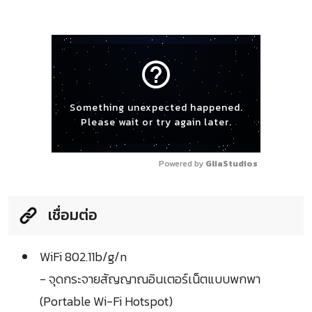
help_outline
Something unexpected happened.
Please wait or try again later.
Powered by 
GliaStudios
เชื่อมต่อ
WiFi 802.11b/g/n
- จุดกระจายสัญญาณอินเตอร์เน็ตแบบพกพา
(Portable Wi-Fi Hotspot)