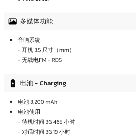
多媒体功能
音响系统
- 耳机 3.5 尺寸（mm）
- 无线电FM - RDS
电池 - Charging
电池 3,200 mAh
电池使用
- 待机时间 3G 465 小时
- 对话时间 3G 19 小时