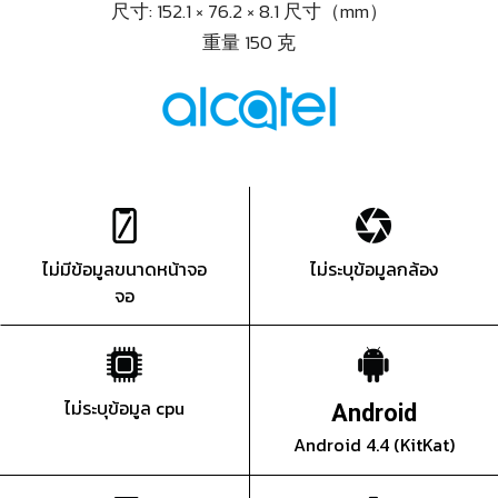
尺寸: 152.1 × 76.2 × 8.1 尺寸（mm）
重量 150 克
ไม่มีข้อมูลขนาดหน้าจอ
ไม่ระบุข้อมูลกล้อง
จอ
ไม่ระบุข้อมูล cpu
Android
Android 4.4 (KitKat)