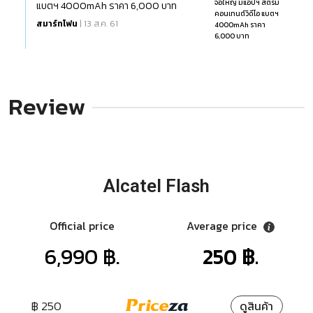
แบตฯ 4000mAh ราคา 6,000 บาท
สมาร์ทโฟน
| 13 ส.ค. 61
Review
Alcatel Flash
Official price
Average price
6,990 ฿.
250 ฿.
฿ 250
ดูสินค้า