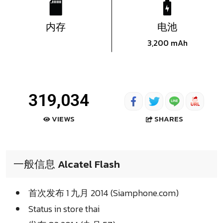
内存
电池
3,200 mAh
319,034
SHARES
VIEWS
一般信息 Alcatel Flash
首次发布 1 九月 2014 (Siamphone.com)
Status in store thai