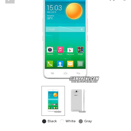
Black
White
Gray