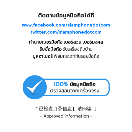
ติดตามข้อมูลมือถือได้ที่
www.facebook.com/siamphonedotcom
twitter.com/siamphonedotcom
ทำนายเบอร์มือถือ เบอร์สวย เบอร์มงคล
รับซื้อมือถือ
รับเครื่องถึงบ้าน
บูลอาเมอร์
ฟิล์มกระจกกันรอยมือถือ
* 已检查目录信息 [
请阅读
]
- Approved information -