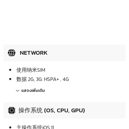
NETWORK
使用纳米SIM
数据 2G, 3G: HSPA+ , 4G
แสดงเพิ่มเติม
操作系统 (OS, CPU, GPU)
主操作系统iOS 11