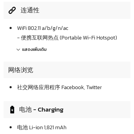
连通性
WiFi 802.11 a/b/g/n/ac
- 便携互联网热点 (Portable Wi-Fi Hotspot)
แสดงเพิ่มเติม
网络浏览
社交网络应用程序 Facebook, Twitter
电池 - Charging
电池 Li-ion 1,821 mAh