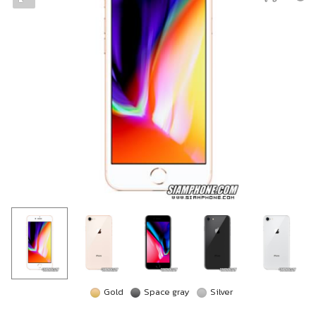
Gold
Space gray
Silver