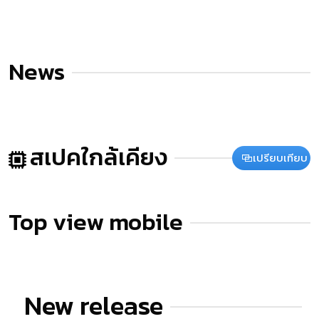
News
สเปคใกล้เคียง
เปรียบเทียบ
Top view mobile
New release