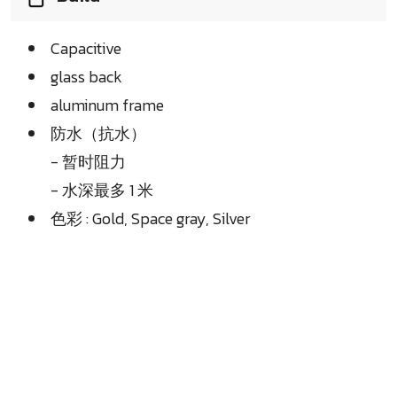
Capacitive
glass back
aluminum frame
防水（抗水）
- 暂时阻力
- 水深最多 1 米
色彩 : Gold, Space gray, Silver