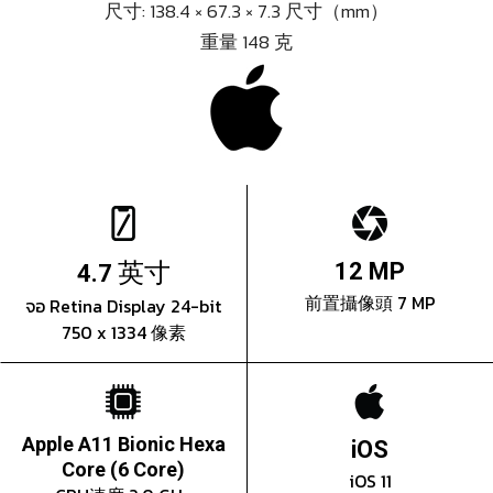
尺寸: 138.4 × 67.3 × 7.3 尺寸（mm）
重量 148 克
英寸
12 MP
4.7
前置攝像頭 7 MP
จอ Retina Display 24-bit
750 x 1334 像素
Apple A11 Bionic Hexa
iOS
Core (6 Core)
iOS 11