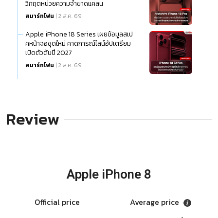
วิกฤตหน่วยความจำขาดแคลน
สมาร์ทโฟน
| 2 ส.ค. 69
Apple iPhone 18 Series เผยข้อมูลสเป
คหน้าจอชุดใหม่ คาดการณ์ไลน์อัปเตรียม
เปิดตัวต้นปี 2027
สมาร์ทโฟน
| 2 ส.ค. 69
Review
Apple iPhone 8
Official price
Average price