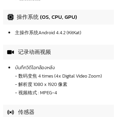
操作系统 (OS, CPU, GPU)
主操作系统Android 4.4.2 (KitKat)
记录动画视频
บันทึกวิดีโอกล้องหลัง
- 数码变焦 4 times (4x Digital Video Zoom)
- 解析度 1080 x 1920 像素
- 视频格式 : MPEG-4
传感器