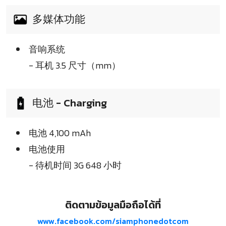
多媒体功能
音响系统
- 耳机 3.5 尺寸（mm）
电池 - Charging
电池 4,100 mAh
电池使用
- 待机时间 3G 648 小时
ติดตามข้อมูลมือถือได้ที่
www.facebook.com/siamphonedotcom