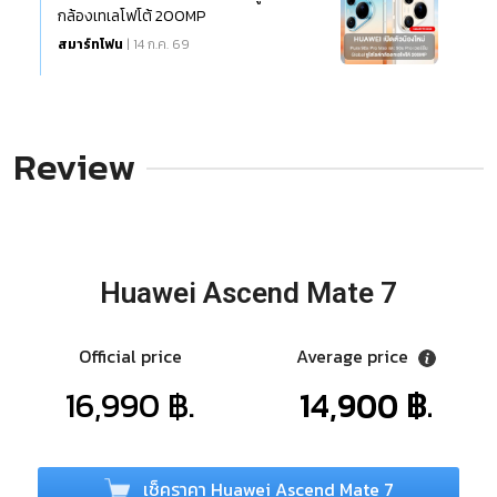
กล้องเทเลโฟโต้ 200MP
สมาร์ทโฟน
| 14 ก.ค. 69
Review
Huawei Ascend Mate 7
Official price
Average price
16,990 ฿.
14,900 ฿.
เช็คราคา Huawei Ascend Mate 7