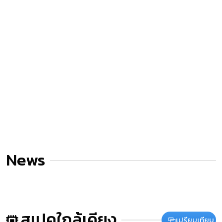
News
สเปคใกล้เคียง
เปรียบเทียบ