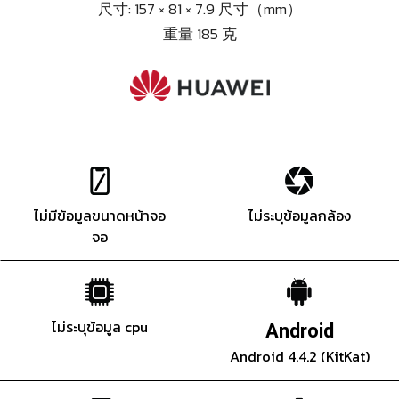
尺寸: 157 × 81 × 7.9 尺寸（mm）
重量 185 克
ไม่มีข้อมูลขนาดหน้าจอ
ไม่ระบุข้อมูลกล้อง
จอ
ไม่ระบุข้อมูล cpu
Android
Android 4.4.2 (KitKat)