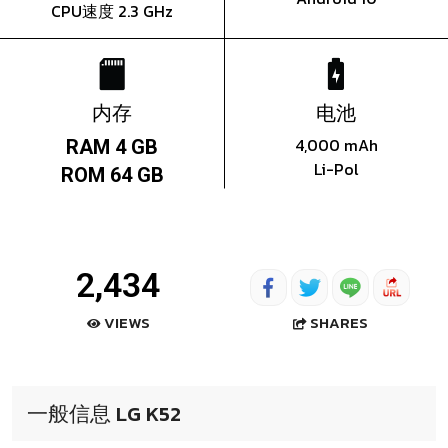
CPU速度 2.3 GHz
内存
电池
4,000 mAh
RAM 4 GB
Li-Pol
ROM 64 GB
2,434
SHARES
VIEWS
一般信息 LG K52