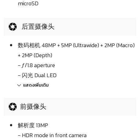
microSD
后置摄像头
数码相机 48MP + 5MP (Ultrawide) + 2MP (Macro)
+ 2MP (Depth)
- ƒ/1.8 aperture
- 闪光 Dual LED
แสดงเพิ่มเติม
前摄像头
解析度 13MP
- HDR mode in front camera