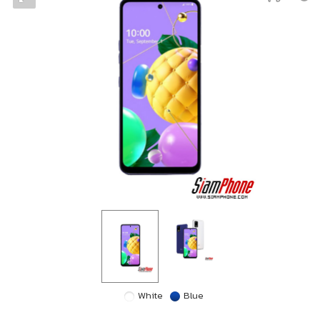
White
Blue