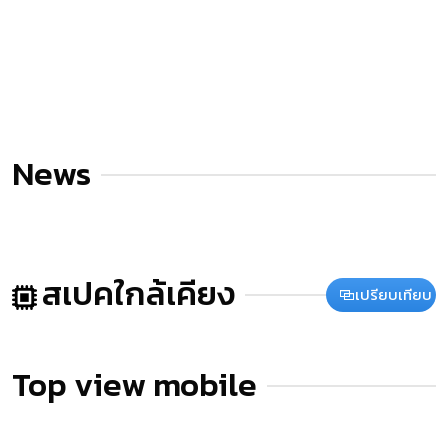
News
สเปคใกล้เคียง
เปรียบเทียบ
Top view mobile