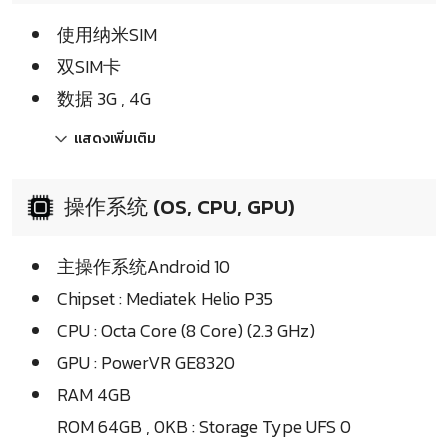
使用纳米SIM
双SIM卡
数据 3G , 4G
แสดงเพิ่มเติม
操作系统 (OS, CPU, GPU)
主操作系统Android 10
Chipset : Mediatek Helio P35
CPU : Octa Core (8 Core) (2.3 GHz)
GPU : PowerVR GE8320
RAM 4GB
ROM 64GB , 0KB : Storage Type UFS 0