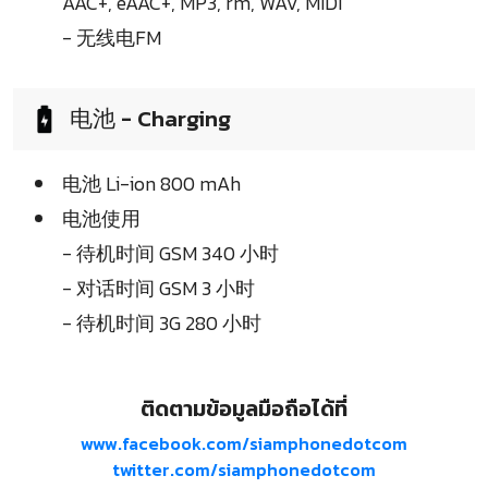
AAC+, eAAC+, MP3, rm, WAV, MIDI
- 无线电FM
电池 - Charging
电池 Li-ion 800 mAh
电池使用
- 待机时间 GSM 340 小时
- 对话时间 GSM 3 小时
- 待机时间 3G 280 小时
ติดตามข้อมูลมือถือได้ที่
www.facebook.com/siamphonedotcom
twitter.com/siamphonedotcom