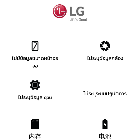
ไม่มีข้อมูลขนาดหน้าจอ
ไม่ระบุข้อมูลกล้อง
จอ
ไม่ระบุระบบปฏิบัติการ
ไม่ระบุข้อมูล cpu
内存
电池