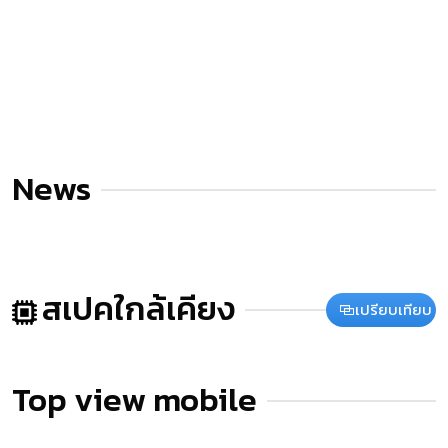
News
สเปคใกล้เคียง
เปรียบเทียบ
Top view mobile