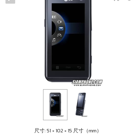
尺寸: 51 × 102 × 15 尺寸（mm）