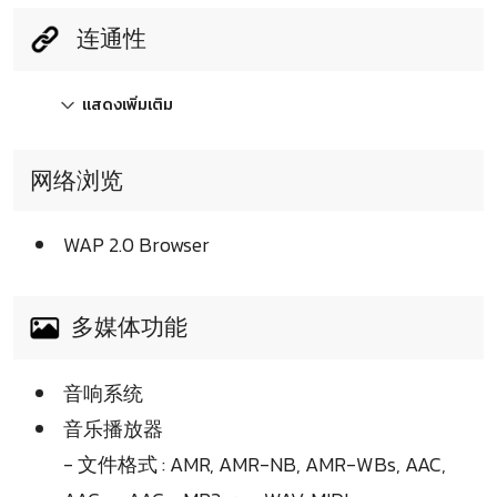
连通性
แสดงเพิ่มเติม
网络浏览
WAP 2.0 Browser
多媒体功能
音响系统
音乐播放器
- 文件格式 : AMR, AMR-NB, AMR-WBs, AAC,