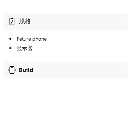
规格
Feture phone
显示器
Build