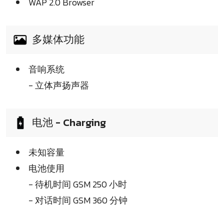
WAP 2.0 Browser
多媒体功能
音响系统
- 立体声扬声器
电池 - Charging
未知容量
电池使用
- 待机时间 GSM 250 小时
- 对话时间 GSM 360 分钟