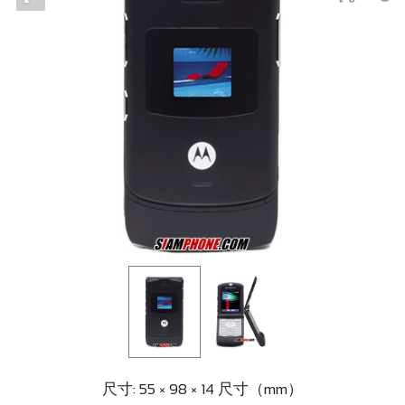
尺寸: 55 × 98 × 14 尺寸（mm）