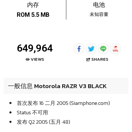
内存
电池
未知容量
ROM 5.5 MB
649,964
SHARES
VIEWS
一般信息 Motorola RAZR V3 BLACK
首次发布 16 二月 2005 (Siamphone.com)
Status 不可用
发布 Q2 2005 (五月 48)