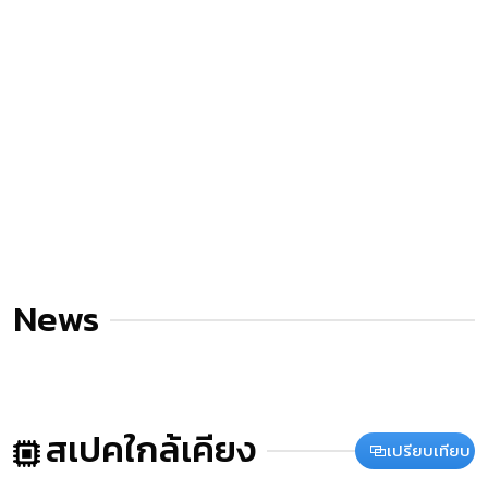
News
สเปคใกล้เคียง
เปรียบเทียบ