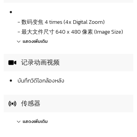
- 数码变焦 4 times (4x Digital Zoom)
- 最大文件尺寸 640 x 480 像素 (Image Size)
แสดงเพิ่มเติม
记录动画视频
บันทึกวิดีโอกล้องหลัง
传感器
แสดงเพิ่มเติม