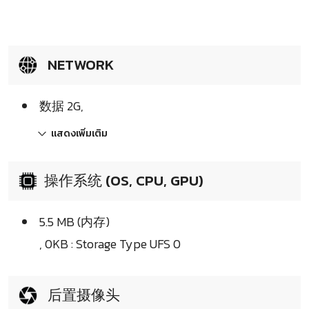
NETWORK
数据 2G,
แสดงเพิ่มเติม
操作系统 (OS, CPU, GPU)
5.5 MB (内存)
, 0KB : Storage Type UFS 0
后置摄像头