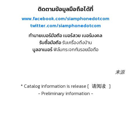
ติดตามข้อมูลมือถือได้ที่
www.facebook.com/siamphonedotcom
twitter.com/siamphonedotcom
ทำนายเบอร์มือถือ เบอร์สวย เบอร์มงคล
รับซื้อมือถือ
รับเครื่องถึงบ้าน
บูลอาเมอร์
ฟิล์มกระจกกันรอยมือถือ
来源
* Catalog information is release [
请阅读
]
- Preliminary information -