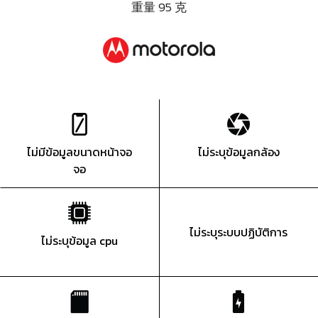
重量 95 克
ไม่มีข้อมูลขนาดหน้าจอ
ไม่ระบุข้อมูลกล้อง
จอ
ไม่ระบุระบบปฏิบัติการ
ไม่ระบุข้อมูล cpu