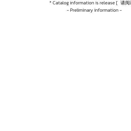
* Catalog information is release [
请阅
- Preliminary information -