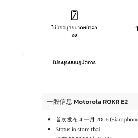
ไม่มีข้อมูลขนาดหน้าจอ
จอ
ไม่ระบุระบบปฏิบัติการ
一般信息 Motorola ROKR E2
首次发布 4 一月 2006 (Siamphone
Status in store thai