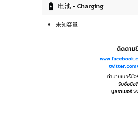
电池 - Charging
未知容量
ติดตามข้
www.facebook.
twitter.co
ทำนายเบอร์มือ
รับซื้อมือถ
บูลอาเมอร์
ฟิ