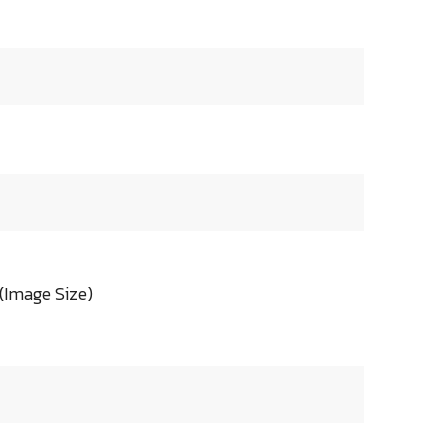
mage Size)