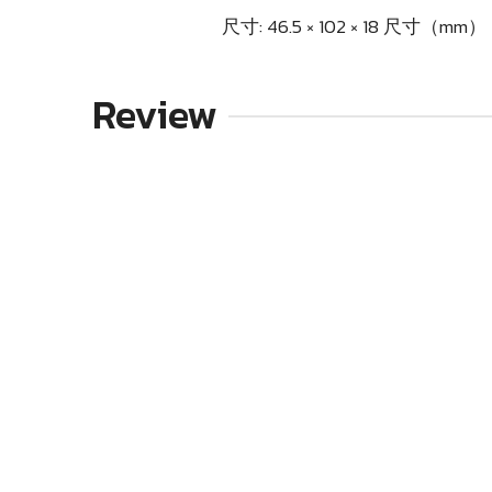
尺寸: 46.5 × 102 × 18 尺寸（mm）
Review