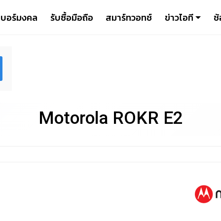
เบอร์มงคล
รับซื้อมือถือ
สมาร์ทวอทช์
ข่าวไอที
ช้
Motorola ROKR E2