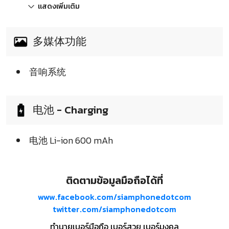
แสดงเพิ่มเติม
多媒体功能
音响系统
电池 - Charging
电池 Li-ion 600 mAh
ติดตามข้อมูลมือถือได้ที่
www.facebook.com/siamphonedotcom
twitter.com/siamphonedotcom
ทำนายเบอร์มือถือ เบอร์สวย เบอร์มงคล