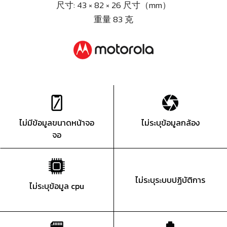
尺寸: 43 × 82 × 26 尺寸（mm）
重量 83 克
ไม่มีข้อมูลขนาดหน้าจอ
ไม่ระบุข้อมูลกล้อง
จอ
ไม่ระบุระบบปฏิบัติการ
ไม่ระบุข้อมูล cpu