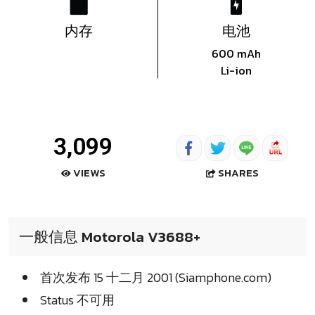
内存
电池
600 mAh
Li-ion
3,099
SHARES
VIEWS
一般信息 Motorola V3688+
首次发布 15 十二月 2001 (Siamphone.com)
Status 不可用