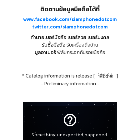
ติดตามข้อมูลมือถือได้ที่
www.facebook.com/siamphonedotcom
twitter.com/siamphonedotcom
ทำนายเบอร์มือถือ เบอร์สวย เบอร์มงคล
รับซื้อมือถือ
รับเครื่องถึงบ้าน
บูลอาเมอร์
ฟิล์มกระจกกันรอยมือถือ
* Catalog information is release [
请阅读
]
- Preliminary information -
help_outline
Something unexpected happened.