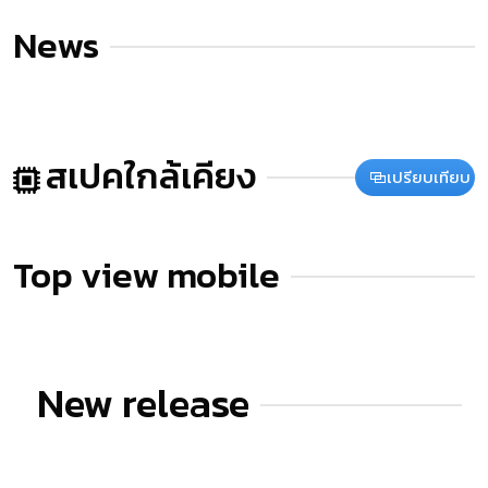
News
สเปคใกล้เคียง
เปรียบเทียบ
Top view mobile
New release