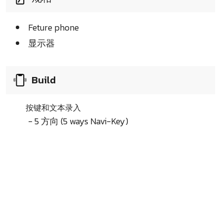
Feture phone
显示器
Build
按键和文本录入
- 5 方向 (5 ways Navi-Key)