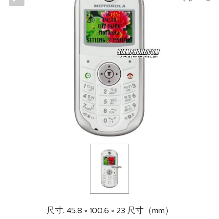
尺寸: 45.8 × 100.6 × 23 尺寸（mm）