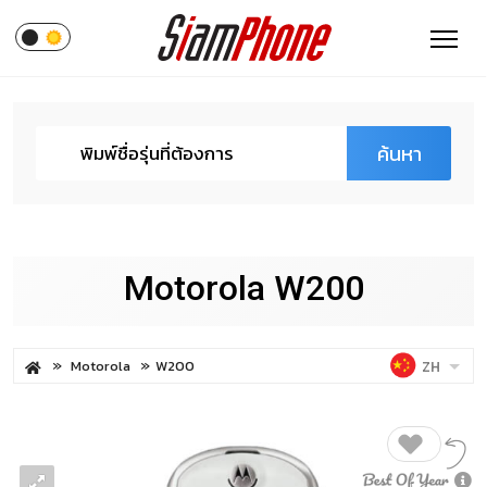
ค้นหา
Motorola W200
Motorola
W200
ZH