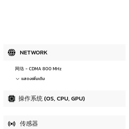
NETWORK
网络 - CDMA 800 MHz
แสดงเพิ่มเติม
操作系统 (OS, CPU, GPU)
传感器