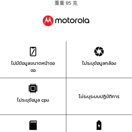
重量 85 克
ไม่มีข้อมูลขนาดหน้าจอ
ไม่ระบุข้อมูลกล้อง
จอ
ไม่ระบุระบบปฏิบัติการ
ไม่ระบุข้อมูล cpu