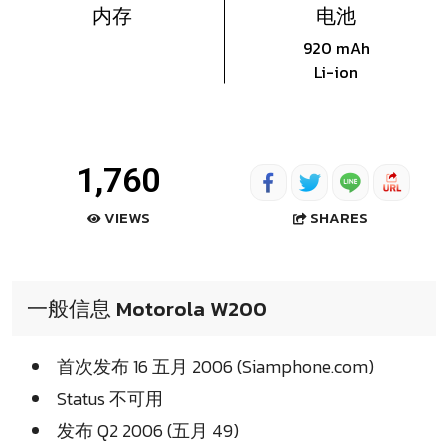
内存
电池
920 mAh
Li-ion
1,760
SHARES
VIEWS
一般信息 Motorola W200
首次发布 16 五月 2006 (Siamphone.com)
Status 不可用
发布 Q2 2006 (五月 49)