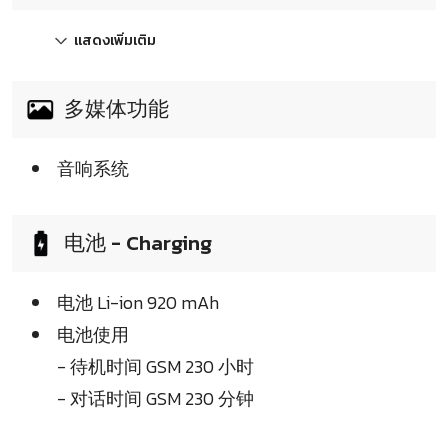
แสดงเพิ่มเติม
多媒体功能
音响系统
电池 - Charging
电池 Li-ion 920 mAh
电池使用
- 待机时间 GSM 230 小时
- 对话时间 GSM 230 分钟