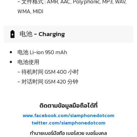
- 文件格式 : AMR, AAC, Polyphonic, MP3, WAV,
WMA, MIDI
电池 - Charging
电池 Li-ion 950 mAh
电池使用
- 待机时间 GSM 400 小时
- 对话时间 GSM 420 分钟
ติดตามข้อมูลมือถือได้ที่
www.facebook.com/siamphonedotcom
twitter.com/siamphonedotcom
ทำนายเบอร์มือถือ เบอร์สวย เบอร์มงคล