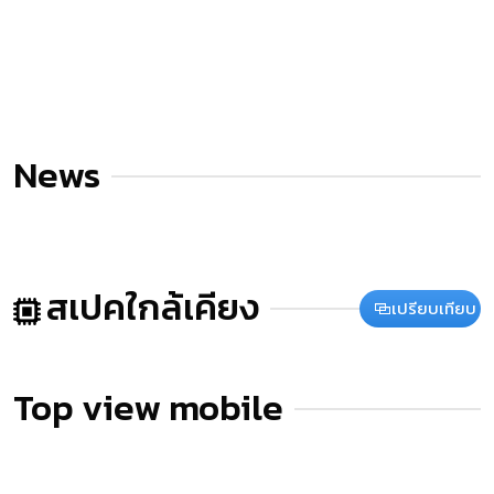
News
สเปคใกล้เคียง
เปรียบเทียบ
Top view mobile