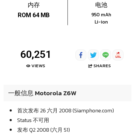
内存
电池
950 mAh
ROM 64 MB
Li-ion
60,251
SHARES
VIEWS
一般信息 Motorola Z6W
首次发布 26 六月 2008 (Siamphone.com)
Status 不可用
发布 Q2 2008 (六月 51)