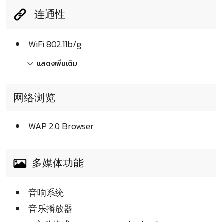
连通性
WiFi 802.11b/g
แสดงเพิ่มเติม
网络浏览
WAP 2.0 Browser
多媒体功能
音响系统
音乐播放器