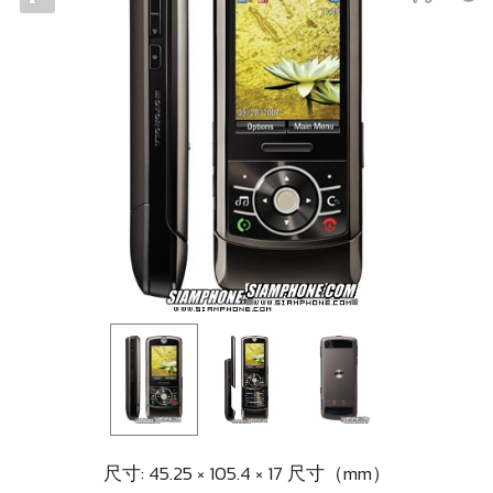
尺寸: 45.25 × 105.4 × 17 尺寸（mm）