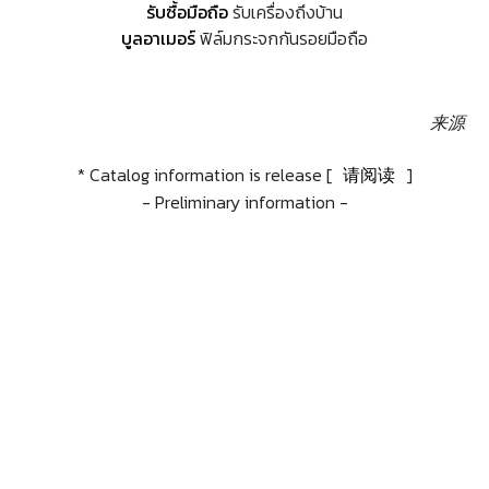
รับซื้อมือถือ
รับเครื่องถึงบ้าน
บูลอาเมอร์
ฟิล์มกระจกกันรอยมือถือ
来源
* Catalog information is release [
请阅读
]
- Preliminary information -