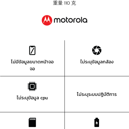
重量 110 克
ไม่มีข้อมูลขนาดหน้าจอ
ไม่ระบุข้อมูลกล้อง
จอ
ไม่ระบุระบบปฏิบัติการ
ไม่ระบุข้อมูล cpu