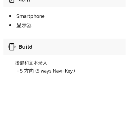
Smartphone
显示器
Build
按键和文本录入
- 5 方向 (5 ways Navi-Key)