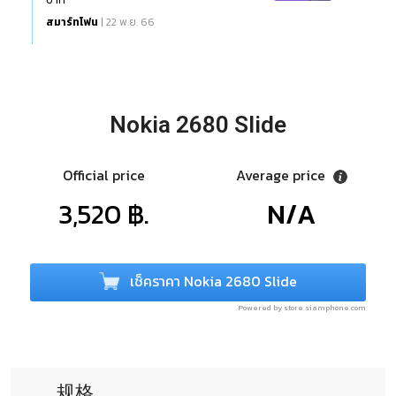
สมาร์ทโฟน
| 22 พ.ย. 66
Nokia 2680 Slide
Official price
Average price
3,520 ฿.
N/A
เช็คราคา Nokia 2680 Slide
Powered by store.siamphone.com
规格