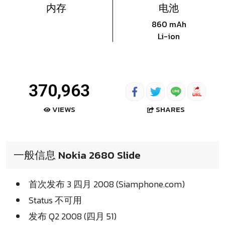
内存
电池
860 mAh
Li-ion
370,963
SHARES
VIEWS
一般信息 Nokia 2680 Slide
首次发布 3 四月 2008 (Siamphone.com)
Status 不可用
发布 Q2 2008 (四月 51)