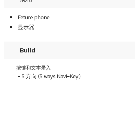
Feture phone
显示器
Build
按键和文本录入
- 5 方向 (5 ways Navi-Key)