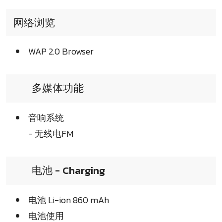
网络浏览
WAP 2.0 Browser
多媒体功能
音响系统
- 无线电FM
电池 - Charging
电池 Li-ion 860 mAh
电池使用