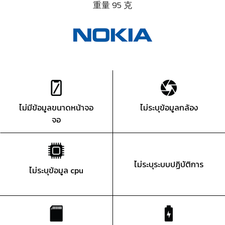
重量 95 克
ไม่มีข้อมูลขนาดหน้าจอ
ไม่ระบุข้อมูลกล้อง
จอ
ไม่ระบุระบบปฏิบัติการ
ไม่ระบุข้อมูล cpu