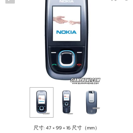
尺寸: 47 × 99 × 16 尺寸（mm）