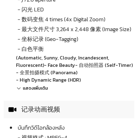
- 闪光 LED
- 数码变焦 4 times (4x Digital Zoom)
- 最大文件尺寸 3,264 x 2,448 像素 (Image Size)
- 坐标记录 (Geo-Tagging)
- 白色平衡
(Automatic, Sunny, Cloudy, Incandescent,
Fluorescent)- Face Beauty- 自动拍照器 (Self-Timer)
- 全景拍摄模式 (Panorama)
- High Dynamic Range (HDR)
แสดงเพิ่มเติม
记录动画视频
บันทึกวิดีโอกล้องหลัง
- 视频格式 : MPEG-4