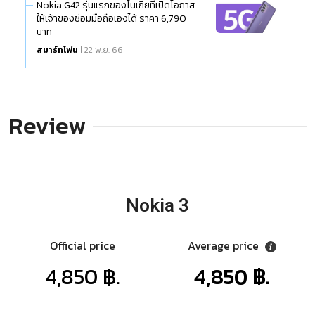
Nokia G42 รุ่นแรกของโนเกียที่เปิดโอกาส
ให้เจ้าของซ่อมมือถือเองได้ ราคา 6,790
บาท
สมาร์ทโฟน
| 22 พ.ย. 66
Review
Nokia 3
Official price
Average price
4,850 ฿.
4,850 ฿.