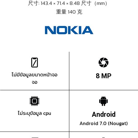
尺寸: 143.4 × 71.4 × 8.48 尺寸（mm）
重量 140 克
ไม่มีข้อมูลขนาดหน้าจอ
8 MP
จอ
ไม่ระบุข้อมูล cpu
Android
Android 7.0 (Nougat)