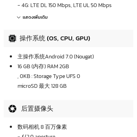
- 4G: LTE DL 150 Mbps, LTE UL 50 Mbps
แสดงเพิ่มเติม
操作系统 (OS, CPU, GPU)
主操作系统Android 7.0 (Nougat)
16 GB (内存) RAM 2GB
, 0KB : Storage Type UFS 0
microSD 最大 128 GB
后置摄像头
数码相机 8 百万像素
- ƒ/2.0 aperture