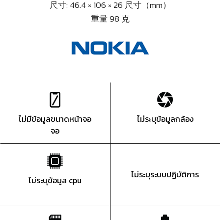
尺寸: 46.4 × 106 × 26 尺寸（mm）
重量 98 克
ไม่มีข้อมูลขนาดหน้าจอ
ไม่ระบุข้อมูลกล้อง
จอ
ไม่ระบุระบบปฏิบัติการ
ไม่ระบุข้อมูล cpu