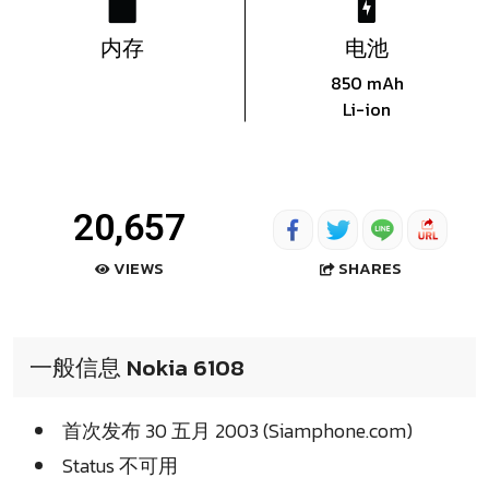
内存
电池
850 mAh
Li-ion
20,657
SHARES
VIEWS
一般信息 Nokia 6108
首次发布 30 五月 2003 (Siamphone.com)
Status 不可用