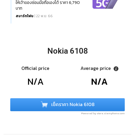
ให้เจ้าของซ่อมมือถือเองได้ ราคา 6,790
บาท
สมาร์ทโฟน
| 22 พ.ย. 66
Nokia 6108
Official price
Average price
N/A
N/A
เช็คราคา Nokia 6108
Powered by store.siamphone.com