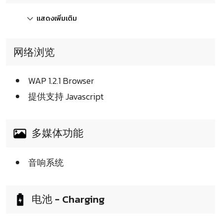
แสดงเพิ่มเติม
网络浏览
WAP 1.2.1 Browser
提供支持 Javascript
多媒体功能
音响系统
电池 - Charging