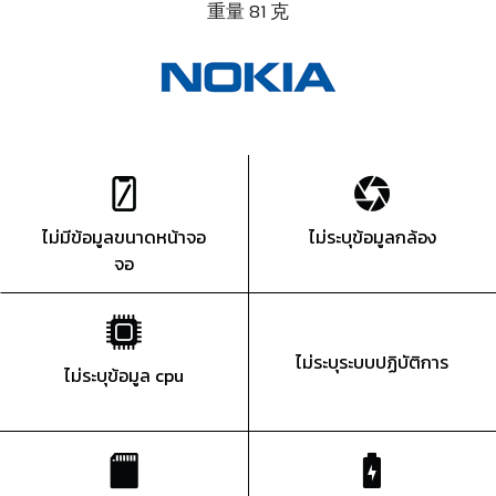
重量 81 克
ไม่มีข้อมูลขนาดหน้าจอ
ไม่ระบุข้อมูลกล้อง
จอ
ไม่ระบุระบบปฏิบัติการ
ไม่ระบุข้อมูล cpu