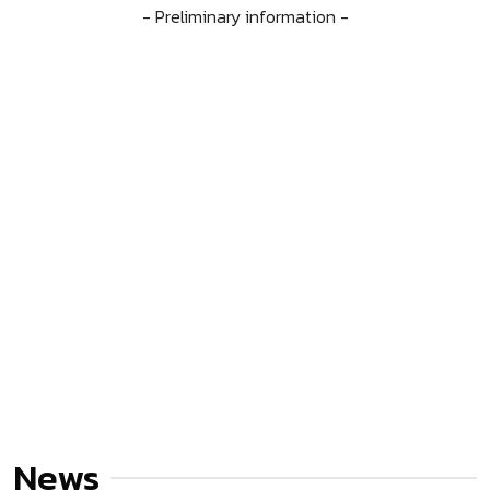
- Preliminary information -
News