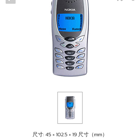
尺寸: 45 × 102.5 × 19 尺寸（mm）