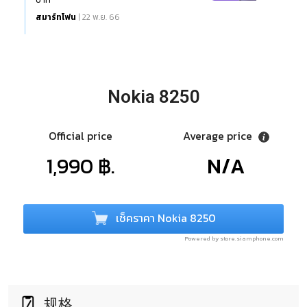
สมาร์ทโฟน
| 22 พ.ย. 66
Nokia 8250
Official price
Average price
1,990 ฿.
N/A
เช็คราคา Nokia 8250
Powered by store.siamphone.com
规格