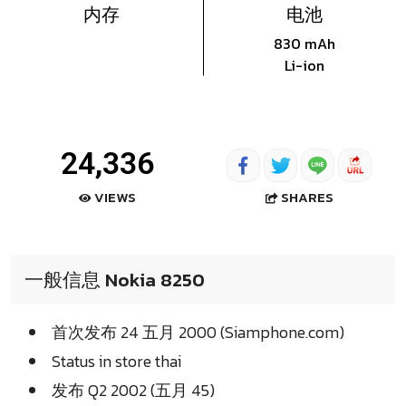
内存
电池
830 mAh
Li-ion
24,336
SHARES
VIEWS
一般信息 Nokia 8250
首次发布 24 五月 2000 (Siamphone.com)
Status in store thai
发布 Q2 2002 (五月 45)