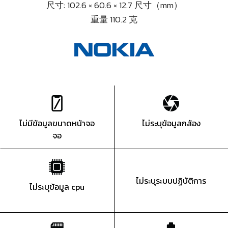
尺寸: 102.6 × 60.6 × 12.7 尺寸（mm）
重量 110.2 克
ไม่มีข้อมูลขนาดหน้าจอ
ไม่ระบุข้อมูลกล้อง
จอ
ไม่ระบุระบบปฏิบัติการ
ไม่ระบุข้อมูล cpu