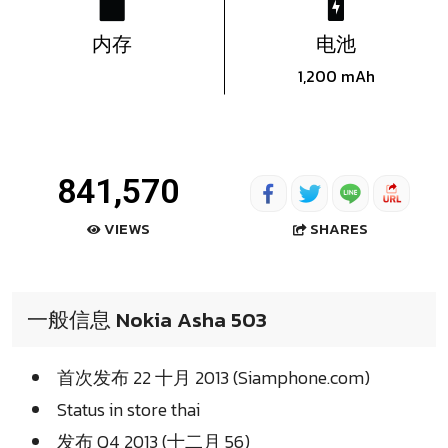
内存
电池
1,200 mAh
841,570
SHARES
VIEWS
一般信息 Nokia Asha 503
首次发布 22 十月 2013 (Siamphone.com)
Status in store thai
发布 Q4 2013 (十二月 56)