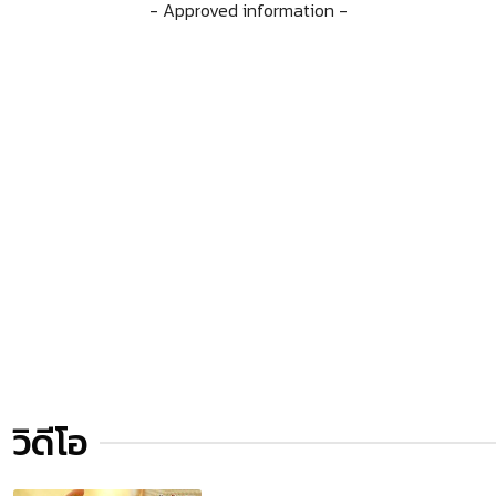
- Approved information -
วิดีโอ