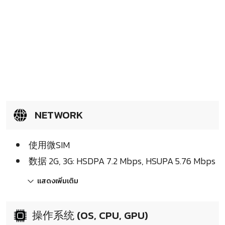
NETWORK
使用微SIM
数据 2G, 3G: HSDPA 7.2 Mbps, HSUPA 5.76 Mbps
แสดงเพิ่มเติม
操作系统 (OS, CPU, GPU)