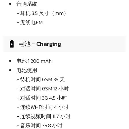
音响系统
- 耳机 3.5 尺寸（mm）
- 无线电FM
电池 - Charging
电池 1,200 mAh
电池使用
- 待机时间 GSM 35 天
- 对话时间 GSM 12 小时
- 对话时间 3G 4.5 小时
- 连续Wi-Fi时间 4 小时
- 连续视频时间 11.7 小时
- 音乐时间 35.8 小时