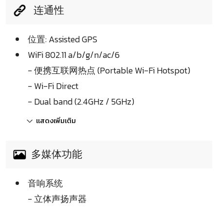
连通性
位置: Assisted GPS
WiFi 802.11 a/b/g/n/ac/6
- 便携互联网热点 (Portable Wi-Fi Hotspot)
- Wi-Fi Direct
- Dual band (2.4GHz / 5GHz)
แสดงเพิ่มเติม
多媒体功能
音响系统
- 立体声扬声器