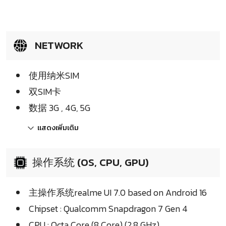
NETWORK
使用纳米SIM
双SIM卡
数据 3G , 4G, 5G
แสดงเพิ่มเติม
操作系统 (OS, CPU, GPU)
主操作系统realme UI 7.0 based on Android 16
Chipset : Qualcomm Snapdragon 7 Gen 4
CPU : Octa Core (8 Core) (2.8 GHz)