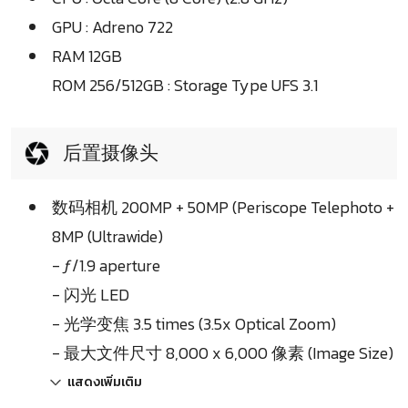
GPU : Adreno 722
RAM 12GB
ROM 256/512GB : Storage Type UFS 3.1
后置摄像头
数码相机 200MP + 50MP (Periscope Telephoto +
8MP (Ultrawide)
- ƒ/1.9 aperture
- 闪光 LED
- 光学变焦 3.5 times (3.5x Optical Zoom)
- 最大文件尺寸 8,000 x 6,000 像素 (Image Size)
แสดงเพิ่มเติม