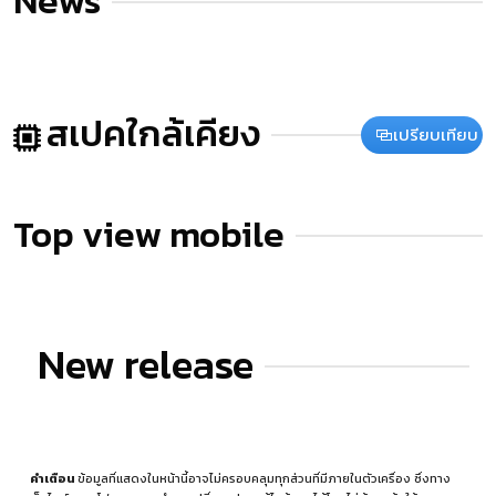
News
สเปคใกล้เคียง
เปรียบเทียบ
Top view mobile
New release
คำเตือน
ข้อมูลที่แสดงในหน้านี้อาจไม่ครอบคลุมทุกส่วนที่มีภายในตัวเครื่อง ซึ่งทาง