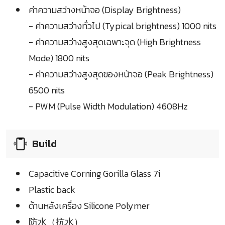
ค่าความสว่างหน้าจอ (Display Brightness)
- ค่าความสว่างทั่วไป (Typical brightness) 1000 nits
- ค่าความสว่างสูงสุดเฉพาะจุด (High Brightness
Mode) 1800 nits
- ค่าความสว่างสูงสุดของหน้าจอ (Peak Brightness)
6500 nits
- PWM (Pulse Width Modulation) 4608Hz
Build
Capacitive Corning Gorilla Glass 7i
Plastic back
ด้านหลังเครื่อง Silicone Polymer
防水（抗水）