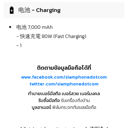
电池 - Charging
电池 7,000 mAh
- 快速充電 80W (Fast Charging)
- 1
ติดตามข้อมูลมือถือได้ที่
www.facebook.com/siamphonedotcom
twitter.com/siamphonedotcom
ทำนายเบอร์มือถือ เบอร์สวย เบอร์มงคล
รับซื้อมือถือ
รับเครื่องถึงบ้าน
บูลอาเมอร์
ฟิล์มกระจกกันรอยมือถือ