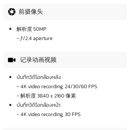
前摄像头
解析度 50MP
- ƒ/2.4 aperture
记录动画视频
บันทึกวิดีโอกล้องหลัง
- 4K video recording, 24/30/60 FPS
- 解析度 3840 x 2160 像素
บันทึกวิดีโอกล้องหน้า
- 4K video recording, 30 FPS