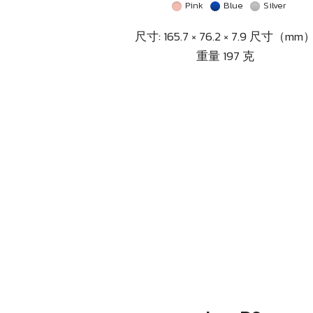
Pink
Blue
Silver
尺寸: 165.7 × 76.2 × 7.9 尺寸（mm
重量 197 克