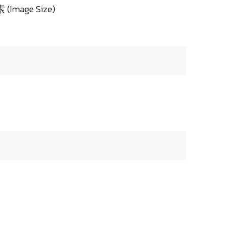
Image Size)