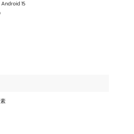
Android 15
0
像素