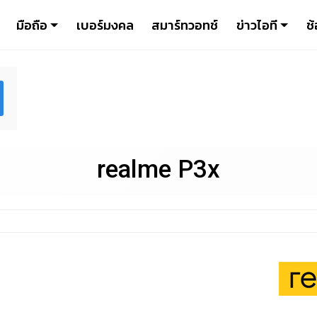
มือถือ
เบอร์มงคล
สมาร์ทวอทช์
ข่าวไอที
ช้
realme P3x