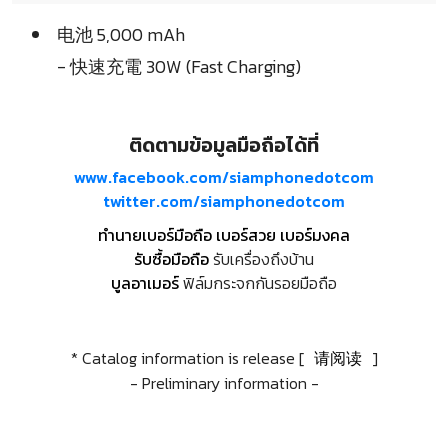
电池 5,000 mAh
- 快速充電 30W (Fast Charging)
ติดตามข้อมูลมือถือได้ที่
www.facebook.com/siamphonedotcom
twitter.com/siamphonedotcom
ทำนายเบอร์มือถือ เบอร์สวย เบอร์มงคล
รับซื้อมือถือ
รับเครื่องถึงบ้าน
บูลอาเมอร์
ฟิล์มกระจกกันรอยมือถือ
* Catalog information is release [
请阅读
]
- Preliminary information -