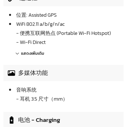
位置: Assisted GPS
WiFi 802.11 a/b/g/n/ac
- 便携互联网热点 (Portable Wi-Fi Hotspot)
- Wi-Fi Direct
แสดงเพิ่มเติม
多媒体功能
音响系统
- 耳机 3.5 尺寸（mm）
电池 - Charging