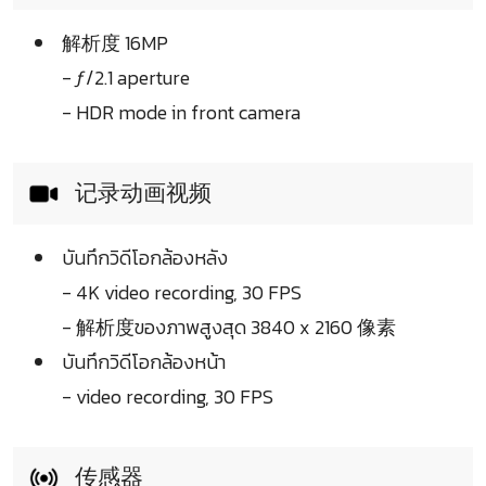
解析度 16MP
- ƒ/2.1 aperture
- HDR mode in front camera
记录动画视频
บันทึกวิดีโอกล้องหลัง
- 4K video recording, 30 FPS
- 解析度ของภาพสูงสุด 3840 x 2160 像素
บันทึกวิดีโอกล้องหน้า
- video recording, 30 FPS
传感器