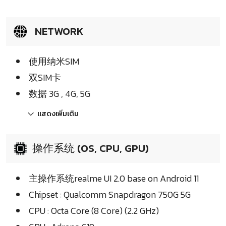
NETWORK
使用纳米SIM
双SIM卡
数据 3G , 4G, 5G
แสดงเพิ่มเติม
操作系统 (OS, CPU, GPU)
主操作系统realme UI 2.0 base on Android 11
Chipset : Qualcomm Snapdragon 750G 5G
CPU : Octa Core (8 Core) (2.2 GHz)