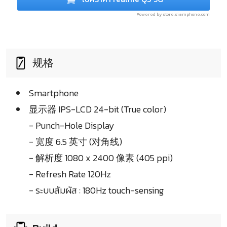
Powered by store.siamphone.com
规格
Smartphone
显示器 IPS-LCD 24-bit (True color)
- Punch-Hole Display
- 宽度 6.5 英寸 (对角线)
- 解析度 1080 x 2400 像素 (405 ppi)
- Refresh Rate 120Hz
- ระบบสัมผัส : 180Hz touch-sensing