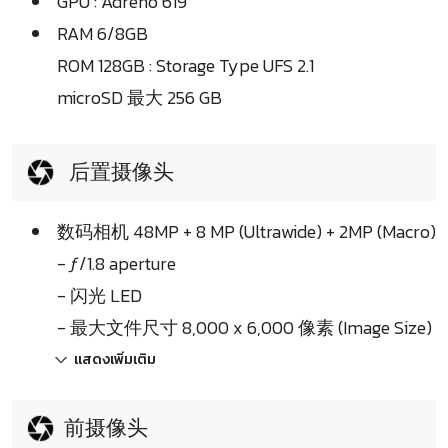
GPU : Adreno 619
RAM 6/8GB
ROM 128GB : Storage Type UFS 2.1
microSD 最大 256 GB
后置摄像头
数码相机 48MP + 8 MP (Ultrawide) + 2MP (Macro)
- ƒ/1.8 aperture
- 闪光 LED
- 最大文件尺寸 8,000 x 6,000 像素 (Image Size)
แสดงเพิ่มเติม
前摄像头