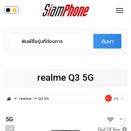
ค้นหา
realme Q3 5G
realme
Q3 5G
ZH
5G