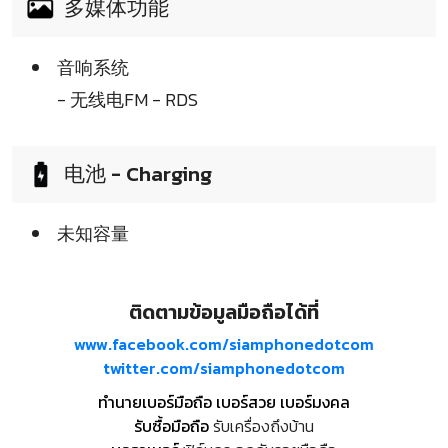
多媒体功能
音响系统
- 无线电FM - RDS
电池 - Charging
未知容量
ติดตามข้อมูลมือถือได้ที่
www.facebook.com/siamphonedotcom
twitter.com/siamphonedotcom
ทำนายเบอร์มือถือ เบอร์สวย เบอร์มงคล
รับซื้อมือถือ
รับเครื่องถึงบ้าน