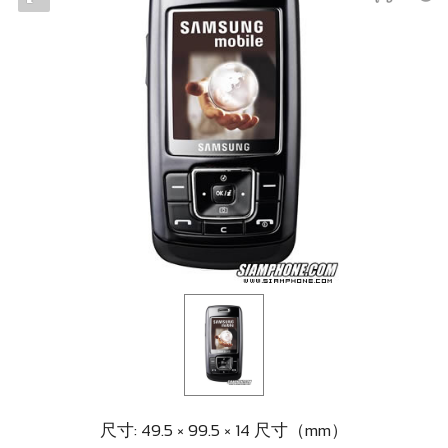
尺寸: 49.5 × 99.5 × 14 尺寸（mm）