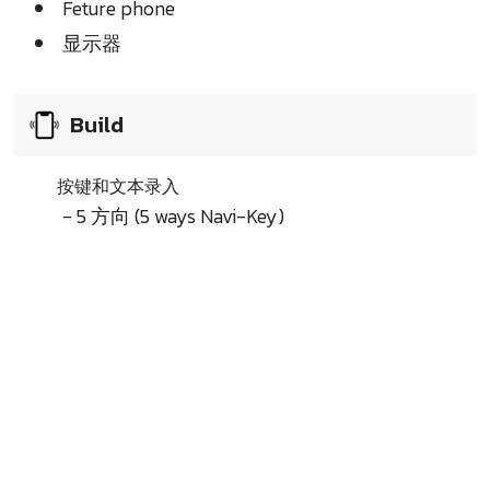
Feture phone
显示器
Build
按键和文本录入
- 5 方向 (5 ways Navi-Key)