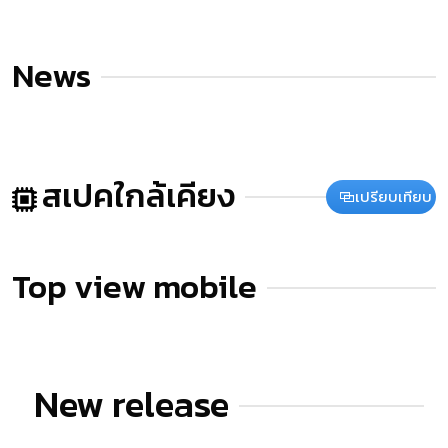
News
สเปคใกล้เคียง
เปรียบเทียบ
Top view mobile
New release