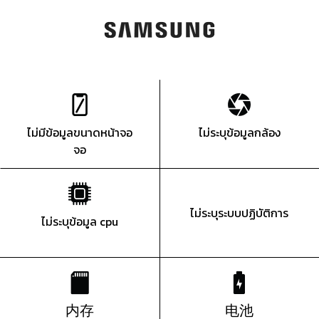
ไม่มีข้อมูลขนาดหน้าจอ
ไม่ระบุข้อมูลกล้อง
จอ
ไม่ระบุระบบปฏิบัติการ
ไม่ระบุข้อมูล cpu
内存
电池