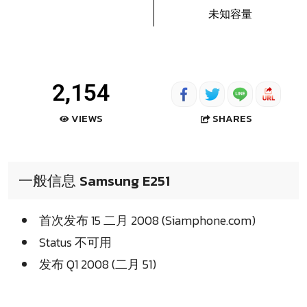
未知容量
2,154
SHARES
VIEWS
一般信息 Samsung E251
首次发布 15 二月 2008 (Siamphone.com)
Status 不可用
发布 Q1 2008 (二月 51)