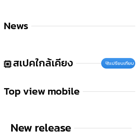
News
สเปคใกล้เคียง
เปรียบเทียบ
Top view mobile
New release