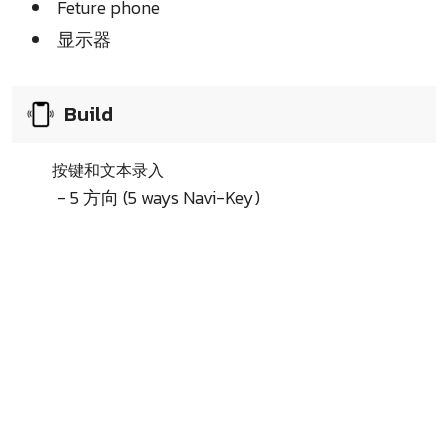
Feture phone
显示器
Build
按键和文本录入
- 5 方向 (5 ways Navi-Key)