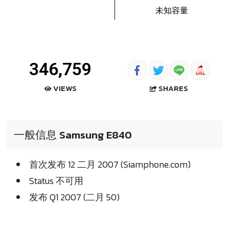
未知容量
346,759
SHARES
VIEWS
一般信息 Samsung E840
首次发布 12 二月 2007 (Siamphone.com)
Status 不可用
发布 Q1 2007 (二月 50)