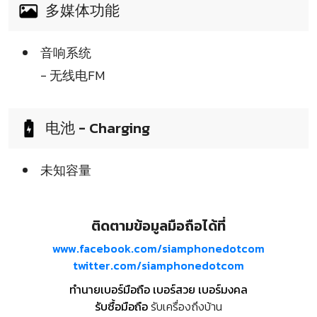
多媒体功能
音响系统
- 无线电FM
电池 - Charging
未知容量
ติดตามข้อมูลมือถือได้ที่
www.facebook.com/siamphonedotcom
twitter.com/siamphonedotcom
ทำนายเบอร์มือถือ เบอร์สวย เบอร์มงคล
รับซื้อมือถือ
รับเครื่องถึงบ้าน