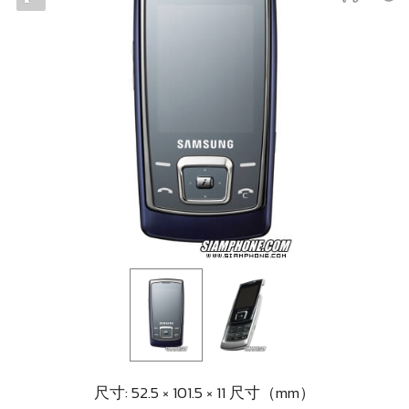
尺寸: 52.5 × 101.5 × 11 尺寸（mm）