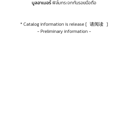
บูลอาเมอร์
ฟิล์มกระจกกันรอยมือถือ
* Catalog information is release [
请阅读
]
- Preliminary information -