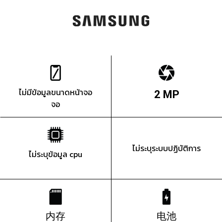
ไม่มีข้อมูลขนาดหน้าจอ
2 MP
จอ
ไม่ระบุระบบปฏิบัติการ
ไม่ระบุข้อมูล cpu
内存
电池