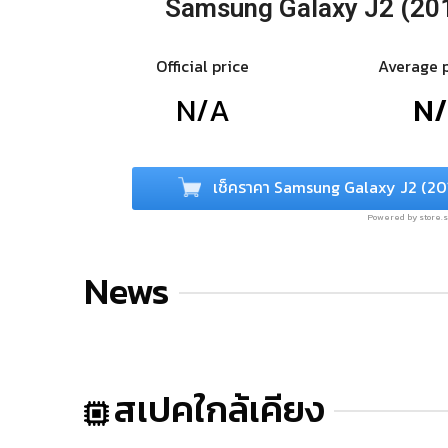
Samsung Galaxy J2 (20
Official price
Average 
N/A
N
เช็คราคา Samsung Galaxy J2 (20
Powered by store
News
สเปคใกล้เคียง