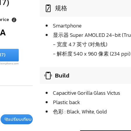
17)
规格
price
Smartphone
/A
显示器 Super AMOLED 24-bit (True
- 宽度 4.7 英寸 (对角线)
- 解析度 540 x 960 像素 (234 ppi)
17)
.siamphone.com
Build
Capacitive Gorilla Glass Victus
Plastic back
色彩 : Black, White, Gold
เปรียบเทียบ