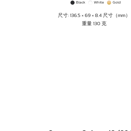
Black
White
Gold
尺寸: 136.5 × 69 × 8.4 尺寸（mm）
重量 130 克