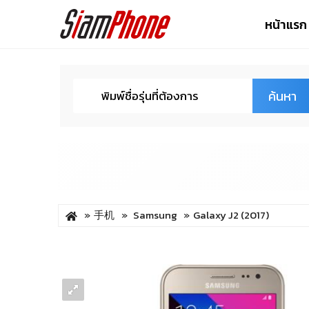
หน้าแรก
ค้นหา
手机
Samsung
Galaxy J2 (2017)