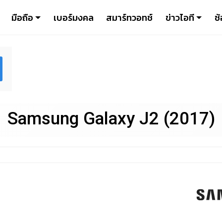
มือถือ
เบอร์มงคล
สมาร์ทวอทช์
ข่าวไอที
ช้
Samsung Galaxy J2 (2017)