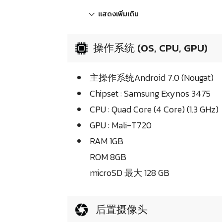
แสดงเพิ่มเติม
操作系统 (OS, CPU, GPU)
主操作系统Android 7.0 (Nougat)
Chipset : Samsung Exynos 3475
CPU : Quad Core (4 Core) (1.3 GHz)
GPU : Mali-T720
RAM 1GB
ROM 8GB
microSD 最大 128 GB
后置摄像头