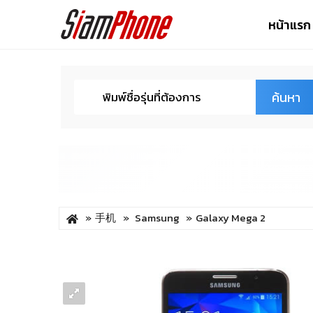
หน้าแรก
ค้นหา
手机
Samsung
Galaxy Mega 2