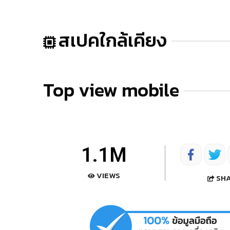
สเปคใกล้เคียง
Top view mobile
1.1M
VIEWS
SH