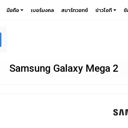
มือถือ
เบอร์มงคล
สมาร์ทวอทช์
ข่าวไอที
ช้
Samsung Galaxy Mega 2