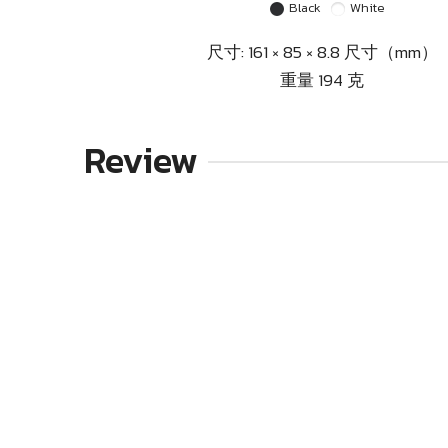
Black
White
尺寸: 161 × 85 × 8.8 尺寸（mm）
重量 194 克
Review