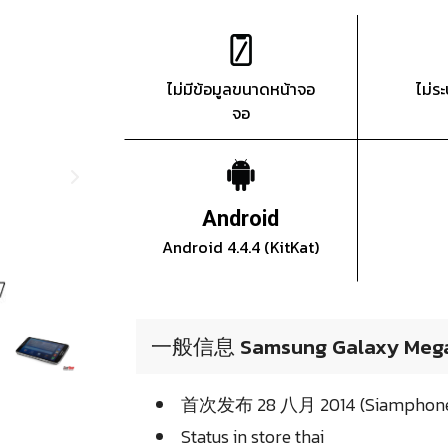
ไม่มีข้อมูลขนาดหน้าจอ
ไม่ร
จอ
Android
Android 4.4.4 (KitKat)
一般信息 Samsung Galaxy Mega
首次发布 28 八月 2014 (Siamphone
Status in store thai