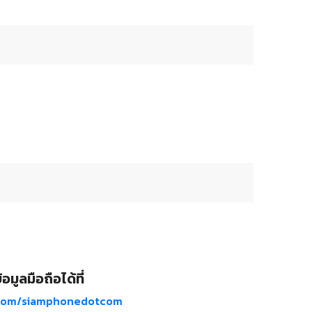
อมูลมือถือได้ที่
com/siamphonedotcom