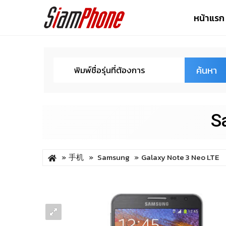
หน้าแรก
ค้นหา
S
手机
Samsung
Galaxy Note 3 Neo LTE