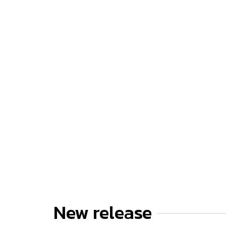
New release