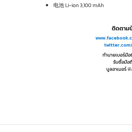
电池 Li-ion 3,100 mAh
ติดตามข้
www.facebook.
twitter.co
ทำนายเบอร์มือ
รับซื้อมือถ
บูลอาเมอร์
ฟิ