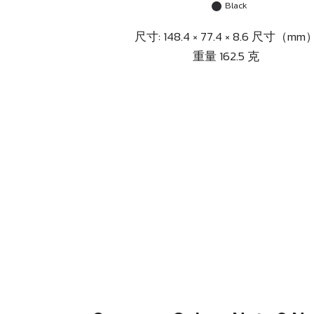
Black
尺寸: 148.4 × 77.4 × 8.6 尺寸（mm
重量 162.5 克