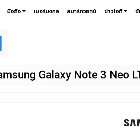
มือถือ
เบอร์มงคล
สมาร์ทวอทช์
ข่าวไอที
ช้
amsung Galaxy Note 3 Neo L