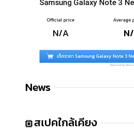
Samsung Galaxy Note 3 Ne
Official price
Average 
N/A
N
เช็คราคา Samsung Galaxy Note 3 N
Powered by store
News
สเปคใกล้เคียง