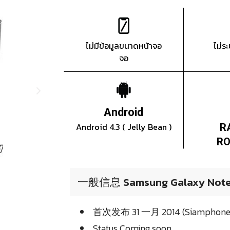
ไม่มีข้อมูลขนาดหน้าจอ
ไม่ร
จอ
Android
Android 4.3 ( Jelly Bean )
R
RO
一般信息 Samsung Galaxy Note 
首次发布 31 一月 2014 (Siamphone
Status Coming soon