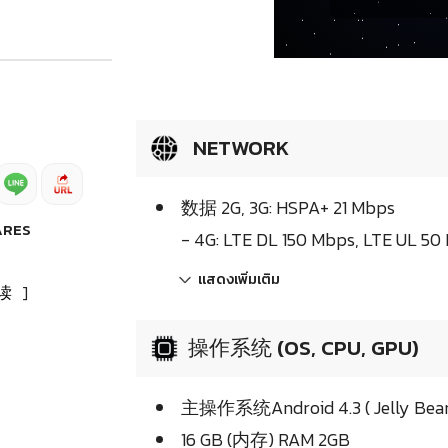
NETWORK
数据 2G, 3G: HSPA+ 21 Mbps
ARES
- 4G: LTE DL 150 Mbps, LTE UL 50
แสดงเพิ่มเติม
读
]
操作系统 (OS, CPU, GPU)
主操作系统Android 4.3 ( Jelly Bean
16 GB (内存) RAM 2GB