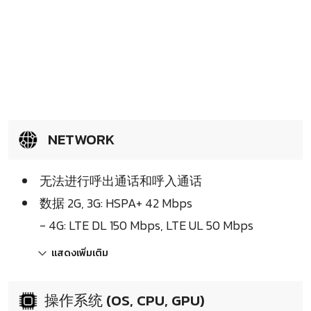
NETWORK
无法进行呼出通话和呼入通话
数据 2G, 3G: HSPA+ 42 Mbps
- 4G: LTE DL 150 Mbps, LTE UL 50 Mbps
แสดงเพิ่มเติม
操作系统 (OS, CPU, GPU)