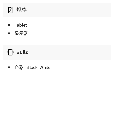
规格
Tablet
显示器
Build
色彩 : Black, White