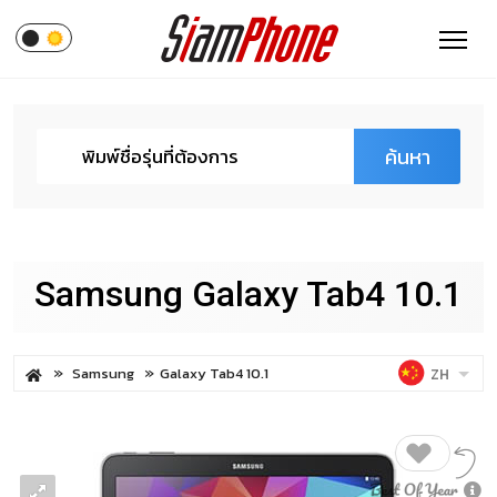
ค้นหา
Samsung Galaxy Tab4 10.1
Samsung
Galaxy Tab4 10.1
ZH