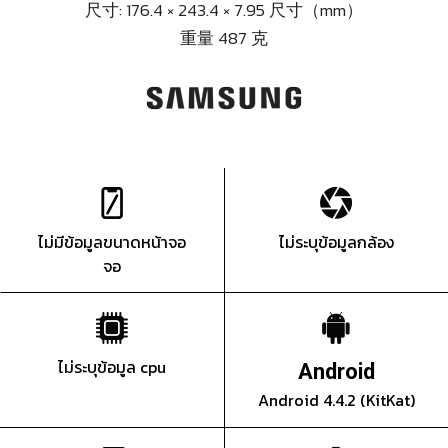
尺寸: 176.4 × 243.4 × 7.95 尺寸（mm）
重量 487 克
ไม่มีข้อมูลขนาดหน้าจอ
ไม่ระบุข้อมูลกล้อง
จอ
ไม่ระบุข้อมูล cpu
Android
Android 4.4.2 (KitKat)