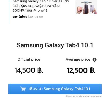
Samsung Galaxy Z Fold 8 Series แตก
ไลน์ 3 รุ่นรวด ชูโรงรุ่น Ultra กล้อง
200MP ท้าชน iPhone 18
สมาร์ทโฟน
| 29 ก.ค. 69
Samsung Galaxy Tab4 10.1
Official price
Average price
14,500 ฿.
12,500 ฿.
เช็คราคา Samsung Galaxy Tab4 10.1
Powered by store.siamphone.com