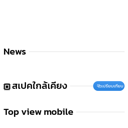
News
สเปคใกล้เคียง
เปรียบเทียบ
Top view mobile