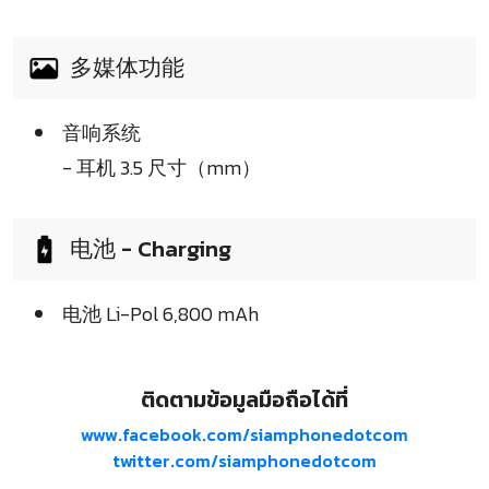
多媒体功能
音响系统
- 耳机 3.5 尺寸（mm）
电池 - Charging
电池 Li-Pol 6,800 mAh
ติดตามข้อมูลมือถือได้ที่
www.facebook.com/siamphonedotcom
twitter.com/siamphonedotcom