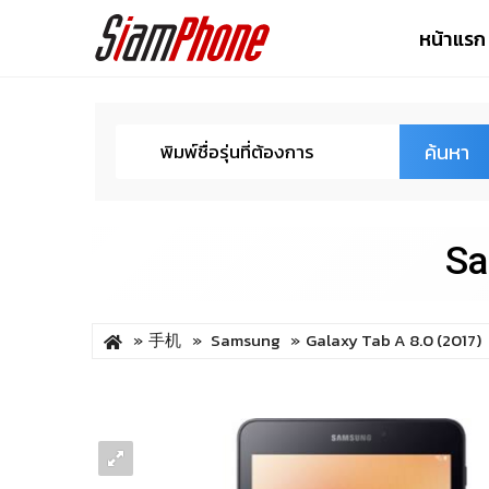
หน้าแรก
ค้นหา
Sa
手机
Samsung
Galaxy Tab A 8.0 (2017)