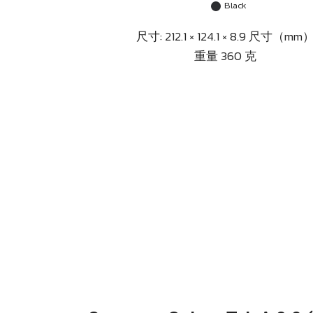
Black
尺寸: 212.1 × 124.1 × 8.9 尺寸（mm
重量 360 克