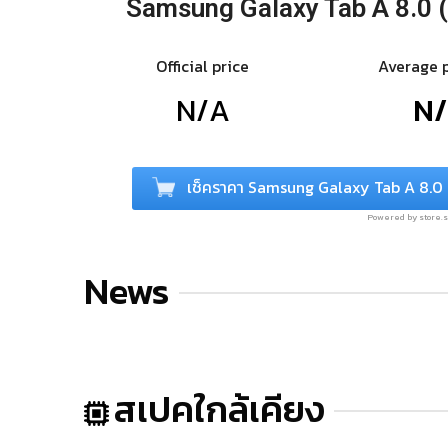
Samsung Galaxy Tab A 8.0 
Official price
Average 
N/A
N
เช็คราคา Samsung Galaxy Tab A 8.0 
Powered by store
News
สเปคใกล้เคียง