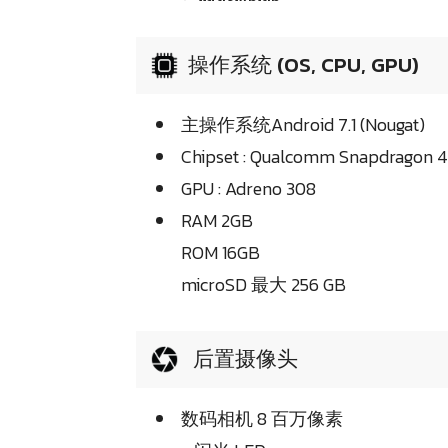
操作系统 (OS, CPU, GPU)
主操作系统Android 7.1 (Nougat)
Chipset : Qualcomm Snapdragon 
GPU : Adreno 308
RAM 2GB
ROM 16GB
microSD 最大 256 GB
后置摄像头
数码相机 8 百万像素