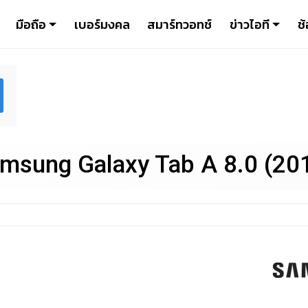
มือถือ
เบอร์มงคล
สมาร์ทวอทช์
ข่าวไอที
ช้
msung Galaxy Tab A 8.0 (20