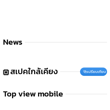
News
สเปคใกล้เคียง
เปรียบเทียบ
Top view mobile