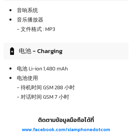
音响系统
音乐播放器
- 文件格式 : MP3
电池 - Charging
电池 Li-ion 1,480 mAh
电池使用
- 待机时间 GSM 288 小时
- 对话时间 GSM 7 小时
ติดตามข้อมูลมือถือได้ที่
www.facebook.com/siamphonedotcom