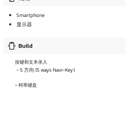
Smartphone
显示器
Build
按键和文本录入
- 5 方向 (5 ways Navi-Key)
- 柯蒂键盘