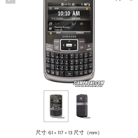
尺寸: 61 × 117 × 13 尺寸（mm）