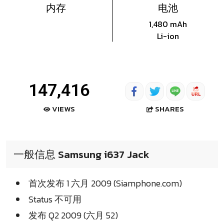
内存
电池
1,480 mAh
Li-ion
147,416
SHARES
VIEWS
一般信息 Samsung i637 Jack
首次发布 1 六月 2009 (Siamphone.com)
Status 不可用
发布 Q2 2009 (六月 52)