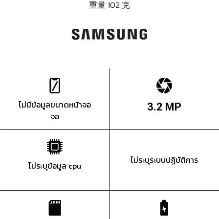
重量 102 克
ไม่มีข้อมูลขนาดหน้าจอ
3.2 MP
จอ
ไม่ระบุระบบปฏิบัติการ
ไม่ระบุข้อมูล cpu