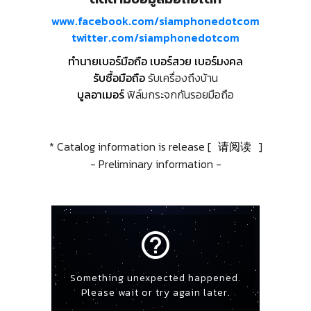
www.facebook.com/siamphonedotcom
twitter.com/siamphonedotcom
ทำนายเบอร์มือถือ เบอร์สวย เบอร์มงคล
รับซื้อมือถือ
รับเครื่องถึงบ้าน
บูลอาเมอร์
ฟิล์มกระจกกันรอยมือถือ
* Catalog information is release [
请阅读
]
- Preliminary information -
help_outline
Something unexpected happened.
Please wait or try again later.