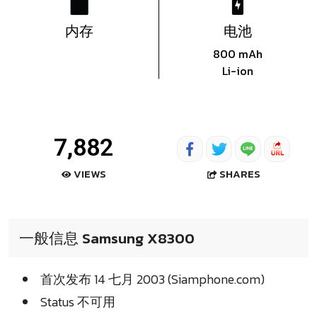
内存
电池
800 mAh
Li-ion
7,882
SHARES
VIEWS
一般信息 Samsung X8300
首次发布 14 七月 2003 (Siamphone.com)
Status 不可用