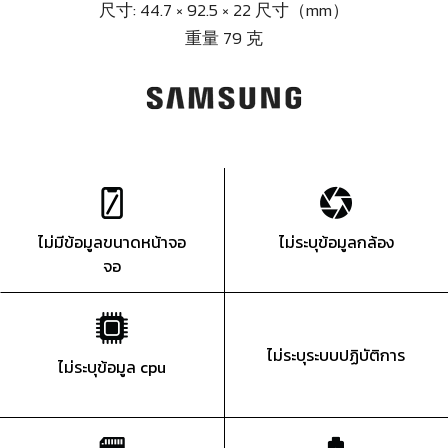
尺寸: 44.7 × 92.5 × 22 尺寸（mm）
重量 79 克
ไม่มีข้อมูลขนาดหน้าจอ
ไม่ระบุข้อมูลกล้อง
จอ
ไม่ระบุระบบปฏิบัติการ
ไม่ระบุข้อมูล cpu