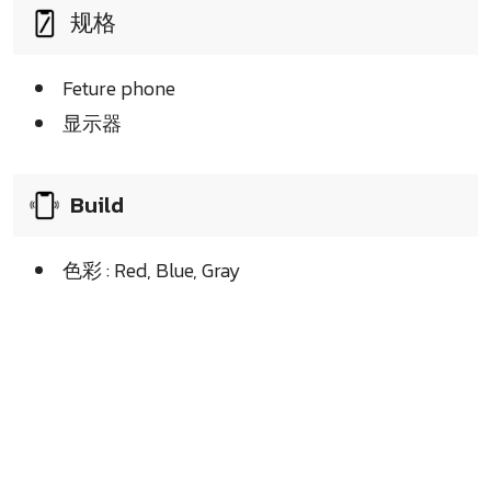
规格
Feture phone
显示器
Build
色彩 : Red, Blue, Gray