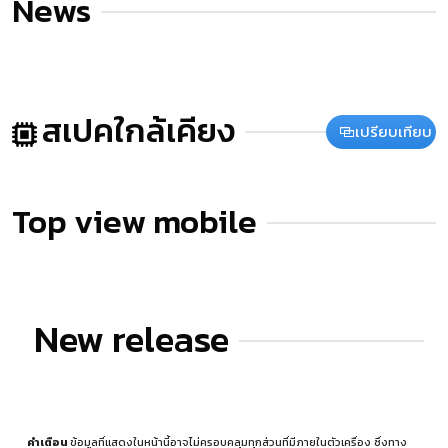
News
สเปคใกล้เคียง
เปรียบเทียบ
Top view mobile
New release
คำเตือน
ข้อมูลที่แสดงในหน้านี้อาจไม่ครอบคลุมทุกส่วนที่มีภายในตัวเครื่อง ซึ่งทาง