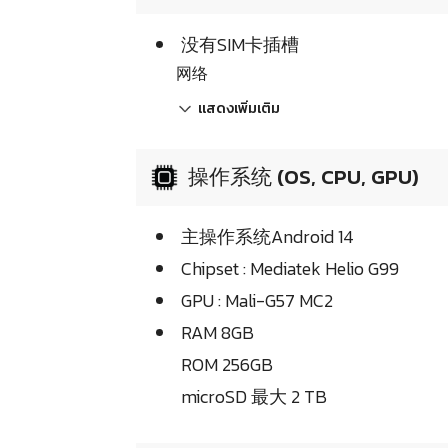
没有SIM卡插槽
网络
แสดงเพิ่มเติม
操作系统 (OS, CPU, GPU)
主操作系统Android 14
Chipset : Mediatek Helio G99
GPU : Mali-G57 MC2
RAM 8GB
ROM 256GB
microSD 最大 2 TB