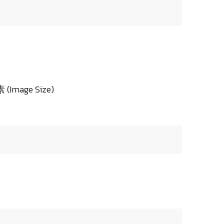
Image Size)