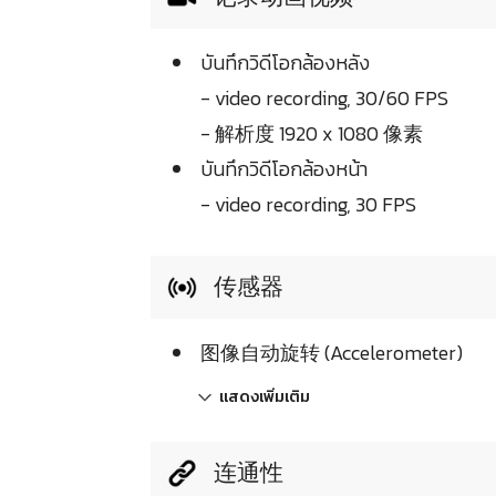
บันทึกวิดีโอกล้องหลัง
- video recording, 30/60 FPS
- 解析度 1920 x 1080 像素
บันทึกวิดีโอกล้องหน้า
- video recording, 30 FPS
传感器
图像自动旋转 (Accelerometer)
แสดงเพิ่มเติม
连通性