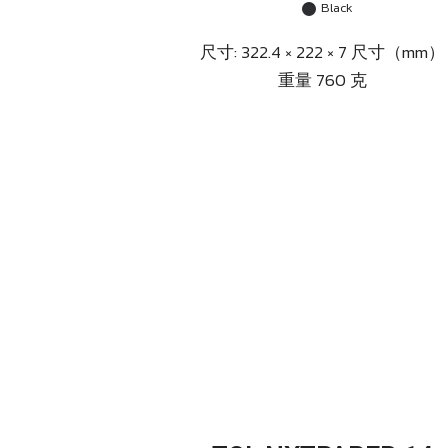
Black
尺寸: 322.4 × 222 × 7 尺寸（mm）
重量 760 克