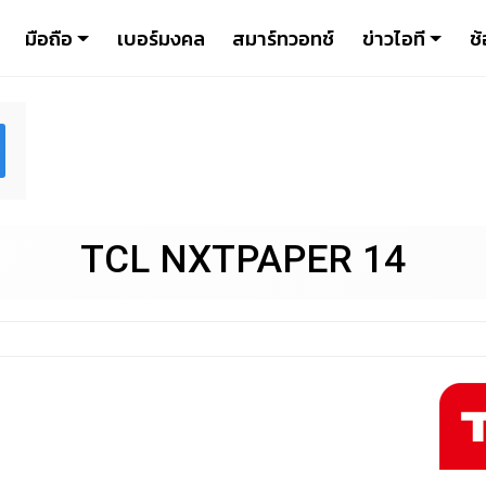
มือถือ
เบอร์มงคล
สมาร์ทวอทช์
ข่าวไอที
ช้
TCL NXTPAPER 14