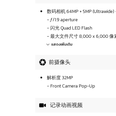
数码相机 64MP + 5MP (Ultrawide) +
- ƒ/1.9 aperture
- 闪光 Quad LED Flash
- 最大文件尺寸 8,000 x 6,000 像素 (
แสดงเพิ่มเติม
前摄像头
解析度 32MP
- Front Camera Pop-Up
记录动画视频