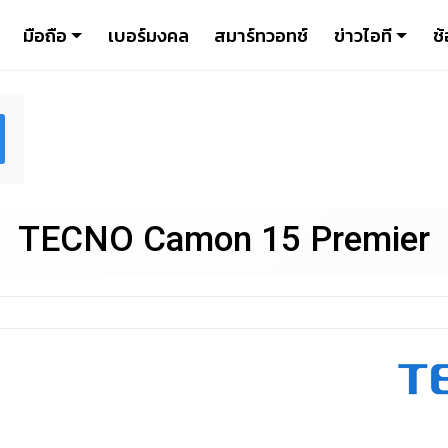
มือถือ
เบอร์มงคล
สมาร์ทวอทช์
ข่าวไอที
ช้
TECNO Camon 15 Premier