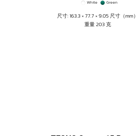
White
Green
尺寸: 163.3 × 77.7 × 9.05 尺寸（mm
重量 203 克