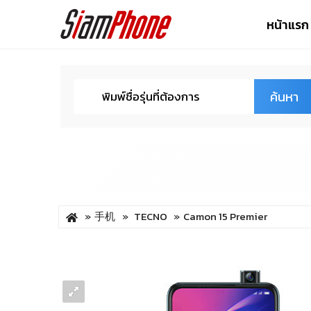
หน้าแรก
ค้นหา
手机
TECNO
Camon 15 Premier