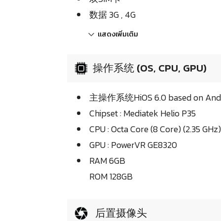
数据 3G , 4G
แสดงเพิ่มเติม
操作系统 (OS, CPU, GPU)
主操作系统HiOS 6.0 based on Andr
Chipset : Mediatek Helio P35
CPU : Octa Core (8 Core) (2.35 GHz)
GPU : PowerVR GE8320
RAM 6GB
ROM 128GB
后置摄像头