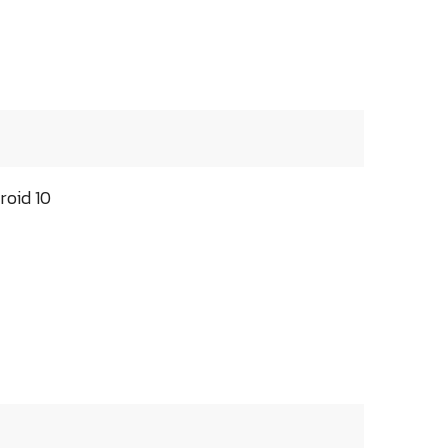
oid 10