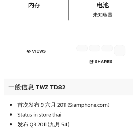
内存
电池
未知容量
VIEWS
SHARES
一般信息 TWZ TD82
首次发布 9 六月 2011 (Siamphone.com)
Status in store thai
发布 Q3 2011 (九月 54)