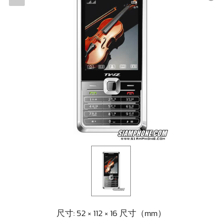
尺寸: 52 × 112 × 16 尺寸（mm）