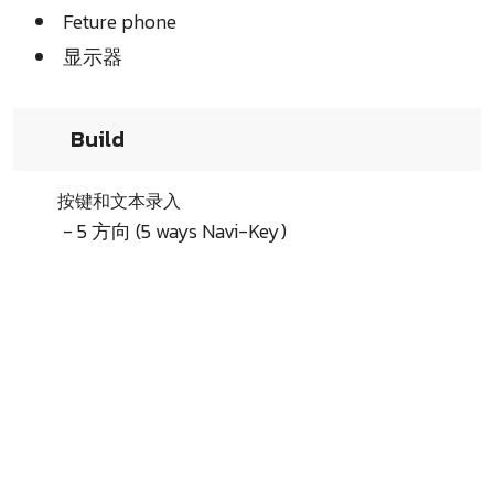
Feture phone
显示器
Build
按键和文本录入
- 5 方向 (5 ways Navi-Key)