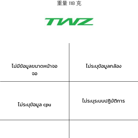
重量 118 克
ไม่มีข้อมูลขนาดหน้าจอ
ไม่ระบุข้อมูลกล้อง
จอ
ไม่ระบุระบบปฏิบัติการ
ไม่ระบุข้อมูล cpu