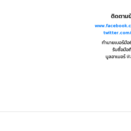
ติดตามข้
www.facebook.
twitter.co
ทำนายเบอร์มือ
รับซื้อมือถ
บูลอาเมอร์
ฟิ