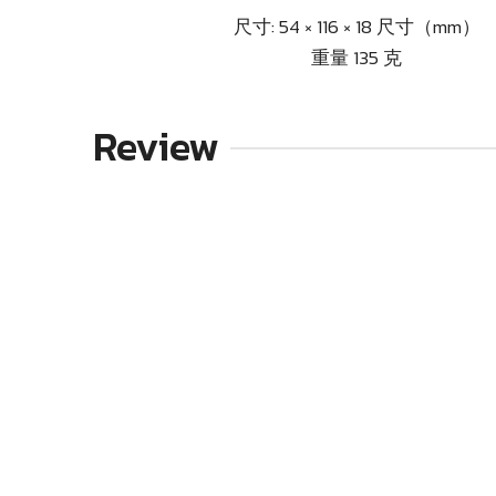
尺寸: 54 × 116 × 18 尺寸（mm）
重量 135 克
Review