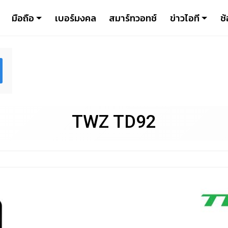
มือถือ
เบอร์มงคล
สมาร์ทวอทช์
ข่าวไอที
ช้
TWZ TD92