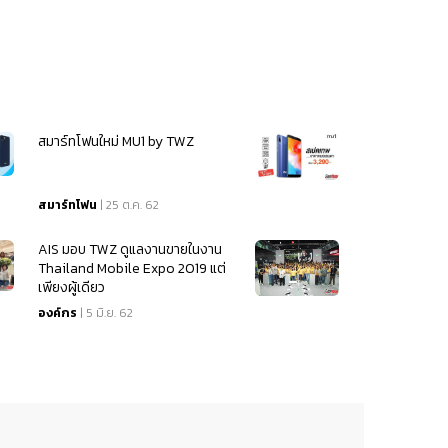
สมาร์ทโฟนใหม่ MU1 by TWZ
สมาร์ทโฟน
| 25 ต.ค. 62
AIS มอบ TWZ ดูแลงานขายในงาน
Thailand Mobile Expo 2019 แต่
เพียงผู้เดียว
องค์กร
| 5 มิ.ย. 62