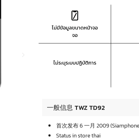
ไม่มีข้อมูลขนาดหน้าจอ
จอ
ไม่ระบุระบบปฏิบัติการ
一般信息 TWZ TD92
首次发布 6 一月 2009 (Siamphone
Status in store thai