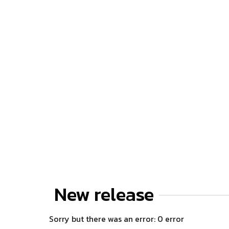
New release
Sorry but there was an error: 0 error