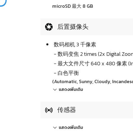
microSD 最大 8 GB
后置摄像头
数码相机 3 千像素
- 数码变焦 2 times (2x Digital Zoo
- 最大文件尺寸 640 x 480 像素 (Ima
- 白色平衡
(Automatic, Sunny, Cloudy, Incande
แสดงเพิ่มเติม
传感器
แสดงเพิ่มเติม