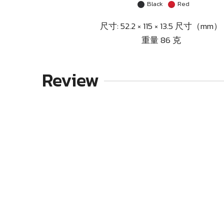
Black
Red
尺寸: 52.2 × 115 × 13.5 尺寸（mm）
重量 86 克
Review