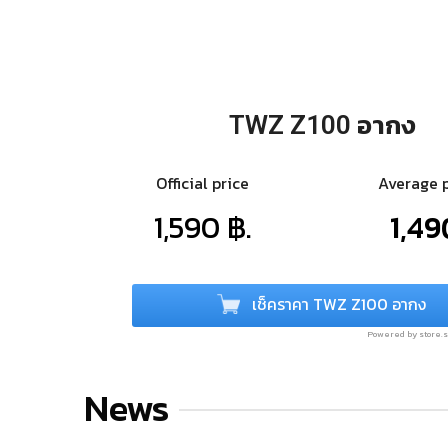
TWZ Z100 อากง
Official price
Average 
1,590 ฿.
1,49
เช็คราคา TWZ Z100 อากง
Powered by store
News