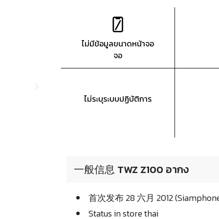
ไม่มีข้อมูลขนาดหน้าจอ
จอ
ไม่ระบุระบบปฏิบัติการ
一般信息 TWZ Z100 อากง
首次发布 28 六月 2012 (Siamphone
Status in store thai