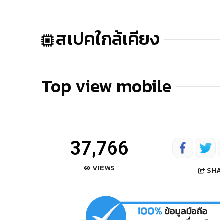
สเปคใกล้เคียง
Top view mobile
37,766
VIEWS
SH