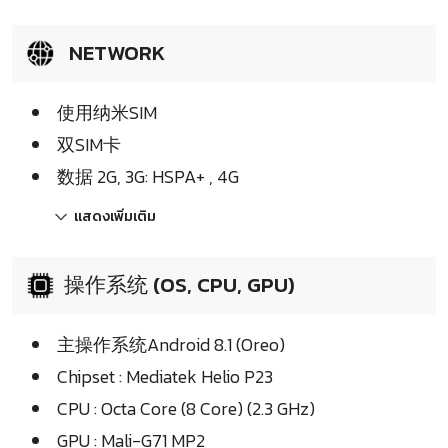
NETWORK
使用纳米SIM
双SIM卡
数据 2G, 3G: HSPA+ , 4G
แสดงเพิ่มเติม
操作系统 (OS, CPU, GPU)
主操作系统Android 8.1 (Oreo)
Chipset : Mediatek Helio P23
CPU : Octa Core (8 Core) (2.3 GHz)
GPU : Mali-G71 MP2