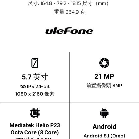
尺寸: 164.8 × 79.2 × 18.15 尺寸（mm）
重量 364.9 克
英寸
21 MP
5.7
前置攝像頭 8MP
จอ IPS 24-bit
1080 x 2160 像素
Mediatek Helio P23
Android
Octa Core (8 Core)
Android 8.1 (Oreo)