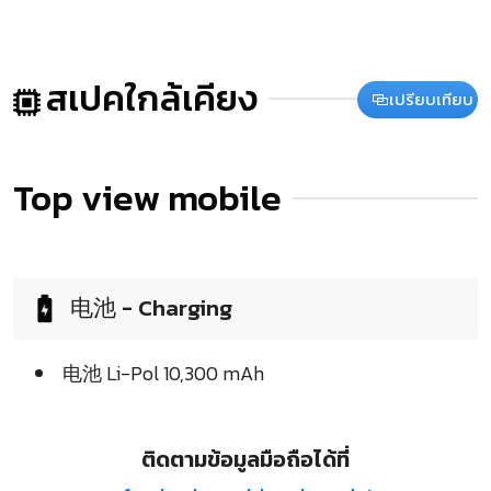
สเปคใกล้เคียง
เปรียบเทียบ
Top view mobile
电池 - Charging
电池 Li-Pol 10,300 mAh
ติดตามข้อมูลมือถือได้ที่