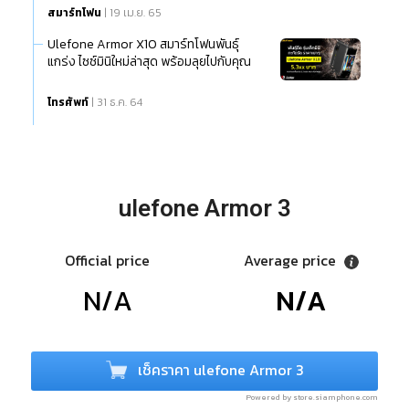
สมาร์ทโฟน
| 19 เม.ย. 65
Ulefone Armor X10 สมาร์ทโฟนพันธุ์
แกร่ง ไซซ์มินิใหม่ล่าสุด พร้อมลุยไปกับคุณ
โทรศัพท์
| 31 ธ.ค. 64
ulefone Armor 3
Official price
Average price
N/A
N/A
เช็คราคา ulefone Armor 3
Powered by store.siamphone.com