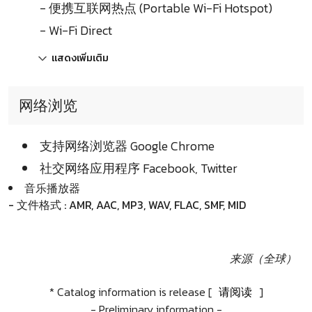
- 便携互联网热点 (Portable Wi-Fi Hotspot)
- Wi-Fi Direct
แสดงเพิ่มเติม
网络浏览
支持网络浏览器 Google Chrome
社交网络应用程序 Facebook, Twitter
音乐播放器
- 文件格式 : AMR, AAC, MP3, WAV, FLAC, SMF, MID
来源（全球）
* Catalog information is release [
请阅读
]
- Preliminary information -