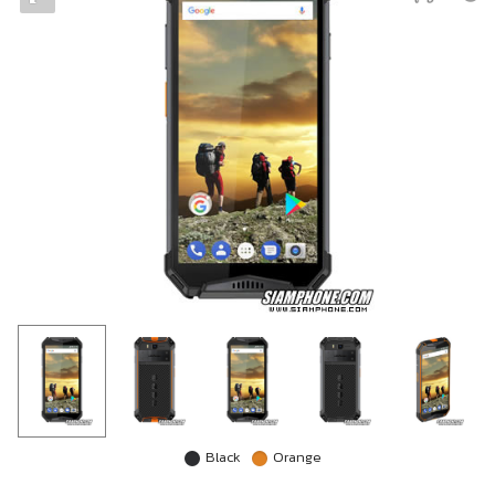
Black
Orange