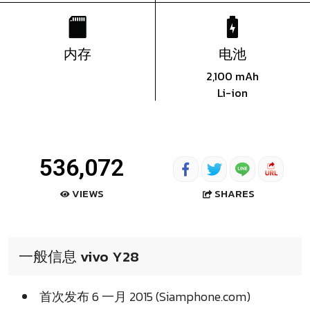
内存
电池
2,100 mAh
Li-ion
536,072
SHARES
VIEWS
一般信息 vivo Y28
首次发布 6 一月 2015 (Siamphone.com)