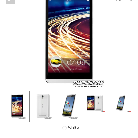
White