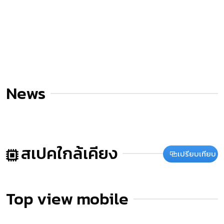
News
สเปคใกล้เคียง
เปรียบเทียบ
Top view mobile