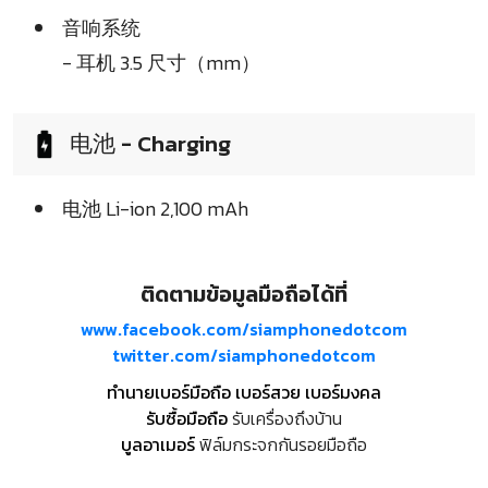
音响系统
- 耳机 3.5 尺寸（mm）
电池 - Charging
电池 Li-ion 2,100 mAh
ติดตามข้อมูลมือถือได้ที่
www.facebook.com/siamphonedotcom
twitter.com/siamphonedotcom
ทำนายเบอร์มือถือ เบอร์สวย เบอร์มงคล
รับซื้อมือถือ
รับเครื่องถึงบ้าน
บูลอาเมอร์
ฟิล์มกระจกกันรอยมือถือ