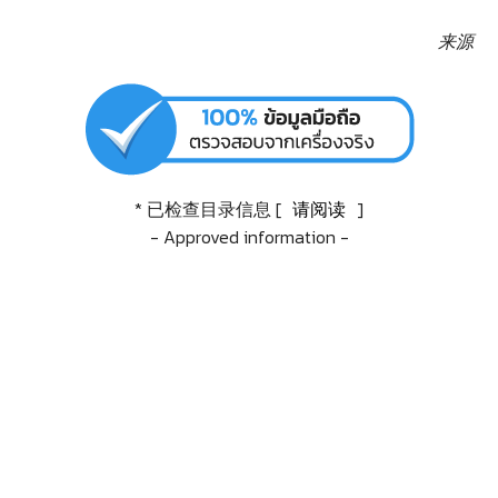
来源
* 已检查目录信息 [
请阅读
]
- Approved information -