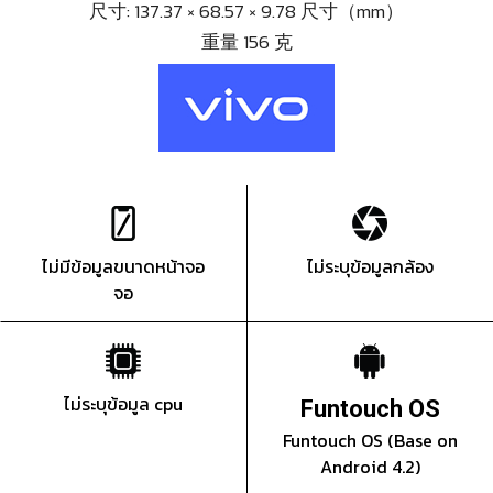
尺寸: 137.37 × 68.57 × 9.78 尺寸（mm）
重量 156 克
ไม่มีข้อมูลขนาดหน้าจอ
ไม่ระบุข้อมูลกล้อง
จอ
ไม่ระบุข้อมูล cpu
Funtouch OS
Funtouch OS (Base on
Android 4.2)