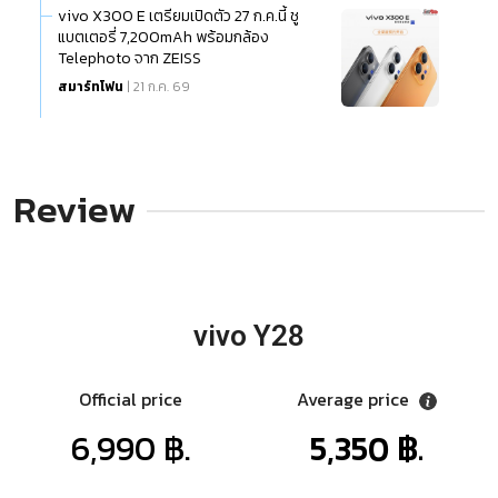
vivo X300 E เตรียมเปิดตัว 27 ก.ค.นี้ ชู
แบตเตอรี่ 7,200mAh พร้อมกล้อง
Telephoto จาก ZEISS
สมาร์ทโฟน
| 21 ก.ค. 69
Review
vivo Y28
Official price
Average price
6,990 ฿.
5,350 ฿.