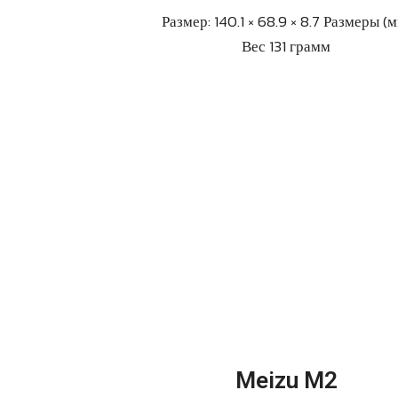
Размер: 140.1 × 68.9 × 8.7 Размеры (
Вес 131 грамм
Meizu M2