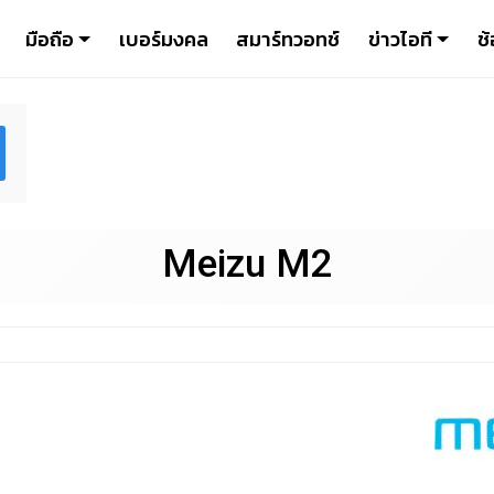
มือถือ
เบอร์มงคล
สมาร์ทวอทช์
ข่าวไอที
ช้
Meizu M2