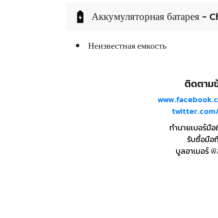
Аккумуляторная батарея - C
Неизвестная емкость
ติดตามข้
www.facebook.
twitter.co
ทำนายเบอร์มือ
รับซื้อมือถ
บูลอาเมอร์
ฟิ