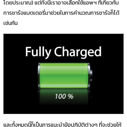
โดยประมาณ) แต่ทั้งนี้เราอาจเลือกใช้แอพฯ ที่เกี่ยวกับ
การชาร์จแบตเตอรี่มาช่วยในการคำนวณการชาร์จก็ได้
เช่นกัน
และทั้งหมดนี้ก็เป็นการแนะนำข้อปฏิบัติต่างๆ ที่จะช่วยให้