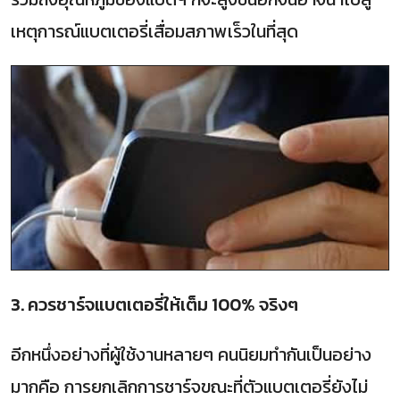
เหตุการณ์แบตเตอรี่เสื่อมสภาพเร็วในที่สุด
3. ควรชาร์จแบตเตอรี่ให้เต็ม 100% จริงๆ
อีกหนึ่งอย่างที่ผู้ใช้งานหลายๆ คนนิยมทำกันเป็นอย่าง
มากคือ การยกเลิกการชาร์จขณะที่ตัวแบตเตอรี่ยังไม่