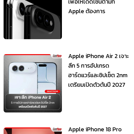
เพื่อให้ได้ดีไซน์ตามที่
Apple ต้องการ
Apple iPhone Air 2 เจาะ
ลึก 5 การอัปเกรด
ฮาร์ดแวร์และชิปเซ็ต 2nm
เตรียมเปิดตัวต้นปี 2027
Apple iPhone 18 Pro