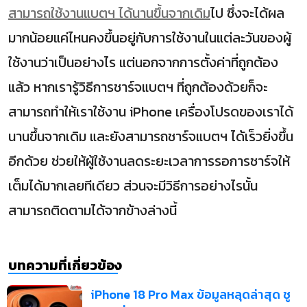
สามารถใช้งานแบตฯ ได้นานขึ้นจากเดิม
ไป ซึ่งจะได้ผล
มากน้อยแค่ไหนคงขึ้นอยู่กับการใช้งานในแต่ละวันของผู้
ใช้งานว่าเป็นอย่างไร แต่นอกจากการตั้งค่าที่ถูกต้อง
แล้ว หากเรารู้วิธีการชาร์จแบตฯ ที่ถูกต้องด้วยก็จะ
สามารถทำให้เราใช้งาน iPhone เครื่องโปรดของเราได้
นานขึ้นจากเดิม และยังสามารถชาร์จแบตฯ ได้เร็วยิ่งขึ้น
อีกด้วย ช่วยให้ผู้ใช้งานลดระยะเวลาการรอการชาร์จให้
เต็มได้มากเลยทีเดียว ส่วนจะมีวิธีการอย่างไรนั้น
สามารถติดตามได้จากข้างล่างนี้
บทความที่เกี่ยวข้อง
iPhone 18 Pro Max ข้อมูลหลุดล่าสุด ชู