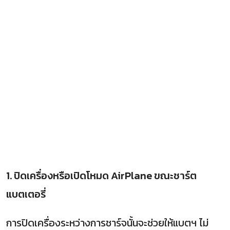
1. ปิดเครื่องหรือเปิดโหมด AirPlane ขณะชาร์ต
แบตเตอรี่
การปิดเครื่องระหว่างการชาร์จนั้นจะช่วยให้แบตฯ ไม่