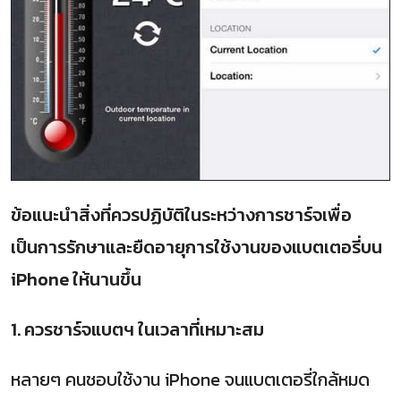
ข้อแนะนำสิ่งที่ควรปฏิบัติในระหว่างการชาร์จเพื่อ
เป็นการรักษาและยืดอายุการใช้งานของแบตเตอรี่บน
iPhone ให้นานขึ้น
1. ควรชาร์จแบตฯ ในเวลาที่เหมาะสม
หลายๆ คนชอบใช้งาน iPhone จนแบตเตอรี่ใกล้หมด