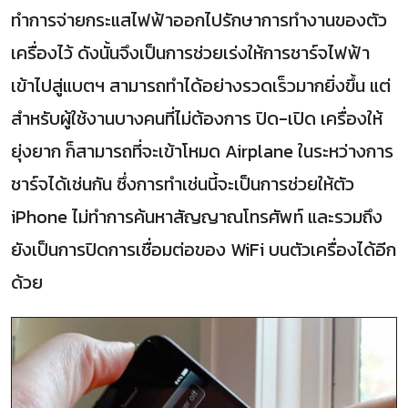
ทำการจ่ายกระแสไฟฟ้าออกไปรักษาการทำงานของตัว
เครื่องไว้ ดังนั้นจึงเป็นการช่วยเร่งให้การชาร์จไฟฟ้า
เข้าไปสู่แบตฯ สามารถทำได้อย่างรวดเร็วมากยิ่งขึ้น แต่
สำหรับผู้ใช้งานบางคนที่ไม่ต้องการ ปิด-เปิด เครื่องให้
ยุ่งยาก ก็สามารถที่จะเข้าโหมด Airplane ในระหว่างการ
ชาร์จได้เช่นกัน ซึ่งการทำเช่นนี้จะเป็นการช่วยให้ตัว
iPhone ไม่ทำการค้นหาสัญญาณโทรศัพท์ และรวมถึง
ยังเป็นการปิดการเชื่อมต่อของ WiFi บนตัวเครื่องได้อีก
ด้วย