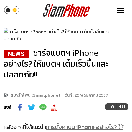
ชาร์จแบตฯ iPhone
NEWS
อย่างไร? ให้แบตฯ เต็มเร็วขึ้นและ
ปลอดภัย!!
สมาร์ทโฟน (Smartphone)
|
วันที่ :
29 พฤษภาคม 2557
+ก
- ก
แชร์
หลังจากที่ได้แนะนำ
การตั้งค่าบน iPhone อย่างไร? ให้