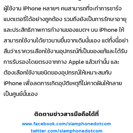
ผู้ใช้งาน iPhone หลายๆ คนสามารถที่จะทำการชาร์จ
แบตเตอรี่ได้อย่างถูกต้อง รวมถึงยังเป็นการรักษาอายุ
และประสิทธิภาพการทำงานของแบตฯ บน iPhone ให้
สามารถใช้งานได้ยาวนานขึ้นจากเดิมนั้นเอง แต่ทั้งนี้อย่า
ลืมว่าเราควรเลือกใช้งานอุปกรณ์ที่เป็นของแท้และได้รับ
การรับรองโดยตรงจากทาง Apple แล้วเท่านั้น และ
ต้องเลือกใช้งานชนิดของอุปกรณ์ให้เหมาะสมกับ
iPhone เพื่อลดการเกิดอุบัติเหตุที่ไม่คาดฝันให้กลาย
เป็นศูนย์นั้นเอง
ติดตามข่าวสารมือถือได้ที่
www.facebook.com/siamphonedotcom
twitter.com/siamphonedotcom