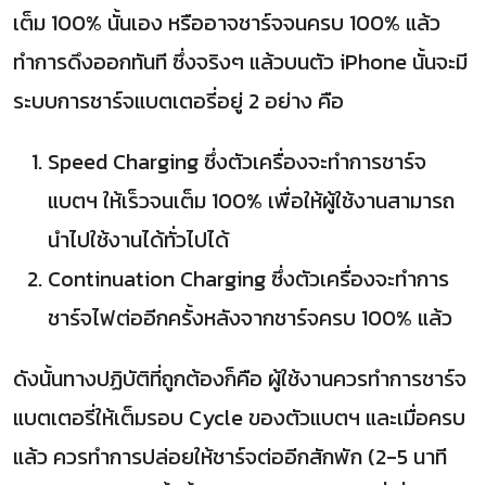
เต็ม 100% นั้นเอง หรืออาจชาร์จจนครบ 100% แล้ว
ทำการดึงออกทันที ซึ่งจริงๆ แล้วบนตัว iPhone นั้นจะมี
ระบบการชาร์จแบตเตอรี่อยู่ 2 อย่าง คือ
Speed Charging ซึ่งตัวเครื่องจะทำการชาร์จ
แบตฯ ให้เร็วจนเต็ม 100% เพื่อให้ผู้ใช้งานสามารถ
นำไปใช้งานได้ทั่วไปได้
Continuation Charging ซึ่งตัวเครื่องจะทำการ
ชาร์จไฟต่ออีกครั้งหลังจากชาร์จครบ 100% แล้ว
ดังนั้นทางปฏิบัติที่ถูกต้องก็คือ ผู้ใช้งานควรทำการชาร์จ
แบตเตอรี่ให้เต็มรอบ Cycle ของตัวแบตฯ และเมื่อครบ
แล้ว ควรทำการปล่อยให้ชาร์จต่ออีกสักพัก (2-5 นาที