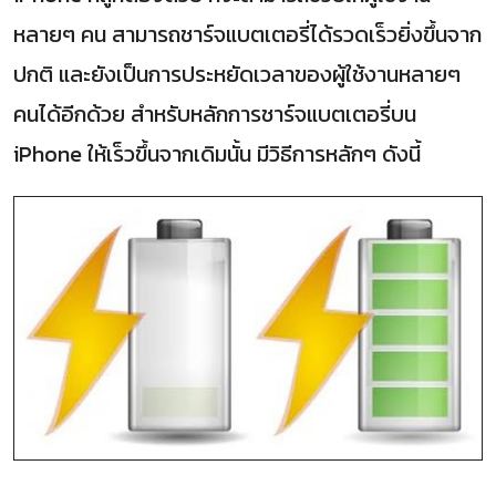
หลายๆ คน สามารถชาร์จแบตเตอรี่ได้รวดเร็วยิ่งขึ้นจาก
ปกติ และยังเป็นการประหยัดเวลาของผู้ใช้งานหลายๆ
คนได้อีกด้วย สำหรับหลักการชาร์จแบตเตอรี่บน
iPhone ให้เร็วขึ้นจากเดิมนั้น มีวิธีการหลักๆ ดังนี้