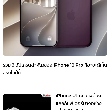
รวม 3 อัปเกรดสำคัญของ iPhone 18 Pro ที่อาจได้เห็น
จริงในปีนี้
iPhone Ultra อาจต้อง
แลกกับฟีเจอร์บางอย่าง