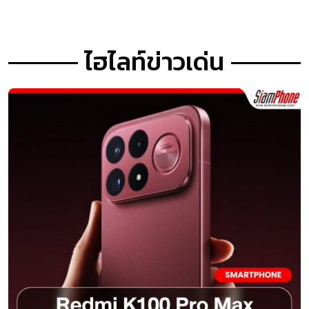
ไฮไลท์ข่าวเด่น