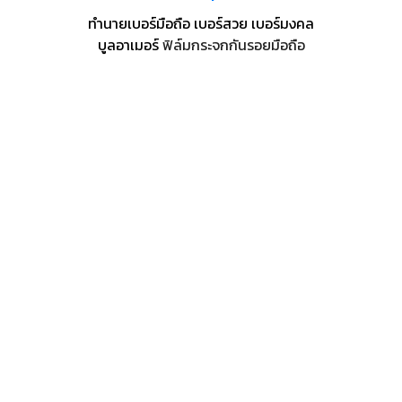
ทำนายเบอร์มือถือ เบอร์สวย เบอร์มงคล
บูลอาเมอร์
ฟิล์มกระจกกันรอยมือถือ