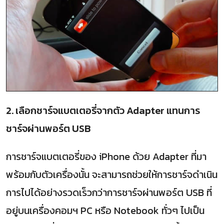
2. เลือกชาร์จแบตเตอรี่จากตัว Adapter แทนการ
ชาร์จผ่านพอร์ต USB
การชาร์จแบตเตอรี่ของ iPhone ด้วย Adapter ที่มา
พร้อมกับตัวเครื่องนั้น จะสามารถช่วยให้การชาร์จดำเนิน
การไปได้อย่างรวดเร็วกว่าการชาร์จผ่านพอร์ต USB ที่
อยู่บนเครื่องคอมฯ PC หรือ Notebook ทั่วๆ ไปเป็น