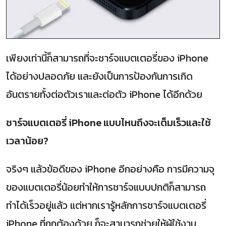
เพียงเท่านี้ก็สามารถที่จะชาร์จแบตเตอรี่ของ iPhone
ได้อย่างปลอดภัย และยังเป็นการป้องกันการเกิด
อันตรายทั้งต่อตัวเราและต่อตัว iPhone ได้อีกด้วย
ชาร์จแบตเตอรี่ iPhone แบบไหนถึงจะเต็มเร็วและใช้
เวลาน้อย?
จริงๆ แล้วข้อดีของ iPhone อีกอย่างคือ การมีความจุ
ของแบตเตอรี่น้อยทำให้การชาร์จแบบปกติก็สามารถ
ทำได้เร็วอยู่แล้ว แต่หากเรารู้หลักการชาร์จแบตเตอรี่
iPhone ที่ถูกต้องด้วย ก็จะสามารถช่วยให้ผู้ใช้งาน