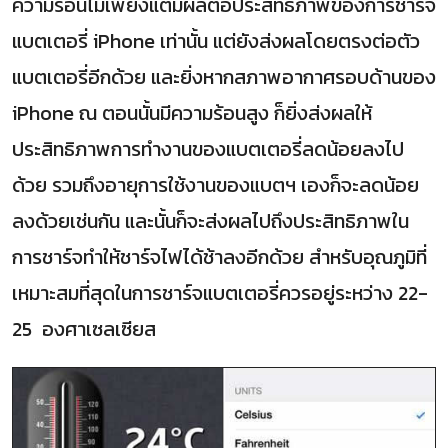
ความร้อนไม่เพียงแต่มีผลต่อประสิทธิภาพของการชาร์จ
แบตเตอรี่ iPhone เท่านั้น แต่ยังส่งผลโดยตรงต่อตัว
แบตเตอรี่อีกด้วย และยิ่งหากสภาพอากาศรอบด้านของ
iPhone ณ ตอนนั้นมีความร้อนสูง ก็ยิ่งส่งผลให้
ประสิทธิภาพการทำงานของแบตเตอรี่ลดน้อยลงไป
ด้วย รวมถึงอายุการใช้งานของแบตฯ เองก็จะลดน้อย
ลงด้วยเช่นกัน และนั้นก็จะส่งผลไปถึงประสิทธิภาพใน
การชาร์จทำให้ชาร์จไฟได้ช้าลงอีกด้วย สำหรับอุณภูมิที่
เหมาะสมที่สุดในการชาร์จแบตเตอรี่ควรอยู่ระหว่าง 22-
25 องศาเซลเซียส