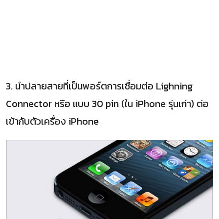
3. นำปลายสายที่เป็นพอร์ตการเชื่อมต่อ Lighning
Connector หรือ แบบ 30 pin (ใน iPhone รุ่นเก่า) ต่อ
เข้ากับตัวเครื่อง iPhone